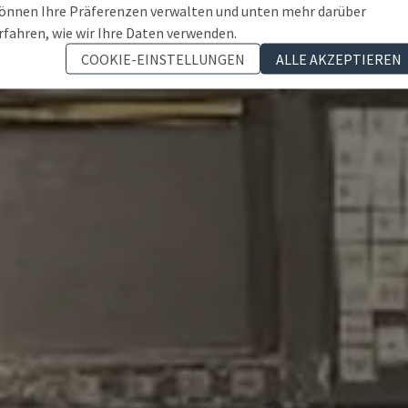
önnen Ihre Präferenzen verwalten und unten mehr darüber
rfahren, wie wir Ihre Daten verwenden.
COOKIE-EINSTELLUNGEN
ALLE AKZEPTIEREN