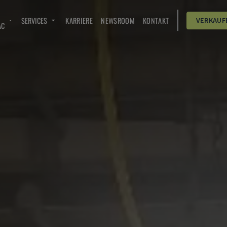
SERVICES
KARRIERE
NEWSROOM
KONTAKT
VERKAUF
AC