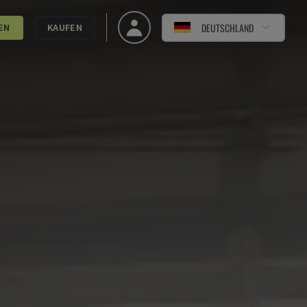
DEUTSCHLAND
EN
KAUFEN