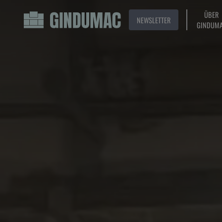
ÜBER
NEWSLETTER
GINDUM