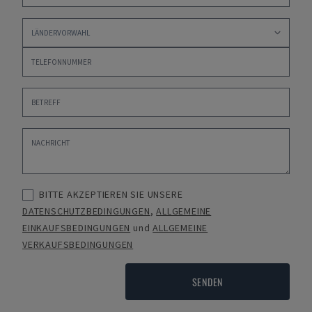
BITTE AKZEPTIEREN SIE UNSERE
DATENSCHUTZBEDINGUNGEN
,
ALLGEMEINE
EINKAUFSBEDINGUNGEN
und
ALLGEMEINE
VERKAUFSBEDINGUNGEN
SENDEN