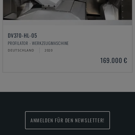
DV370-HL-05
PROFILATOR - WERKZEUGMASCHINE
DEUTSCHLAND
2020
169.000 €
ANMELDEN FÜR DEN NEWSLETTER!