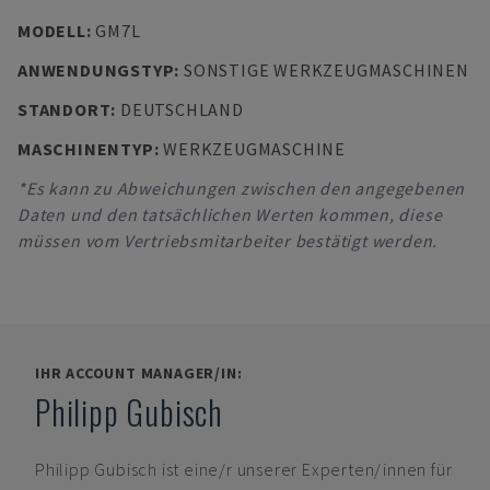
MODELL
:
GM7L
ANWENDUNGSTYP
:
SONSTIGE WERKZEUGMASCHINEN
STANDORT
:
DEUTSCHLAND
MASCHINENTYP
:
WERKZEUGMASCHINE
*Es kann zu Abweichungen zwischen den angegebenen
Daten und den tatsächlichen Werten kommen, diese
müssen vom Vertriebsmitarbeiter bestätigt werden.
IHR ACCOUNT MANAGER/IN:
Philipp Gubisch
Philipp Gubisch
ist eine/r unserer Experten/innen für