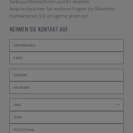
Gebrauchtmaschinen und Ihr direkter
Ansprechpartner für weitere Fragen zur Maschine.
Kontaktieren Sie uns gerne jederzeit.
NEHMEN SIE KONTAKT AUF