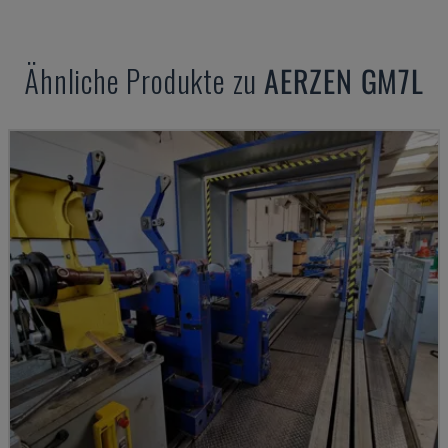
Ähnliche Produkte zu
AERZEN
GM7L