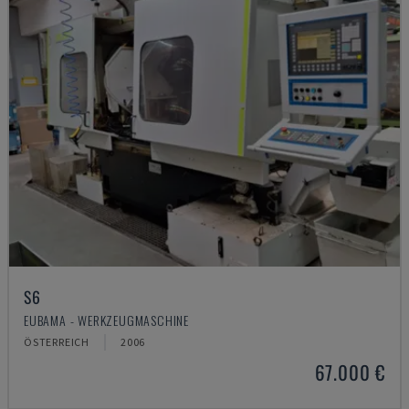
S6
EUBAMA - WERKZEUGMASCHINE
ÖSTERREICH
2006
67.000 €