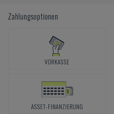
Zahlungsoptionen
VORKASSE
ASSET-FINANZIERUNG