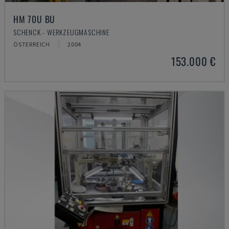
HM 70U BU
SCHENCK - WERKZEUGMASCHINE
ÖSTERREICH
2004
153.000 €