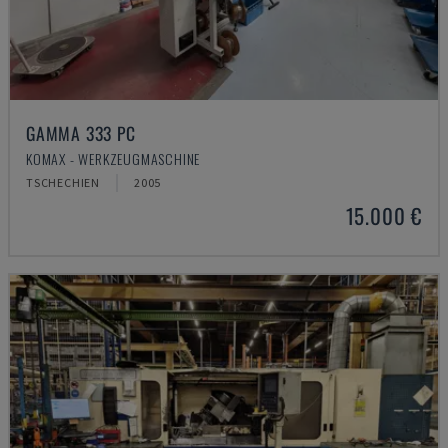
GAMMA 333 PC
KOMAX - WERKZEUGMASCHINE
TSCHECHIEN
2005
15.000 €