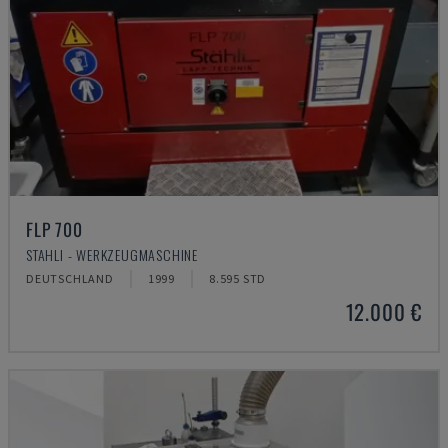
FLP 700
STAHLI - WERKZEUGMASCHINE
DEUTSCHLAND
1999
8.595 STD
12.000 €