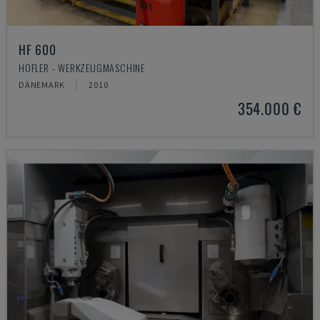
HF 600
HOFLER - WERKZEUGMASCHINE
DÄNEMARK
2010
354.000 €