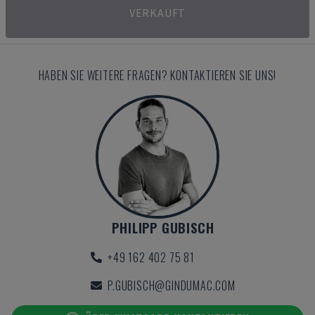
VERKAUFT
HABEN SIE WEITERE FRAGEN? KONTAKTIEREN SIE UNS!
PHILIPP GUBISCH
+49 162 402 75 81
P.GUBISCH@GINDUMAC.COM