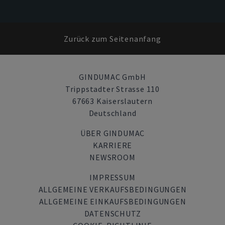
Zurück zum Seitenanfang
GINDUMAC GmbH
Trippstadter Strasse 110
67663 Kaiserslautern
Deutschland
ÜBER GINDUMAC
KARRIERE
NEWSROOM
IMPRESSUM
ALLGEMEINE VERKAUFSBEDINGUNGEN
ALLGEMEINE EINKAUFSBEDINGUNGEN
DATENSCHUTZ