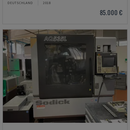
DEUTSCHLAND
2018
85.000 €