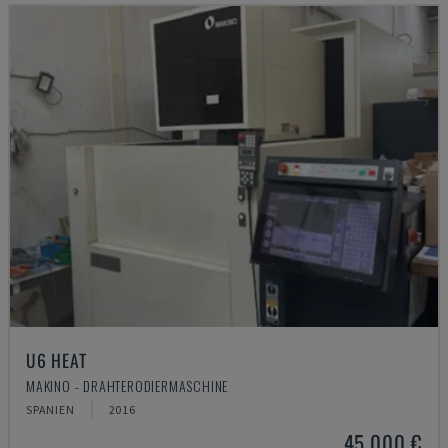
U6 HEAT
MAKINO - DRAHTERODIERMASCHINE
SPANIEN
2016
45.000 €