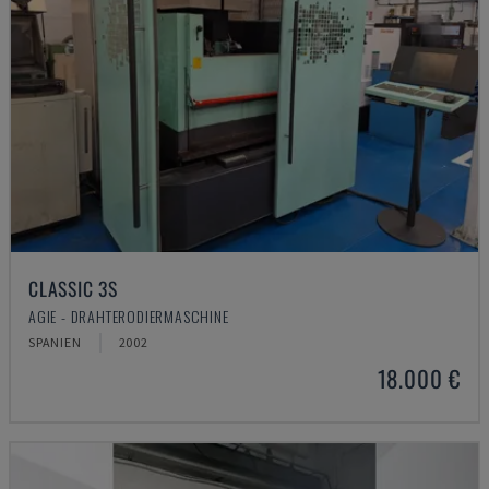
CLASSIC 3S
AGIE - DRAHTERODIERMASCHINE
SPANIEN
2002
18.000 €