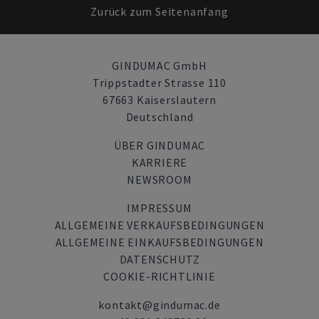
Zurück zum Seitenanfang
GINDUMAC GmbH
Trippstadter Strasse 110
67663 Kaiserslautern
Deutschland
ÜBER GINDUMAC
KARRIERE
NEWSROOM
IMPRESSUM
ALLGEMEINE VERKAUFSBEDINGUNGEN
ALLGEMEINE EINKAUFSBEDINGUNGEN
DATENSCHUTZ
COOKIE-RICHTLINIE
kontakt@gindumac.de