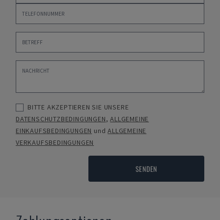
BITTE AKZEPTIEREN SIE UNSERE
DATENSCHUTZBEDINGUNGEN
,
ALLGEMEINE
EINKAUFSBEDINGUNGEN
und
ALLGEMEINE
VERKAUFSBEDINGUNGEN
SENDEN