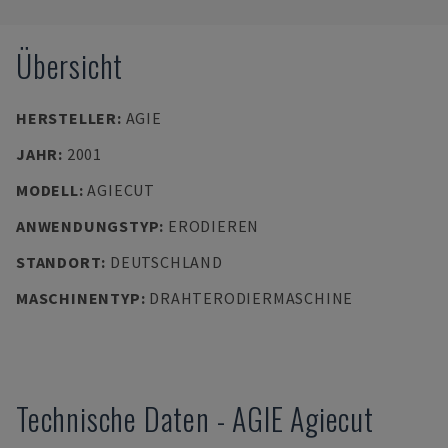
Übersicht
HERSTELLER
:
AGIE
JAHR
:
2001
MODELL
:
AGIECUT
ANWENDUNGSTYP
:
ERODIEREN
STANDORT
:
DEUTSCHLAND
MASCHINENTYP
:
DRAHTERODIERMASCHINE
Technische Daten
-
AGIE
Agiecut