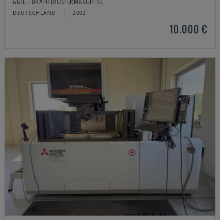
AGIE - DRAHTERODIERMASCHINE
DEUTSCHLAND
2002
10.000 €