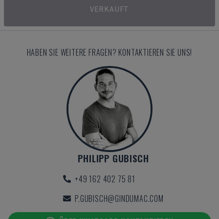
VERKAUFT
HABEN SIE WEITERE FRAGEN? KONTAKTIEREN SIE UNS!
PHILIPP GUBISCH
+49 162 402 75 81
P.GUBISCH@GINDUMAC.COM