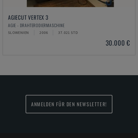
AGIECUT VERTEX 3
AGIE - DRAHTERODIERMASCHINE
SLOWENIEN
2006
37.021 STD
30.000 €
ANMELDEN FÜR DEN NEWSLETTER!