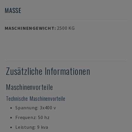
MASSE
MASCHINENGEWICHT
:
2500 KG
Zusätzliche Informationen
Maschinenvorteile
Technische Maschinenvorteile
Spannung: 3x400 v
Frequenz: 50 hz
Leistung: 9 kva