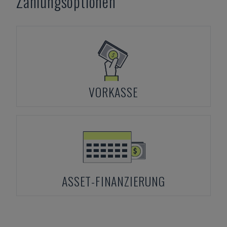
Zahlungsoptionen
VORKASSE
ASSET-FINANZIERUNG