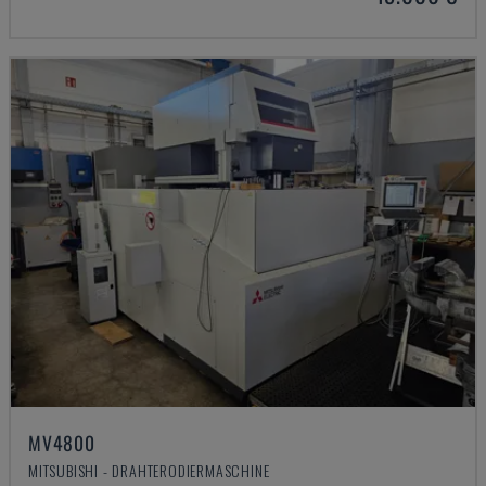
MV4800
MITSUBISHI - DRAHTERODIERMASCHINE