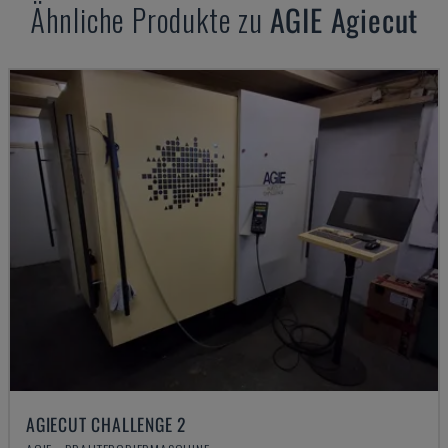
Ähnliche Produkte zu
AGIE
Agiecut
AGIECUT CHALLENGE 2