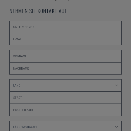
NEHMEN SIE KONTAKT AUF