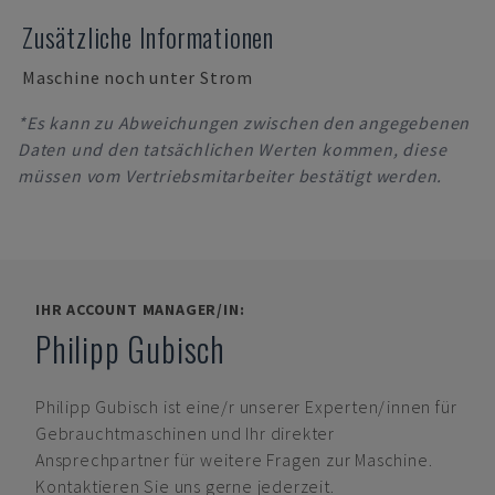
Zusätzliche Informationen
Maschine noch unter Strom
*Es kann zu Abweichungen zwischen den angegebenen
Daten und den tatsächlichen Werten kommen, diese
müssen vom Vertriebsmitarbeiter bestätigt werden.
IHR ACCOUNT MANAGER/IN:
Philipp Gubisch
Philipp Gubisch
ist eine/r unserer Experten/innen für
Gebrauchtmaschinen und Ihr direkter
Ansprechpartner für weitere Fragen zur Maschine.
Kontaktieren Sie uns gerne jederzeit.