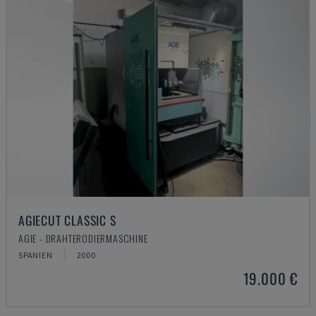
AGIECUT CLASSIC S
AGIE - DRAHTERODIERMASCHINE
SPANIEN
2000
19.000 €