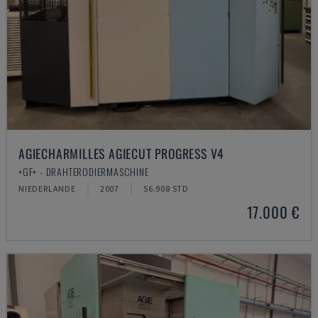
AGIECHARMILLES AGIECUT PROGRESS V4
+GF+ - DRAHTERODIERMASCHINE
NIEDERLANDE
2007
56.908 STD
17.000 €