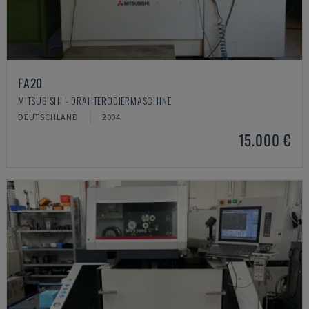
FA20
MITSUBISHI - DRAHTERODIERMASCHINE
DEUTSCHLAND
2004
15.000 €