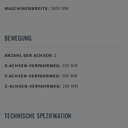
MASCHINENBREITE
:
1800 MM
BEWEGUNG
ANZAHL DER ACHSEN
:
2
X-ACHSEN-VERFAHRWEG
:
350 MM
Y-ACHSEN-VERFAHRWEG
:
300 MM
Z-ACHSEN-VERFAHRWEG
:
200 MM
TECHNISCHE SPEZIFIKATION