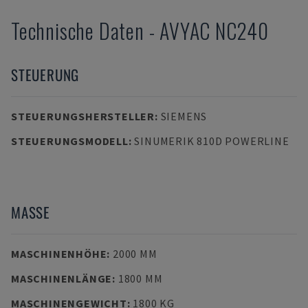
Technische Daten
-
AVYAC
NC240
STEUERUNG
STEUERUNGSHERSTELLER
:
SIEMENS
STEUERUNGSMODELL
:
SINUMERIK 810D POWERLINE
MASSE
MASCHINENHÖHE
:
2000 MM
MASCHINENLÄNGE
:
1800 MM
MASCHINENGEWICHT
:
1800 KG