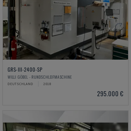
GRS-III-2400-SP
WILLI GÖBEL - RUNDSCHLEIFMASCHINE
DEUTSCHLAND
2018
295.000 €