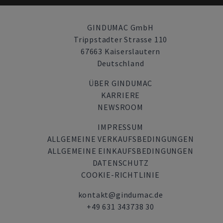
GINDUMAC GmbH
Trippstadter Strasse 110
67663 Kaiserslautern
Deutschland
ÜBER GINDUMAC
KARRIERE
NEWSROOM
IMPRESSUM
ALLGEMEINE VERKAUFSBEDINGUNGEN
ALLGEMEINE EINKAUFSBEDINGUNGEN
DATENSCHUTZ
COOKIE-RICHTLINIE
kontakt@gindumac.de
+49 631 343738 30