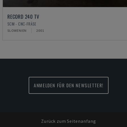
RECORD 240 TV
SCM - CNC-FRÄSE
SLOWENIEN
2001
ANMELDEN FÜR DEN NEWSLETTER!
Zurück zum Seitenanfang