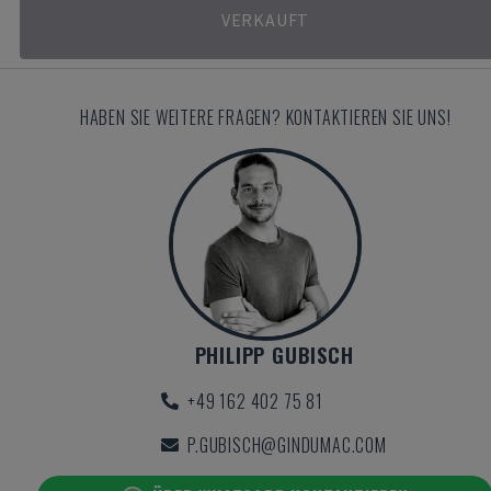
VERKAUFT
HABEN SIE WEITERE FRAGEN? KONTAKTIEREN SIE UNS!
PHILIPP GUBISCH
+49 162 402 75 81
P.GUBISCH@GINDUMAC.COM