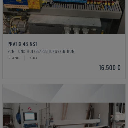
PRATIX 48 NST
SCM - CNC-HOLZBEARBEITUNGSZENTRUM
IRLAND
2003
16.500 €