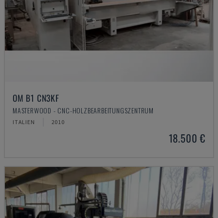
OM B1 CN3KF
MASTERWOOD - CNC-HOLZBEARBEITUNGSZENTRUM
ITALIEN
2010
18.500 €