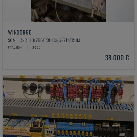
WINDOR60
SCM - CNC-HOLZBEARBEITUNGSZENTRUM
ITALIEN
2000
38.000 €