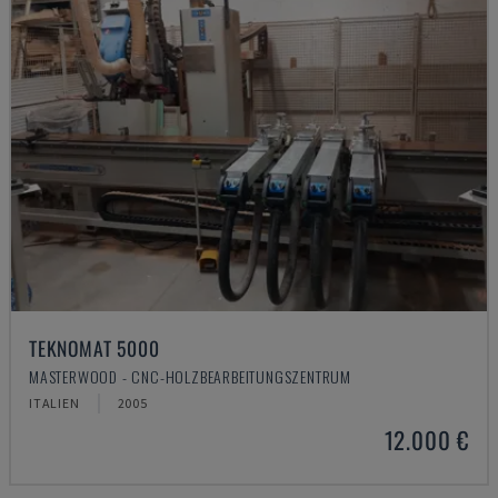
TEKNOMAT 5000
MASTERWOOD - CNC-HOLZBEARBEITUNGSZENTRUM
ITALIEN
2005
12.000 €