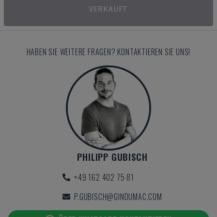
VERKAUFT
HABEN SIE WEITERE FRAGEN? KONTAKTIEREN SIE UNS!
PHILIPP GUBISCH
+49 162 402 75 81
P.GUBISCH@GINDUMAC.COM