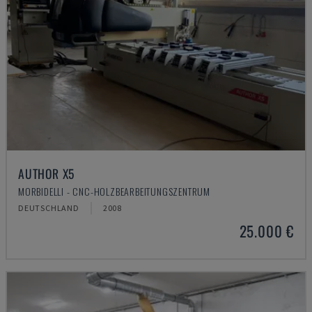
AUTHOR X5
MORBIDELLI - CNC-HOLZBEARBEITUNGSZENTRUM
DEUTSCHLAND
2008
25.000 €