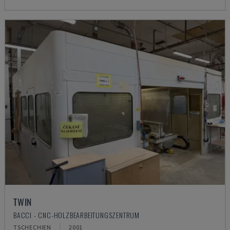
TWIN
BACCI - CNC-HOLZBEARBEITUNGSZENTRUM
TSCHECHIEN
2001