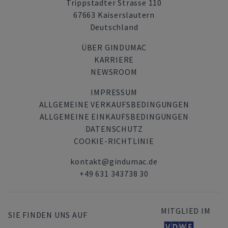
Trippstadter Strasse 110
67663 Kaiserslautern
Deutschland
ÜBER GINDUMAC
KARRIERE
NEWSROOM
IMPRESSUM
ALLGEMEINE VERKAUFSBEDINGUNGEN
ALLGEMEINE EINKAUFSBEDINGUNGEN
DATENSCHUTZ
COOKIE-RICHTLINIE
kontakt@gindumac.de
+49 631 343738 30
MITGLIED IM
SIE FINDEN UNS AUF