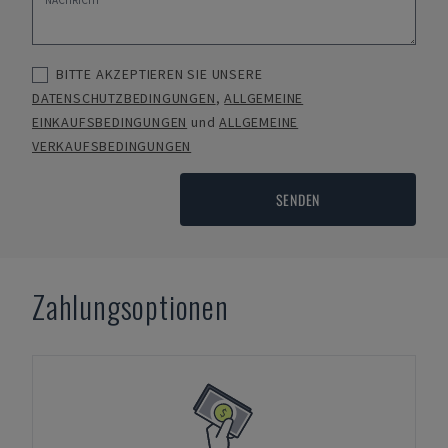
BITTE AKZEPTIEREN SIE UNSERE
DATENSCHUTZBEDINGUNGEN
,
ALLGEMEINE
EINKAUFSBEDINGUNGEN
und
ALLGEMEINE
VERKAUFSBEDINGUNGEN
SENDEN
Zahlungsoptionen