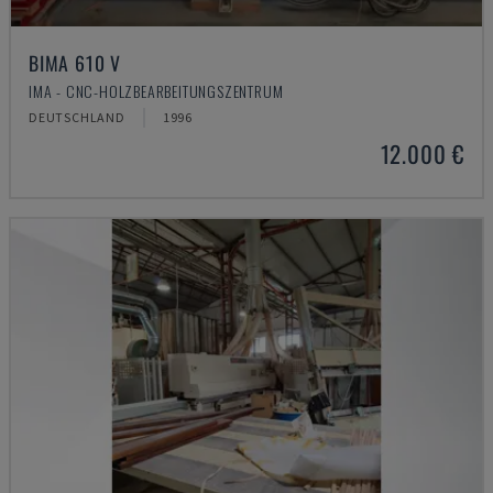
BIMA 610 V
IMA - CNC-HOLZBEARBEITUNGSZENTRUM
DEUTSCHLAND
1996
12.000 €