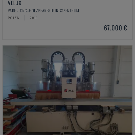
VELUX
PADE - CNC-HOLZBEARBEITUNGSZENTRUM
POLEN
2011
67.000 €