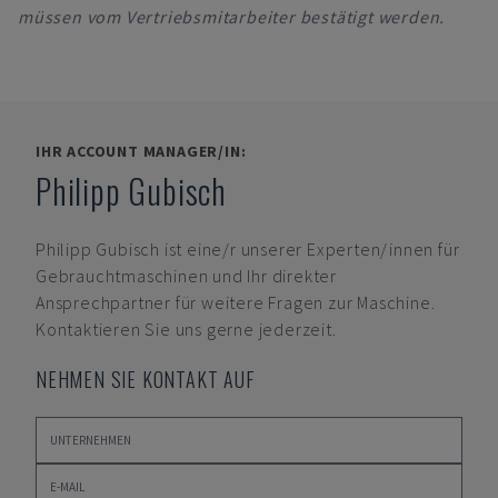
müssen vom Vertriebsmitarbeiter bestätigt werden.
IHR ACCOUNT MANAGER/IN:
Philipp Gubisch
Philipp Gubisch
ist eine/r unserer Experten/innen für
Gebrauchtmaschinen und Ihr direkter
Ansprechpartner für weitere Fragen zur Maschine.
Kontaktieren Sie uns gerne jederzeit.
NEHMEN SIE KONTAKT AUF