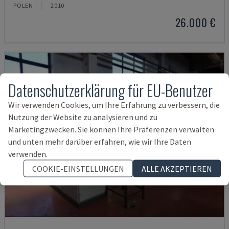
POLEN
2010
26.000 €
Datenschutzerklärung für EU-Benutzer
Wir verwenden Cookies, um Ihre Erfahrung zu verbessern, die
Nutzung der Website zu analysieren und zu
Marketingzwecken. Sie können Ihre Präferenzen verwalten
und unten mehr darüber erfahren, wie wir Ihre Daten
verwenden.
COOKIE-EINSTELLUNGEN
ALLE AKZEPTIEREN