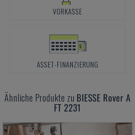
VORKASSE
ASSET-FINANZIERUNG
Ähnliche Produkte zu
BIESSE
Rover A
FT 2231