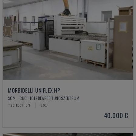
MORBIDELLI UNIFLEX HP
SCM - CNC-HOLZBEARBEITUNGSZENTRUM
TSCHECHIEN
2014
40.000 €