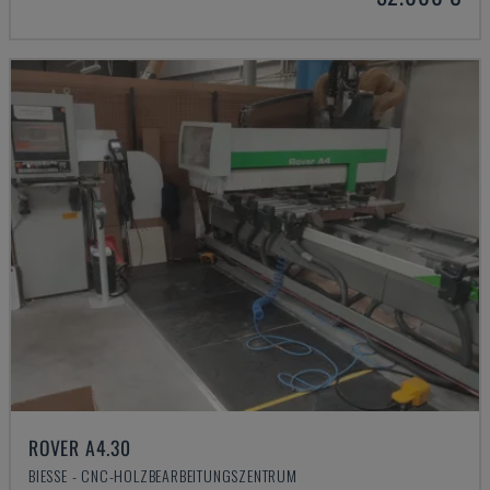
ROVER A4.30
BIESSE - CNC-HOLZBEARBEITUNGSZENTRUM