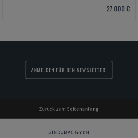
27.000 €
ANMELDEN FÜR DEN NEWSLETTER!
Zurück zum Seitenanfang
GINDUMAC GmbH