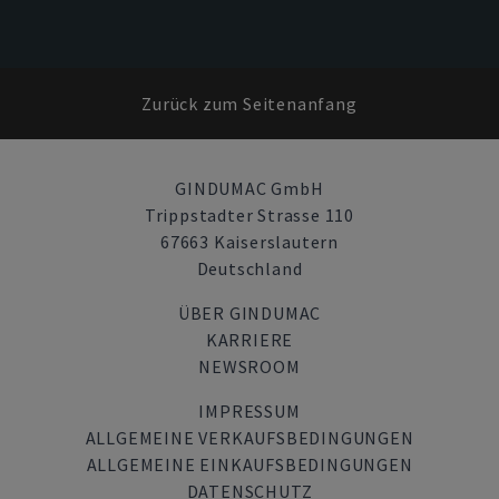
Zurück zum Seitenanfang
GINDUMAC GmbH
Trippstadter Strasse 110
67663 Kaiserslautern
Deutschland
ÜBER GINDUMAC
KARRIERE
NEWSROOM
IMPRESSUM
ALLGEMEINE VERKAUFSBEDINGUNGEN
ALLGEMEINE EINKAUFSBEDINGUNGEN
DATENSCHUTZ