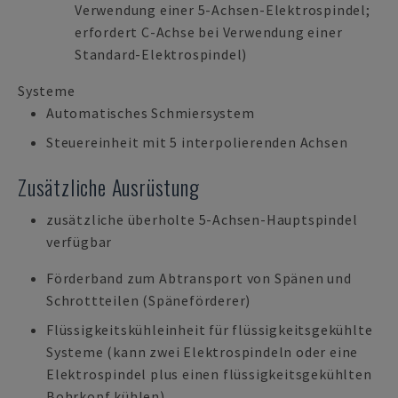
Verwendung einer 5-Achsen-Elektrospindel;
erfordert C-Achse bei Verwendung einer
Standard-Elektrospindel)
Systeme
Automatisches Schmiersystem
Steuereinheit mit 5 interpolierenden Achsen
Zusätzliche Ausrüstung
zusätzliche überholte 5-Achsen-Hauptspindel
verfügbar
Förderband zum Abtransport von Spänen und
Schrottteilen (Späneförderer)
Flüssigkeitskühleinheit für flüssigkeitsgekühlte
Systeme (kann zwei Elektrospindeln oder eine
Elektrospindel plus einen flüssigkeitsgekühlten
Bohrkopf kühlen)