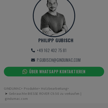
PHILIPP GUBISCH
+49 162 402 75 81
P.GUBISCH@GINDUMAC.COM
ÜBER WHATSAPP KONTAKTIEREN
GINDUMAC
Produkte
Holzbearbeitung
➤ Gebrauchte BIESSE ROVER C9.50 zu verkaufen |
gindumac.com