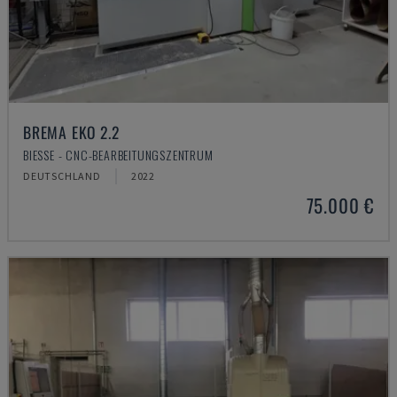
BREMA EKO 2.2
BIESSE - CNC-BEARBEITUNGSZENTRUM
DEUTSCHLAND
2022
75.000 €