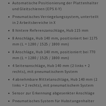
Automatische Positionierung der Plattenhalter
und Gleitschienen (EPS X-Y)
Pneumatisches Verriegelungssystem, unterteilt
in 2 Arbeitsbereiche in X
8 hintere Referenzanschläge, Hub 115 mm
8 Anschläge, Hub 140 mm, positioniert bei 1175
mm (L = 1280 / 1525 / 1800 mm)
8 Anschläge, Hub 140 mm, positioniert bei 770
mm (L = 1280 / 1525 / 1800 mm)
4 Seitenanschläge, Hub 140 mm (2 links + 2
rechts), mit pneumatischem System
4 abnehmbare Mittelanschläge, Hub 140 mm (2
links + 2 rechts), mit pneumatischem System
Sensor zur Erkennung abgesenkter Anschläge
Pneumatisches System für Hubstangenhalter