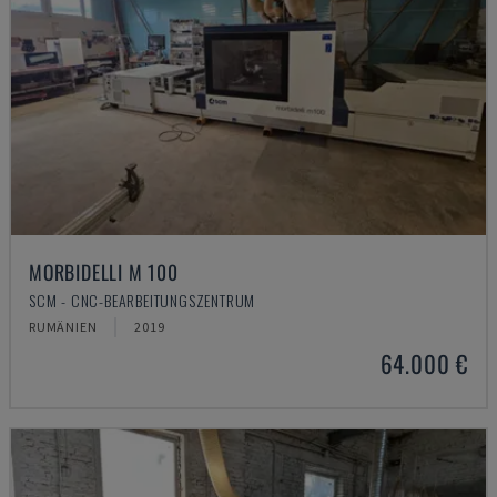
MORBIDELLI M 100
SCM - CNC-BEARBEITUNGSZENTRUM
RUMÄNIEN
2019
64.000 €