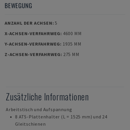
BEWEGUNG
ANZAHL DER ACHSEN
:
5
X-ACHSEN-VERFAHRWEG
:
4600 MM
Y-ACHSEN-VERFAHRWEG
:
1935 MM
Z-ACHSEN-VERFAHRWEG
:
275 MM
Zusätzliche Informationen
Arbeitstisch und Aufspannung
8 ATS-Plattenhalter (L = 1525 mm) und 24
Gleitschienen