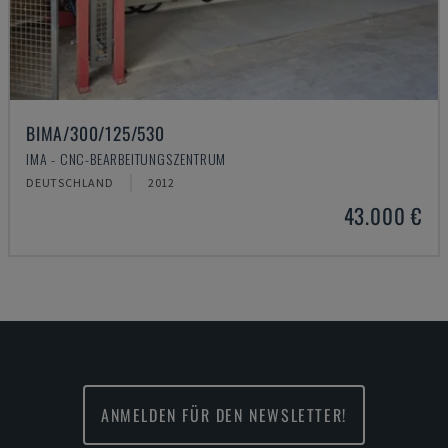
BIMA/300/125/530
IMA - CNC-BEARBEITUNGSZENTRUM
DEUTSCHLAND
2012
43.000 €
ANMELDEN FÜR DEN NEWSLETTER!