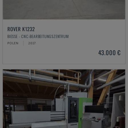
ROVER K1232
BIESSE - CNC-BEARBEITUNGSZENTRUM
POLEN
2017
43.000 €