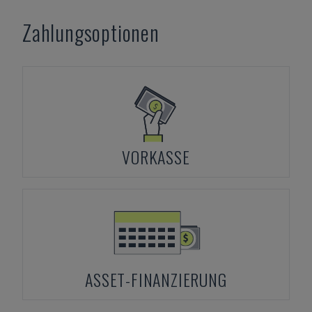
Zahlungsoptionen
VORKASSE
ASSET-FINANZIERUNG