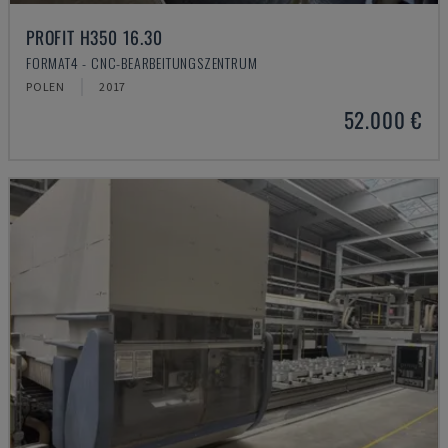
PROFIT H350 16.30
FORMAT4 - CNC-BEARBEITUNGSZENTRUM
POLEN
2017
52.000 €