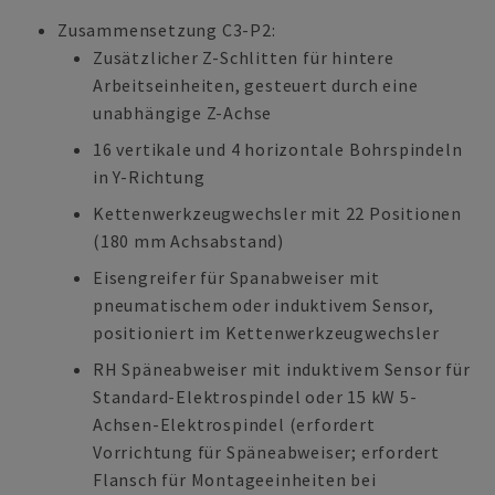
Zusammensetzung C3-P2:
Zusätzlicher Z-Schlitten für hintere
Arbeitseinheiten, gesteuert durch eine
unabhängige Z-Achse
16 vertikale und 4 horizontale Bohrspindeln
in Y-Richtung
Kettenwerkzeugwechsler mit 22 Positionen
(180 mm Achsabstand)
Eisengreifer für Spanabweiser mit
pneumatischem oder induktivem Sensor,
positioniert im Kettenwerkzeugwechsler
RH Späneabweiser mit induktivem Sensor für
Standard-Elektrospindel oder 15 kW 5-
Achsen-Elektrospindel (erfordert
Vorrichtung für Späneabweiser; erfordert
Flansch für Montageeinheiten bei