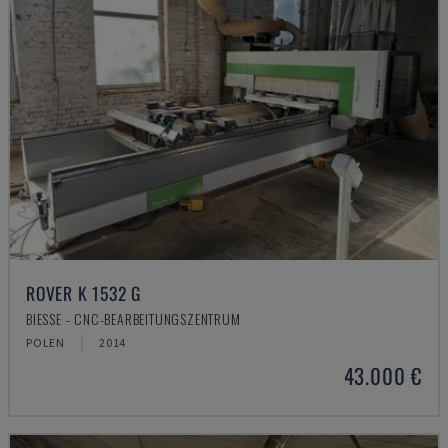
ROVER K 1532 G
BIESSE - CNC-BEARBEITUNGSZENTRUM
POLEN
2014
43.000 €