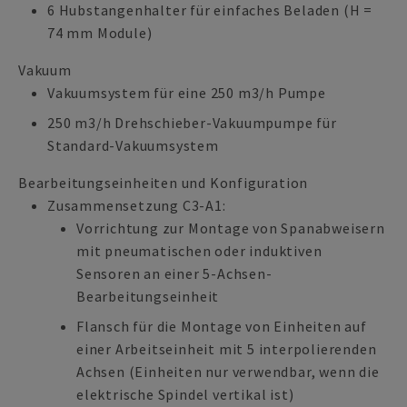
6 Hubstangenhalter für einfaches Beladen (H =
74 mm Module)
Vakuum
Vakuumsystem für eine 250 m3/h Pumpe
250 m3/h Drehschieber-Vakuumpumpe für
Standard-Vakuumsystem
Bearbeitungseinheiten und Konfiguration
Zusammensetzung C3-A1:
Vorrichtung zur Montage von Spanabweisern
mit pneumatischen oder induktiven
Sensoren an einer 5-Achsen-
Bearbeitungseinheit
Flansch für die Montage von Einheiten auf
einer Arbeitseinheit mit 5 interpolierenden
Achsen (Einheiten nur verwendbar, wenn die
elektrische Spindel vertikal ist)