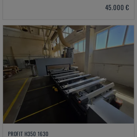
45.000 €
PROFIT H350 1630