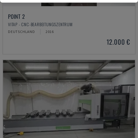
POINT 2
VITAP - CNC-BEARBEITUNGSZENTRUM
DEUTSCHLAND
2016
12.000 €