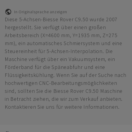
In Originalsprache anzeigen
Diese 5-Achsen-Biesse Rover C9.50 wurde 2007
hergestellt. Sie verfügt über einen großen
Arbeitsbereich (X=4600 mm, Y=1935 mm, Z=275
mm), ein automatisches Schmiersystem und eine
Steuereinheit für 5-Achsen-Interpolation. Die
Maschine verfügt über ein Vakuumsystem, ein
Förderband für die Späneabfuhr und eine
Flüssigkeitskühlung. Wenn Sie auf der Suche nach
hochwertigen CNC-Bearbeitungsmöglichkeiten
sind, sollten Sie die Biesse Rover C9.50 Maschine
in Betracht ziehen, die wir zum Verkauf anbieten.
Kontaktieren Sie uns für weitere Informationen.