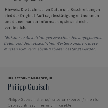
Hinweis: Die technischen Daten und Beschreibungen
sind der Original-Auftragsbestätigung entnommen
und dienen nur zur Information; sie sind nicht
verbindlich.
*Es kann zu Abweichungen zwischen den angegebenen
Daten und den tatsächlichen Werten kommen, diese
müssen vom Vertriebsmitarbeiter bestätigt werden.
IHR ACCOUNT MANAGER/IN:
Philipp Gubisch
Philipp Gubisch
ist eine/r unserer Experten/innen für
Gebrauchtmaschinen und Ihr direkter