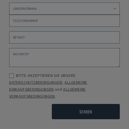
BITTE AKZEPTIEREN SIE UNSERE
DATENSCHUTZBEDINGUNGEN
,
ALLGEMEINE
EINKAUFSBEDINGUNGEN
und
ALLGEMEINE
VERKAUFSBEDINGUNGEN
SENDEN