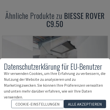
Ähnliche Produkte zu
BIESSE
ROVER
C9.50
Datenschutzerklärung für EU-Benutzer
Wir verwenden Cookies, um Ihre Erfahrung zu verbessern, die
Nutzung der Website zu analysieren und zu
Marketingzwecken. Sie können Ihre Präferenzen verwalten
und unten mehr darüber erfahren, wie wir Ihre Daten
verwenden.
COOKIE-EINSTELLUNGEN
ALLE AKZEPTIEREN