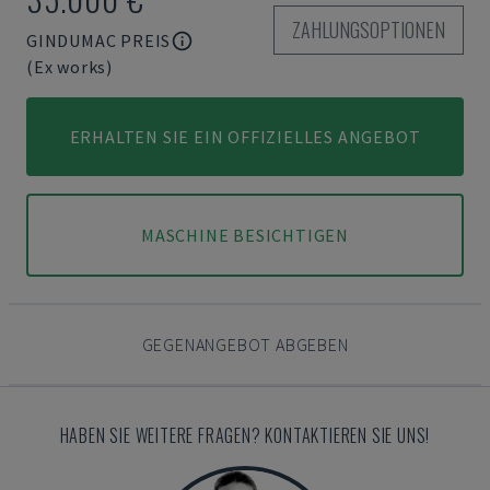
ZAHLUNGSOPTIONEN
GINDUMAC PREIS
(Ex works)
ERHALTEN SIE EIN OFFIZIELLES ANGEBOT
MASCHINE BESICHTIGEN
GEGENANGEBOT ABGEBEN
HABEN SIE WEITERE FRAGEN? KONTAKTIEREN SIE UNS!