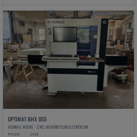
OPTIMAT BHX 055
HOMAG WEEKE - CNC-BEARBEITUNGSZENTRUM
POLEN
2018