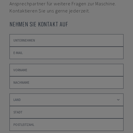
Ansprechpartner für weitere Fragen zur Maschine.
Kontaktieren Sie uns gerne jederzeit.
NEHMEN SIE KONTAKT AUF