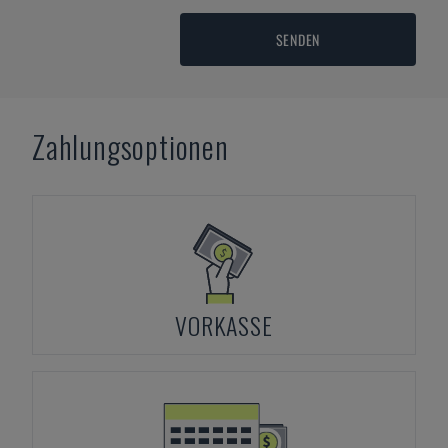
SENDEN
Zahlungsoptionen
VORKASSE