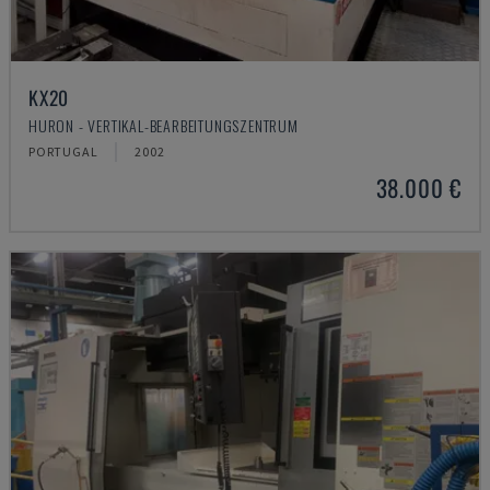
KX20
HURON - VERTIKAL-BEARBEITUNGSZENTRUM
PORTUGAL
2002
38.000 €