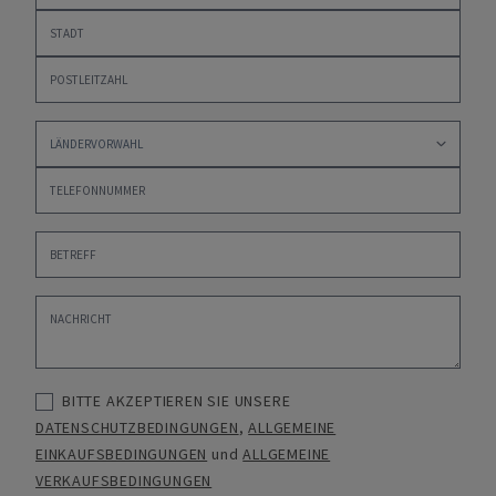
BITTE AKZEPTIEREN SIE UNSERE
DATENSCHUTZBEDINGUNGEN
,
ALLGEMEINE
EINKAUFSBEDINGUNGEN
und
ALLGEMEINE
VERKAUFSBEDINGUNGEN