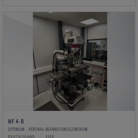
MF 4-B
OPTIMUM - VERTIKAL-BEARBEITUNGSZENTRUM
DEUTSCHLAND
2018