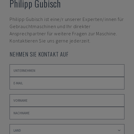
Philipp Gubisch
Philipp Gubisch
ist eine/r unserer Experten/innen für
Gebrauchtmaschinen und Ihr direkter
Ansprechpartner für weitere Fragen zur Maschine.
Kontaktieren Sie uns gerne jederzeit.
NEHMEN SIE KONTAKT AUF