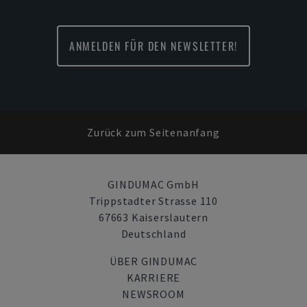
ANMELDEN FÜR DEN NEWSLETTER!
Zurück zum Seitenanfang
GINDUMAC GmbH
Trippstadter Strasse 110
67663 Kaiserslautern
Deutschland
ÜBER GINDUMAC
KARRIERE
NEWSROOM