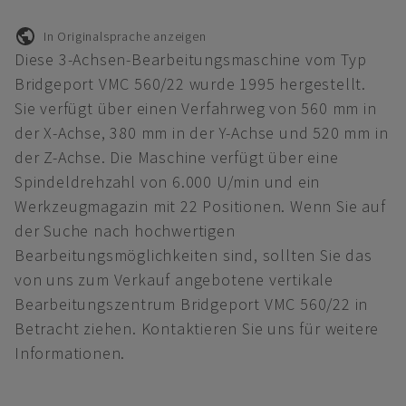
In Originalsprache anzeigen
Diese 3-Achsen-Bearbeitungsmaschine vom Typ
Bridgeport VMC 560/22 wurde 1995 hergestellt.
Sie verfügt über einen Verfahrweg von 560 mm in
der X-Achse, 380 mm in der Y-Achse und 520 mm in
der Z-Achse. Die Maschine verfügt über eine
Spindeldrehzahl von 6.000 U/min und ein
Werkzeugmagazin mit 22 Positionen. Wenn Sie auf
der Suche nach hochwertigen
Bearbeitungsmöglichkeiten sind, sollten Sie das
von uns zum Verkauf angebotene vertikale
Bearbeitungszentrum Bridgeport VMC 560/22 in
Betracht ziehen. Kontaktieren Sie uns für weitere
Informationen.