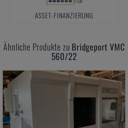
ASSET-FINANZIERUNG
Ähnliche Produkte zu
Bridgeport
VMC
560/22