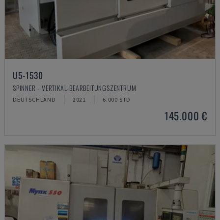
U5-1530
SPINNER - VERTIKAL-BEARBEITUNGSZENTRUM
DEUTSCHLAND
2021
6.000 STD
145.000 €