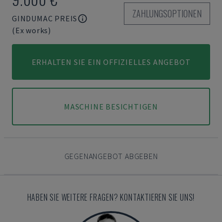
ZAHLUNGSOPTIONEN
GINDUMAC PREIS
(Ex works)
ERHALTEN SIE EIN OFFIZIELLES ANGEBOT
MASCHINE BESICHTIGEN
GEGENANGEBOT ABGEBEN
HABEN SIE WEITERE FRAGEN? KONTAKTIEREN SIE UNS!