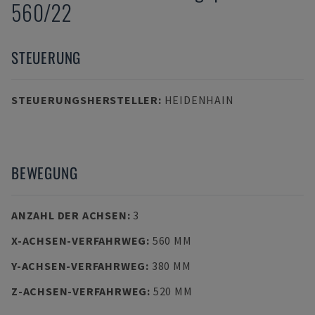
560/22
STEUERUNG
STEUERUNGSHERSTELLER
:
HEIDENHAIN
BEWEGUNG
ANZAHL DER ACHSEN
:
3
X-ACHSEN-VERFAHRWEG
:
560 MM
Y-ACHSEN-VERFAHRWEG
:
380 MM
Z-ACHSEN-VERFAHRWEG
:
520 MM