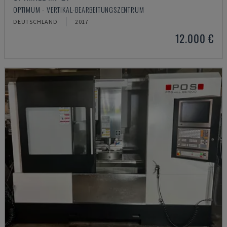
OPTIMUM - VERTIKAL-BEARBEITUNGSZENTRUM
DEUTSCHLAND
2017
12.000 €