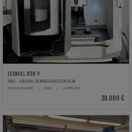
ECOMILL 800 V
DMG - VERTIKAL-BEARBEITUNGSZENTRUM
DEUTSCHLAND
2016
11.898 STD
38.000 €