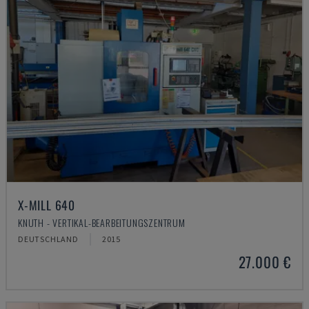
X-MILL 640
KNUTH - VERTIKAL-BEARBEITUNGSZENTRUM
DEUTSCHLAND
2015
27.000 €