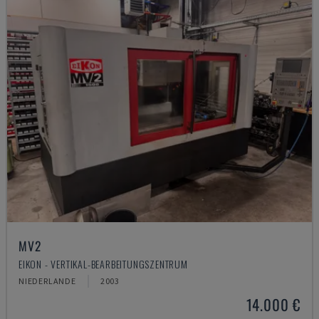
MV2
EIKON - VERTIKAL-BEARBEITUNGSZENTRUM
NIEDERLANDE
2003
14.000 €