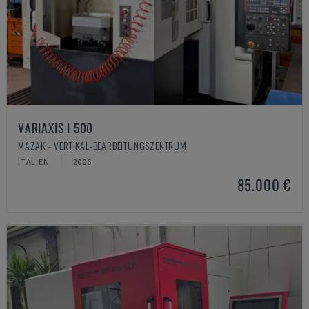
VARIAXIS I 500
MAZAK - VERTIKAL-BEARBEITUNGSZENTRUM
ITALIEN
2006
85.000 €