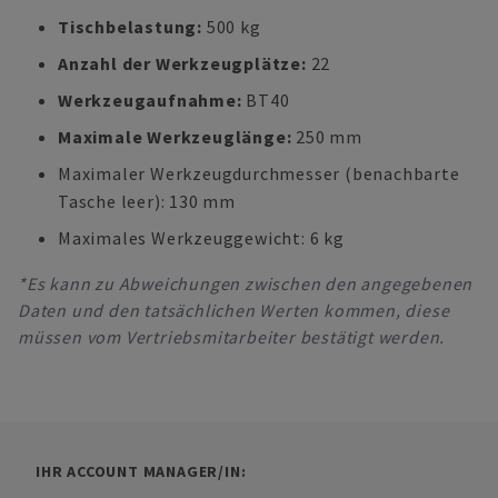
Tischbelastung:
500 kg
Anzahl der Werkzeugplätze:
22
Werkzeugaufnahme:
BT40
Maximale Werkzeuglänge:
250 mm
Maximaler Werkzeugdurchmesser (benachbarte
Tasche leer): 130 mm
Maximales Werkzeuggewicht: 6 kg
*Es kann zu Abweichungen zwischen den angegebenen
Daten und den tatsächlichen Werten kommen, diese
müssen vom Vertriebsmitarbeiter bestätigt werden.
IHR ACCOUNT MANAGER/IN: