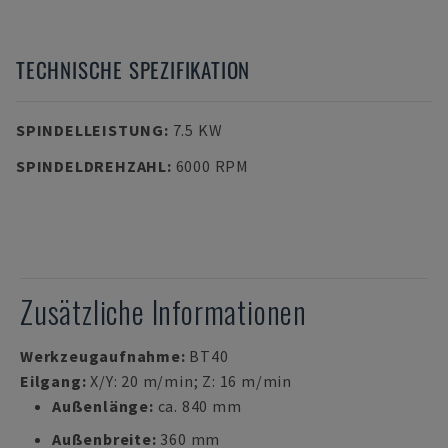
TECHNISCHE SPEZIFIKATION
SPINDELLEISTUNG
:
7.5 KW
SPINDELDREHZAHL
:
6000 RPM
Zusätzliche Informationen
Werkzeugaufnahme:
BT40
Eilgang:
X/Y: 20 m/min; Z: 16 m/min
Außenlänge:
ca. 840 mm
Außenbreite:
360 mm