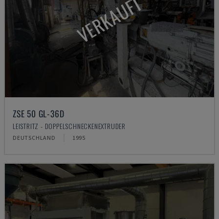
VERKAUFT
ZSE 50 GL-36D
LEISTRITZ - DOPPELSCHNECKENEXTRUDER
DEUTSCHLAND
1995