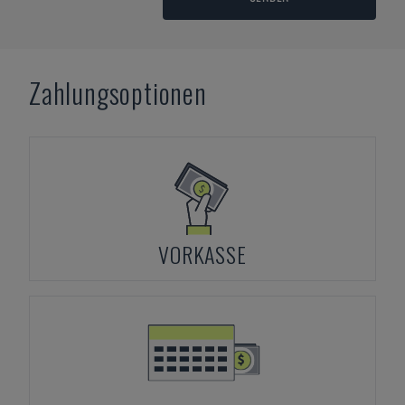
Zahlungsoptionen
VORKASSE