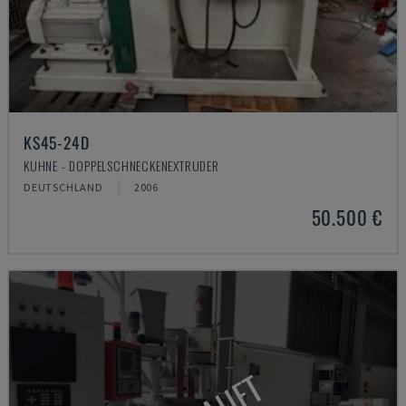
KS45-24D
KUHNE - DOPPELSCHNECKENEXTRUDER
DEUTSCHLAND
2006
50.500 €