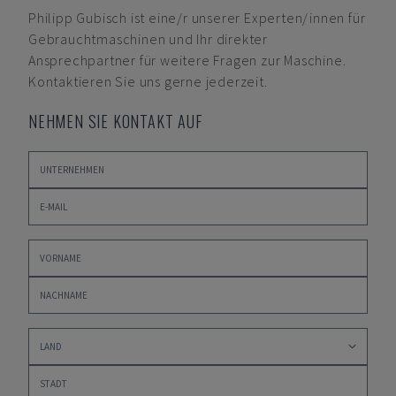
Philipp Gubisch
ist eine/r unserer Experten/innen für
Gebrauchtmaschinen und Ihr direkter
Ansprechpartner für weitere Fragen zur Maschine.
Kontaktieren Sie uns gerne jederzeit.
NEHMEN SIE KONTAKT AUF