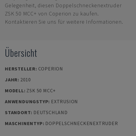
Gelegenheit, diesen Doppelschneckenextruder
ZSK 50 MCC+ von Coperion zu kaufen.
Kontaktieren Sie uns für weitere Informationen.
Übersicht
HERSTELLER
:
COPERION
JAHR
:
2010
MODELL
:
ZSK 50 MCC+
ANWENDUNGSTYP
:
EXTRUSION
STANDORT
:
DEUTSCHLAND
MASCHINENTYP
:
DOPPELSCHNECKENEXTRUDER