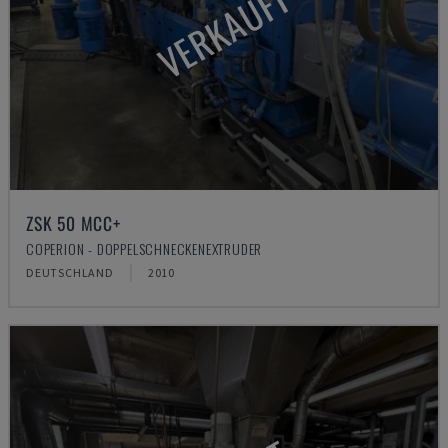
VERKAUFT
ZSK 50 MCC+
COPERION - DOPPELSCHNECKENEXTRUDER
DEUTSCHLAND
2010