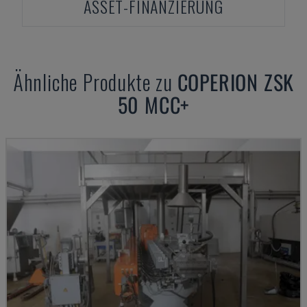
ASSET-FINANZIERUNG
Ähnliche Produkte zu
COPERION
ZSK
50 MCC+