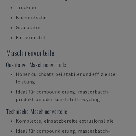
Trockner
Fadenrutsche
Granulator
Futtermittel
Maschinenvorteile
Qualitative Maschinenvorteile
Hoher durchsatz bei stabiler und effizienter
leistung
Ideal für compoundierung, masterbatch-
produktion oder kunststoffrecycling
Technische Maschinenvorteile
Komplette, einsatzbereite extrusionslinie
Ideal für compoundierung, masterbatch-