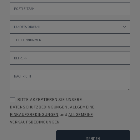
BITTE AKZEPTIEREN SIE UNSERE
DATENSCHUTZBEDINGUNGEN
,
ALLGEMEINE
EINKAUFSBEDINGUNGEN
und
ALLGEMEINE
VERKAUFSBEDINGUNGEN
SENDEN