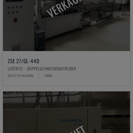
VERKAUFT
ZSE 27/GL-44D
LEISTRITZ - DOPPELSCHNECKENEXTRUDER
DEUTSCHLAND
1998