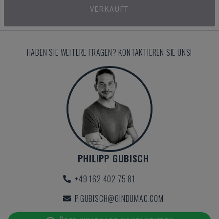
VERKAUFT
HABEN SIE WEITERE FRAGEN? KONTAKTIEREN SIE UNS!
PHILIPP GUBISCH
+49 162 402 75 81
P.GUBISCH@GINDUMAC.COM