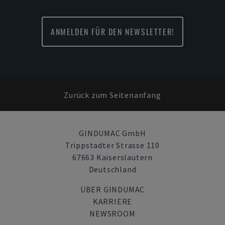
ANMELDEN FÜR DEN NEWSLETTER!
Zurück zum Seitenanfang
GINDUMAC GmbH
Trippstadter Strasse 110
67663 Kaiserslautern
Deutschland
ÜBER GINDUMAC
KARRIERE
NEWSROOM