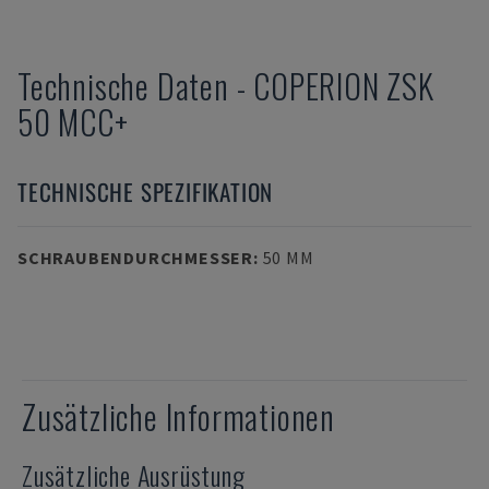
Technische Daten
-
COPERION
ZSK
50 MCC+
TECHNISCHE SPEZIFIKATION
SCHRAUBENDURCHMESSER
:
50 MM
Zusätzliche Informationen
Zusätzliche Ausrüstung