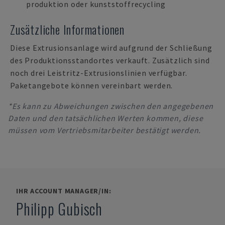
produktion oder kunststoffrecycling
Zusätzliche Informationen
Diese Extrusionsanlage wird aufgrund der Schließung
des Produktionsstandortes verkauft. Zusätzlich sind
noch drei Leistritz-Extrusionslinien verfügbar.
Paketangebote können vereinbart werden.
*Es kann zu Abweichungen zwischen den angegebenen
Daten und den tatsächlichen Werten kommen, diese
müssen vom Vertriebsmitarbeiter bestätigt werden.
IHR ACCOUNT MANAGER/IN:
Philipp Gubisch