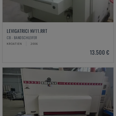
LEVIGATRICI NV11.RRT
CB - BANDSCHLEIFER
KROATIEN
2006
13.500 €