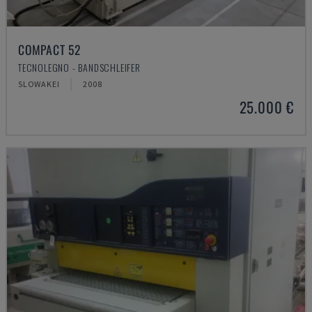
COMPACT 52
TECNOLEGNO - BANDSCHLEIFER
SLOWAKEI
2008
25.000 €