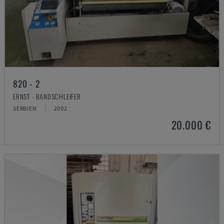
820 - 2
ERNST - BANDSCHLEIFER
SERBIEN
2002
20.000 €