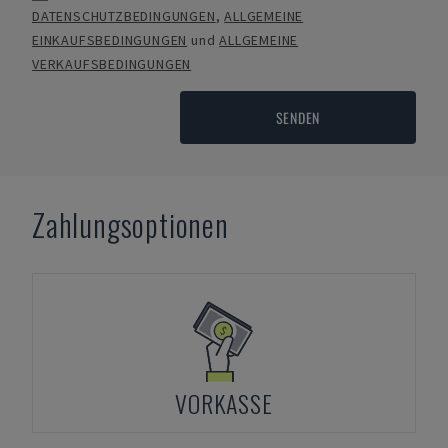
DATENSCHUTZBEDINGUNGEN
,
ALLGEMEINE
EINKAUFSBEDINGUNGEN
und
ALLGEMEINE
VERKAUFSBEDINGUNGEN
SENDEN
Zahlungsoptionen
VORKASSE