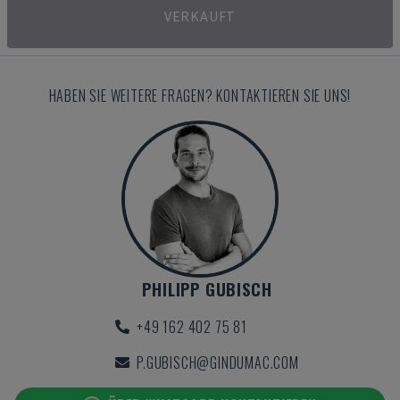
VERKAUFT
HABEN SIE WEITERE FRAGEN? KONTAKTIEREN SIE UNS!
PHILIPP GUBISCH
+49 162 402 75 81
P.GUBISCH@GINDUMAC.COM