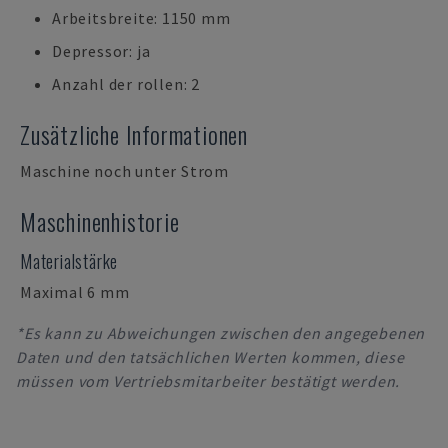
Arbeitsbreite: 1150 mm
Depressor: ja
Anzahl der rollen: 2
Zusätzliche Informationen
Maschine noch unter Strom
Maschinenhistorie
Materialstärke
Maximal 6 mm
*Es kann zu Abweichungen zwischen den angegebenen
Daten und den tatsächlichen Werten kommen, diese
müssen vom Vertriebsmitarbeiter bestätigt werden.