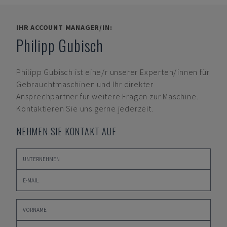
IHR ACCOUNT MANAGER/IN:
Philipp Gubisch
Philipp Gubisch
ist eine/r unserer Experten/innen für
Gebrauchtmaschinen und Ihr direkter
Ansprechpartner für weitere Fragen zur Maschine.
Kontaktieren Sie uns gerne jederzeit.
NEHMEN SIE KONTAKT AUF