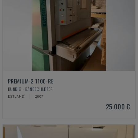
PREMIUM-2 1100-RE
KUNDIG - BANDSCHLEIFER
ESTLAND
2007
25.000 €