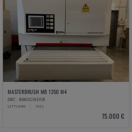
MASTERBRUSH MB 1350 M4
DMC - BANDSCHLEIFER
LETTLAND
2011
75.000 €