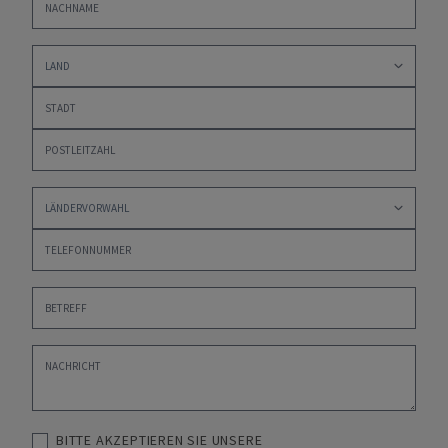
BITTE AKZEPTIEREN SIE UNSERE