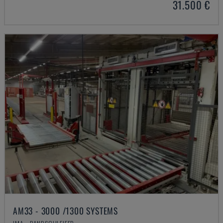
31.500 €
AM33 - 3000 /1300 SYSTEMS