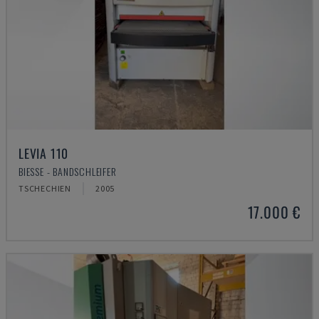
LEVIA 110
BIESSE - BANDSCHLEIFER
TSCHECHIEN
2005
17.000 €