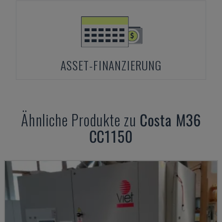
ASSET-FINANZIERUNG
Ähnliche Produkte zu
Costa
M36
CC1150