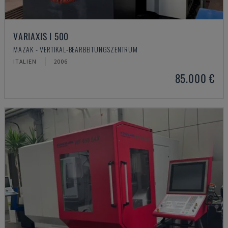
VARIAXIS I 500
MAZAK - VERTIKAL-BEARBEITUNGSZENTRUM
ITALIEN
2006
85.000 €