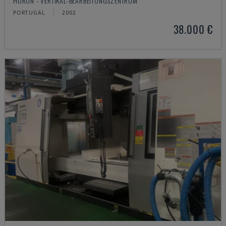
HURON - VERTIKAL-BEARBEITUNGSZENTRUM
PORTUGAL
2002
38.000 €