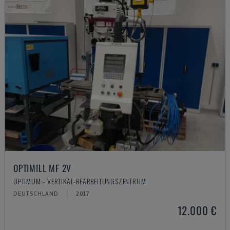
OPTIMILL MF 2V
OPTIMUM - VERTIKAL-BEARBEITUNGSZENTRUM
DEUTSCHLAND
2017
12.000 €