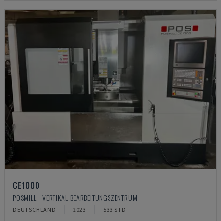
CE1000
POSMILL - VERTIKAL-BEARBEITUNGSZENTRUM
DEUTSCHLAND
2023
533 STD