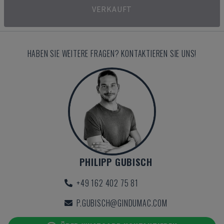
VERKAUFT
HABEN SIE WEITERE FRAGEN? KONTAKTIEREN SIE UNS!
PHILIPP GUBISCH
+49 162 402 75 81
P.GUBISCH@GINDUMAC.COM