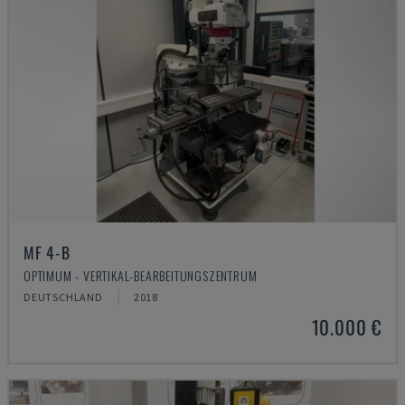
MF 4-B
OPTIMUM - VERTIKAL-BEARBEITUNGSZENTRUM
DEUTSCHLAND
2018
10.000 €