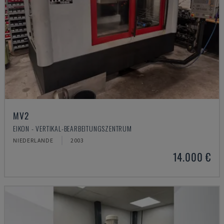
MV2
EIKON - VERTIKAL-BEARBEITUNGSZENTRUM
NIEDERLANDE
2003
14.000 €