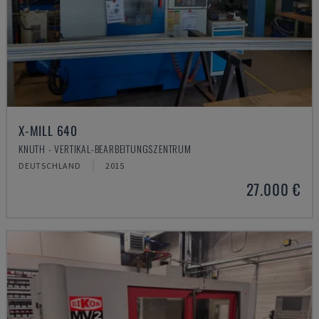
X-MILL 640
KNUTH - VERTIKAL-BEARBEITUNGSZENTRUM
DEUTSCHLAND
2015
27.000 €