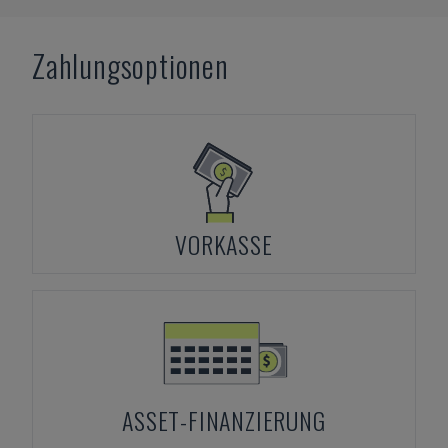
Zahlungsoptionen
VORKASSE
ASSET-FINANZIERUNG