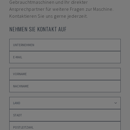
Gebrauchtmaschinen und Ihr direkter
Ansprechpartner für weitere Fragen zur Maschine.
Kontaktieren Sie uns gerne jederzeit.
NEHMEN SIE KONTAKT AUF