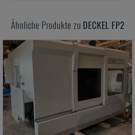
Ähnliche Produkte zu
DECKEL
FP2