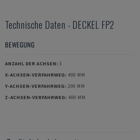
Technische Daten
-
DECKEL
FP2
BEWEGUNG
ANZAHL DER ACHSEN
:
3
X-ACHSEN-VERFAHRWEG
:
400 MM
Y-ACHSEN-VERFAHRWEG
:
200 MM
Z-ACHSEN-VERFAHRWEG
:
400 MM