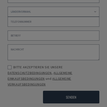
BITTE AKZEPTIEREN SIE UNSERE
DATENSCHUTZBEDINGUNGEN
,
ALLGEMEINE
EINKAUFSBEDINGUNGEN
und
ALLGEMEINE
VERKAUFSBEDINGUNGEN
SENDEN