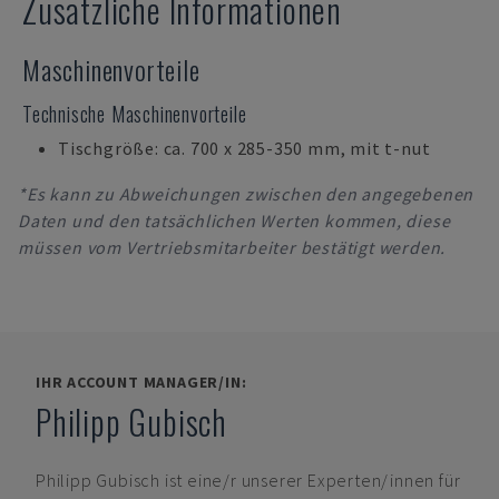
Zusätzliche Informationen
Maschinenvorteile
Technische Maschinenvorteile
Tischgröße: ca. 700 x 285-350 mm, mit t-nut
*Es kann zu Abweichungen zwischen den angegebenen
Daten und den tatsächlichen Werten kommen, diese
müssen vom Vertriebsmitarbeiter bestätigt werden.
IHR ACCOUNT MANAGER/IN:
Philipp Gubisch
Philipp Gubisch
ist eine/r unserer Experten/innen für