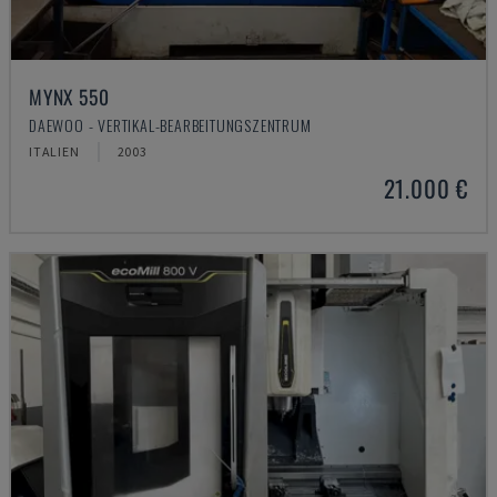
MYNX 550
DAEWOO - VERTIKAL-BEARBEITUNGSZENTRUM
ITALIEN
2003
21.000 €