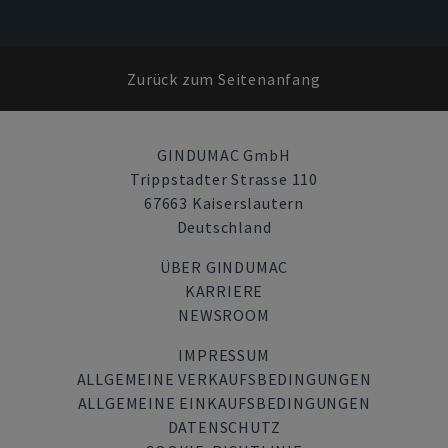
Zurück zum Seitenanfang
GINDUMAC GmbH
Trippstadter Strasse 110
67663 Kaiserslautern
Deutschland
ÜBER GINDUMAC
KARRIERE
NEWSROOM
IMPRESSUM
ALLGEMEINE VERKAUFSBEDINGUNGEN
ALLGEMEINE EINKAUFSBEDINGUNGEN
DATENSCHUTZ