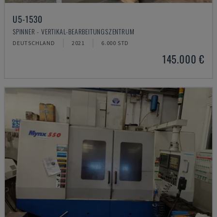
U5-1530
SPINNER - VERTIKAL-BEARBEITUNGSZENTRUM
DEUTSCHLAND
2021
6.000 STD
145.000 €