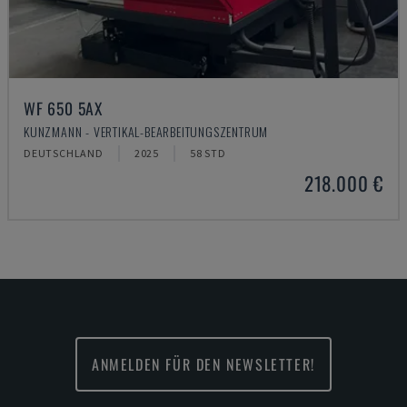
WF 650 5AX
KUNZMANN - VERTIKAL-BEARBEITUNGSZENTRUM
DEUTSCHLAND
2025
58 STD
218.000 €
ANMELDEN FÜR DEN NEWSLETTER!