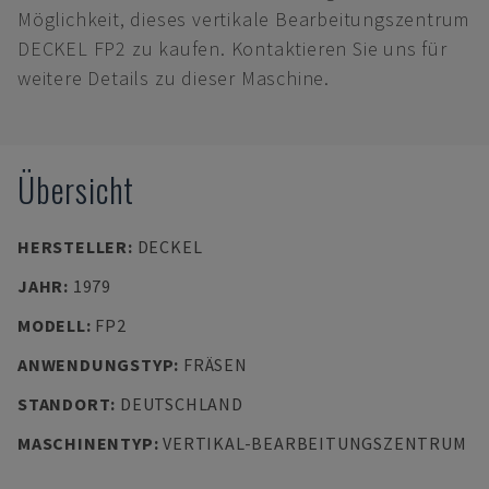
Möglichkeit, dieses vertikale Bearbeitungszentrum
DECKEL FP2 zu kaufen. Kontaktieren Sie uns für
weitere Details zu dieser Maschine.
Übersicht
HERSTELLER
:
DECKEL
JAHR
:
1979
MODELL
:
FP2
ANWENDUNGSTYP
:
FRÄSEN
STANDORT
:
DEUTSCHLAND
MASCHINENTYP
:
VERTIKAL-BEARBEITUNGSZENTRUM