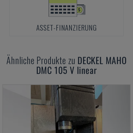
ASSET-FINANZIERUNG
Ähnliche Produkte zu
DECKEL MAHO
DMC 105 V linear