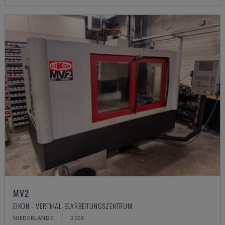
MV2
EIKON - VERTIKAL-BEARBEITUNGSZENTRUM
NIEDERLANDE
2003