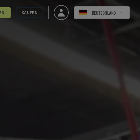
DEUTSCHLAND
EN
KAUFEN