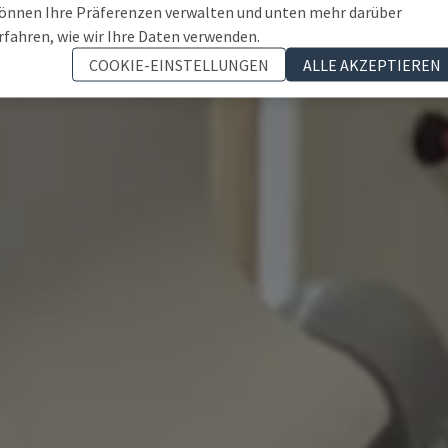
önnen Ihre Präferenzen verwalten und unten mehr darüber
rfahren, wie wir Ihre Daten verwenden.
COOKIE-EINSTELLUNGEN
ALLE AKZEPTIEREN