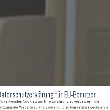
Datenschutzerklärung für EU-Benutzer
ir verwenden Cookies, um Ihre Erfahrung zu verbessern, die
utzung der Website zu analysieren und zu Marketingzwecken. Sie