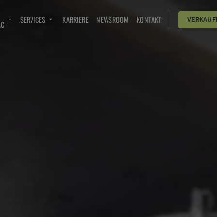
SERVICES
KARRIERE
NEWSROOM
KONTAKT
VERKAUF
AC