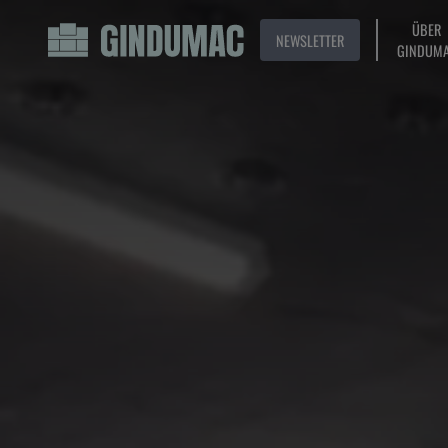
ÜBER
NEWSLETTER
GINDUM