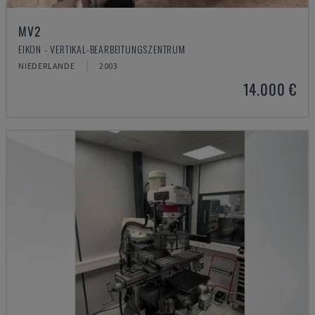
MV2
EIKON - VERTIKAL-BEARBEITUNGSZENTRUM
NIEDERLANDE
2003
14.000 €