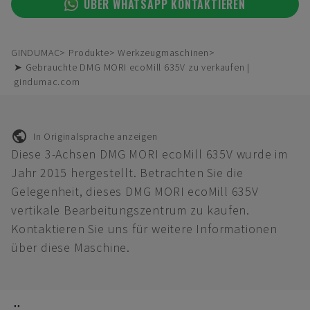
ÜBER WHATSAPP KONTAKTIEREN
GINDUMAC
Produkte
Werkzeugmaschinen
➤ Gebrauchte DMG MORI ecoMill 635V zu verkaufen |
gindumac.com
In Originalsprache anzeigen
Diese 3-Achsen DMG MORI ecoMill 635V wurde im
Jahr 2015 hergestellt. Betrachten Sie die
Gelegenheit, dieses DMG MORI ecoMill 635V
vertikale Bearbeitungszentrum zu kaufen.
Kontaktieren Sie uns für weitere Informationen
über diese Maschine.