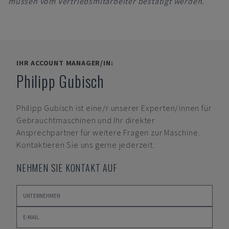
müssen vom Vertriebsmitarbeiter bestätigt werden.
IHR ACCOUNT MANAGER/IN:
Philipp Gubisch
Philipp Gubisch
ist eine/r unserer Experten/innen für
Gebrauchtmaschinen und Ihr direkter
Ansprechpartner für weitere Fragen zur Maschine.
Kontaktieren Sie uns gerne jederzeit.
NEHMEN SIE KONTAKT AUF