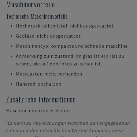
Maschinenvorteile
Technische Maschinenvorteile
Hochdruck-kühlmittel: nicht ausgestattet
Gebläse: nicht ausgestattet
Maschinentyp: kompakte und schnelle maschine
Anmerkung zum zustand: im glas ist ein riss zu
sehen, wie auf den fotos zu sehen ist.
Messtaster: nicht vorhanden
Handrad: enthalten
Zusätzliche Informationen
Maschine noch unter Strom
*Es kann zu Abweichungen zwischen den angegebenen
Daten und den tatsächlichen Werten kommen, diese