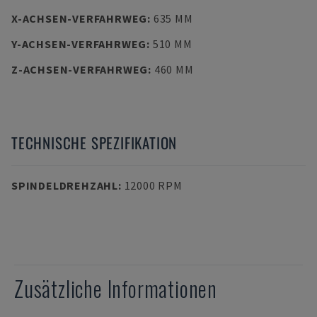
X-ACHSEN-VERFAHRWEG
:
635 MM
Y-ACHSEN-VERFAHRWEG
:
510 MM
Z-ACHSEN-VERFAHRWEG
:
460 MM
TECHNISCHE SPEZIFIKATION
SPINDELDREHZAHL
:
12000 RPM
Zusätzliche Informationen