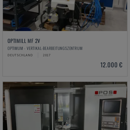
OPTIMILL MF 2V
OPTIMUM - VERTIKAL-BEARBEITUNGSZENTRUM
DEUTSCHLAND
2017
12.000 €