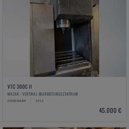
VTC 300C II
MAZAK - VERTIKAL-BEARBEITUNGSZENTRUM
DÄNEMARK
2012
45.000 €