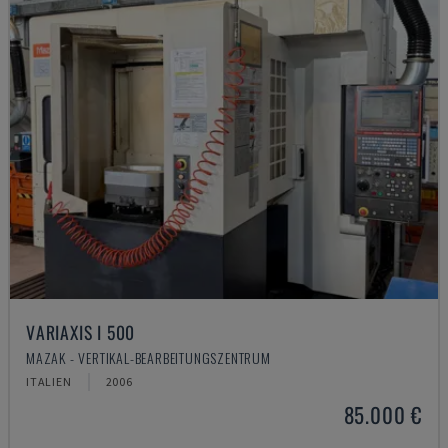
VARIAXIS I 500
MAZAK - VERTIKAL-BEARBEITUNGSZENTRUM
ITALIEN
2006
85.000 €