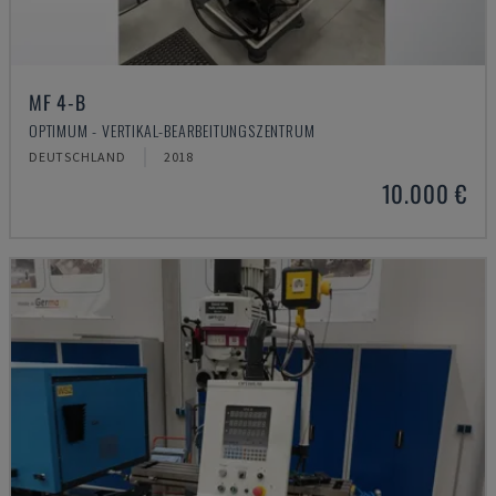
MF 4-B
OPTIMUM - VERTIKAL-BEARBEITUNGSZENTRUM
DEUTSCHLAND
2018
10.000 €