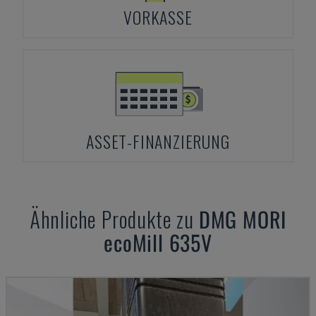
VORKASSE
ASSET-FINANZIERUNG
Ähnliche Produkte zu
DMG MORI
ecoMill 635V