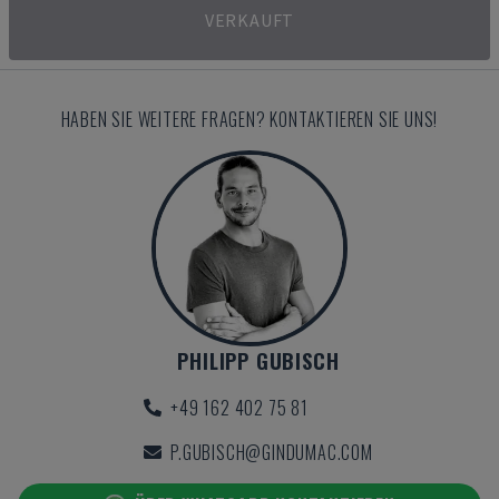
VERKAUFT
HABEN SIE WEITERE FRAGEN? KONTAKTIEREN SIE UNS!
PHILIPP GUBISCH
+49 162 402 75 81
P.GUBISCH@GINDUMAC.COM