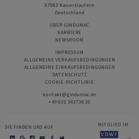
67663 Kaiserslautern
Deutschland
ÜBER GINDUMAC
KARRIERE
NEWSROOM
IMPRESSUM
ALLGEMEINE VERKAUFSBEDINGUNGEN
ALLGEMEINE EINKAUFSBEDINGUNGEN
DATENSCHUTZ
COOKIE-RICHTLINIE
kontakt@gindumac.de
+49 631 343738 30
MITGLIED IM
SIE FINDEN UNS AUF