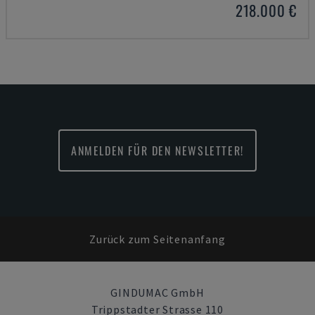
218.000 €
ANMELDEN FÜR DEN NEWSLETTER!
Zurück zum Seitenanfang
GINDUMAC GmbH
Trippstadter Strasse 110