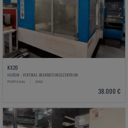
KX20
HURON - VERTIKAL-BEARBEITUNGSZENTRUM
PORTUGAL
2002
38.000 €