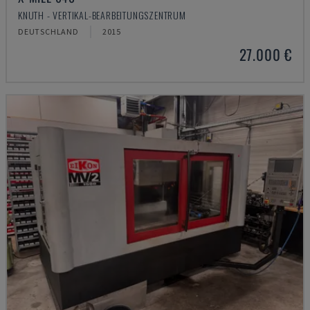
KNUTH - VERTIKAL-BEARBEITUNGSZENTRUM
DEUTSCHLAND
2015
27.000 €