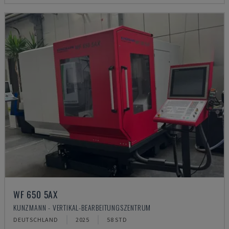
WF 650 5AX
KUNZMANN - VERTIKAL-BEARBEITUNGSZENTRUM
DEUTSCHLAND
2025
58 STD