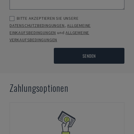
BITTE AKZEPTIEREN SIE UNSERE
DATENSCHUTZBEDINGUNGEN
,
ALLGEMEINE
EINKAUFSBEDINGUNGEN
und
ALLGEMEINE
VERKAUFSBEDINGUNGEN
SENDEN
Zahlungsoptionen