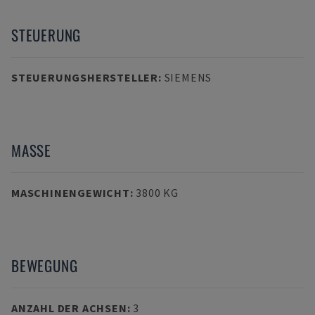
STEUERUNG
STEUERUNGSHERSTELLER
:
SIEMENS
MASSE
MASCHINENGEWICHT
:
3800 KG
BEWEGUNG
ANZAHL DER ACHSEN
:
3