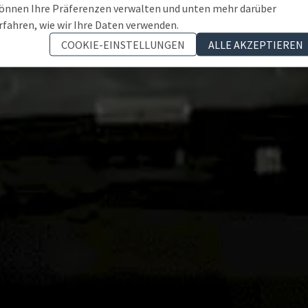
önnen Ihre Präferenzen verwalten und unten mehr darüber
rfahren, wie wir Ihre Daten verwenden.
COOKIE-EINSTELLUNGEN
ALLE AKZEPTIEREN