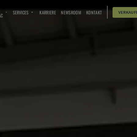
SERVICES
KARRIERE
NEWSROOM
KONTAKT
VERKAUF
AC