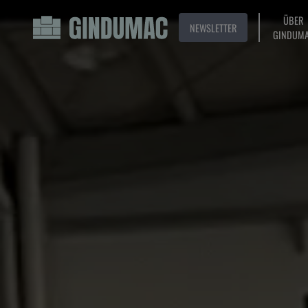
ÜBER
NEWSLETTER
GINDUM