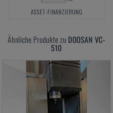
ASSET-FINANZIERUNG
Ähnliche Produkte zu
DOOSAN
VC-
510