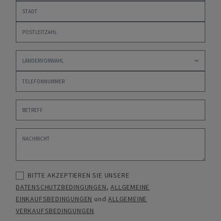
BITTE AKZEPTIEREN SIE UNSERE
DATENSCHUTZBEDINGUNGEN
,
ALLGEMEINE
EINKAUFSBEDINGUNGEN
und
ALLGEMEINE
VERKAUFSBEDINGUNGEN