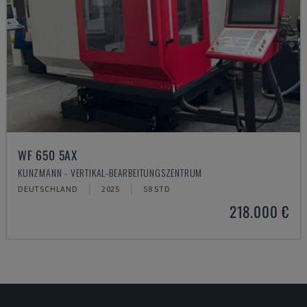
WF 650 5AX
KUNZMANN - VERTIKAL-BEARBEITUNGSZENTRUM
DEUTSCHLAND
2025
58 STD
218.000 €