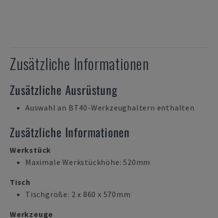
Zusätzliche Informationen
Zusätzliche Ausrüstung
Auswahl an BT40-Werkzeughaltern enthalten
Zusätzliche Informationen
Werkstück
Maximale Werkstückhöhe: 520mm
Tisch
Tischgröße: 2 x 860 x 570mm
Werkzeuge