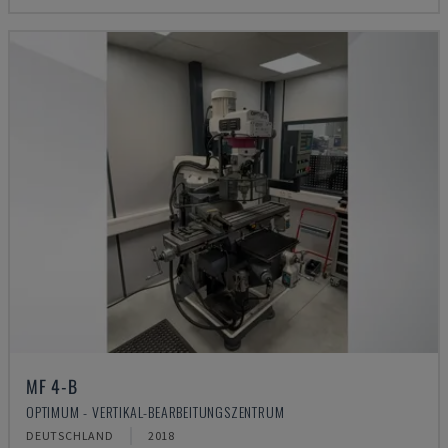
MF 4-B
OPTIMUM - VERTIKAL-BEARBEITUNGSZENTRUM
DEUTSCHLAND
2018