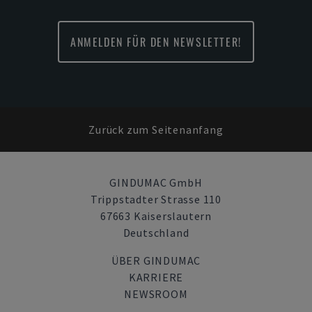
ANMELDEN FÜR DEN NEWSLETTER!
Zurück zum Seitenanfang
GINDUMAC GmbH
Trippstadter Strasse 110
67663 Kaiserslautern
Deutschland
ÜBER GINDUMAC
KARRIERE
NEWSROOM