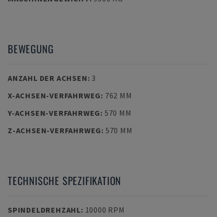
BEWEGUNG
ANZAHL DER ACHSEN
:
3
X-ACHSEN-VERFAHRWEG
:
762 MM
Y-ACHSEN-VERFAHRWEG
:
570 MM
Z-ACHSEN-VERFAHRWEG
:
570 MM
TECHNISCHE SPEZIFIKATION
SPINDELDREHZAHL
:
10000 RPM