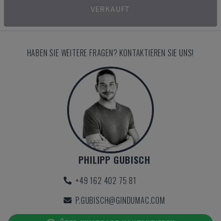
VERKAUFT
HABEN SIE WEITERE FRAGEN? KONTAKTIEREN SIE UNS!
PHILIPP GUBISCH
+49 162 402 75 81
P.GUBISCH@GINDUMAC.COM