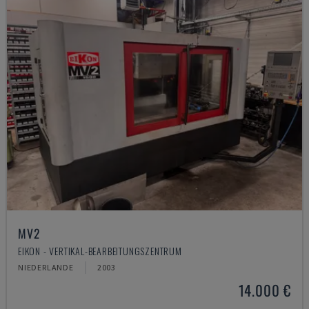
MV2
EIKON - VERTIKAL-BEARBEITUNGSZENTRUM
NIEDERLANDE
2003
14.000 €