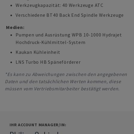
Werkzeugkapazität: 40 Werkzeuge ATC
Verschiedene BT40 Back End Spindle Werkzeuge
Medien:
Pumpen und Ausrüstung WPB 10-1000 Hydrajet
Hochdruck-Kühlmittel-System
Kaukan Kühleinheit
LNS Turbo HB Späneförderer
*Es kann zu Abweichungen zwischen den angegebenen
Daten und den tatsächlichen Werten kommen, diese
müssen vom Vertriebsmitarbeiter bestätigt werden.
IHR ACCOUNT MANAGER/IN: