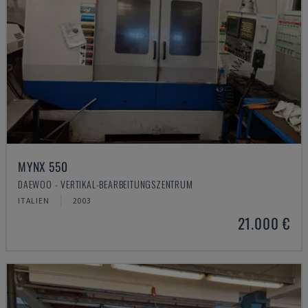
MYNX 550
DAEWOO - VERTIKAL-BEARBEITUNGSZENTRUM
ITALIEN
2003
21.000 €