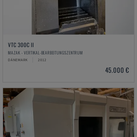
VTC 300C II
MAZAK - VERTIKAL-BEARBEITUNGSZENTRUM
DÄNEMARK
2012
45.000 €