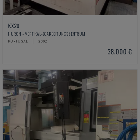
KX20
HURON - VERTIKAL-BEARBEITUNGSZENTRUM
PORTUGAL
2002
38.000 €