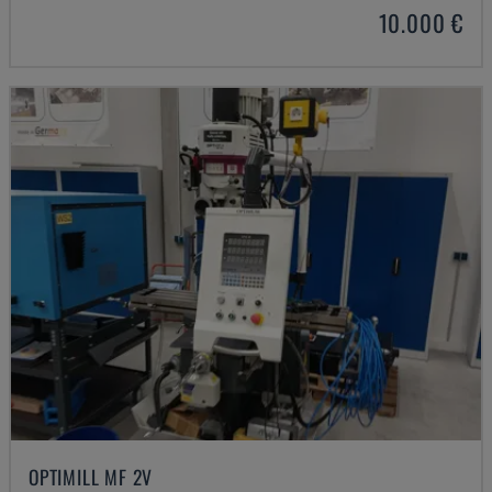
10.000 €
OPTIMILL MF 2V