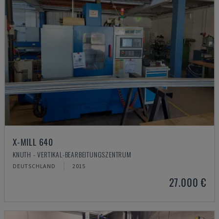
X-MILL 640
KNUTH - VERTIKAL-BEARBEITUNGSZENTRUM
DEUTSCHLAND
2015
27.000 €