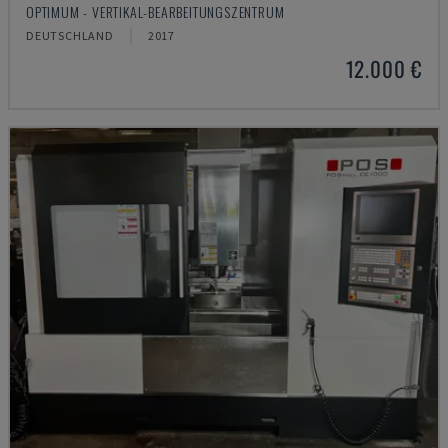
OPTIMUM - VERTIKAL-BEARBEITUNGSZENTRUM
DEUTSCHLAND
2017
12.000 €