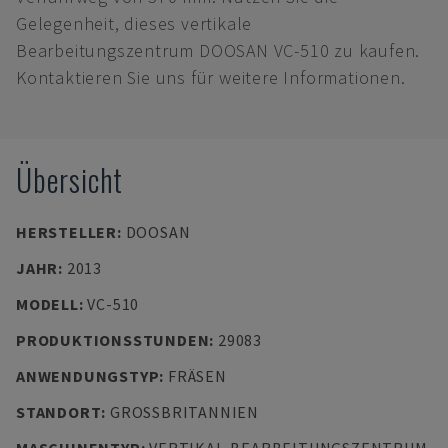
Gelegenheit, dieses vertikale
Bearbeitungszentrum DOOSAN VC-510 zu kaufen.
Kontaktieren Sie uns für weitere Informationen.
Übersicht
HERSTELLER
:
DOOSAN
JAHR
:
2013
MODELL
:
VC-510
PRODUKTIONSSTUNDEN
:
29083
ANWENDUNGSTYP
:
FRÄSEN
STANDORT
:
GROSSBRITANNIEN