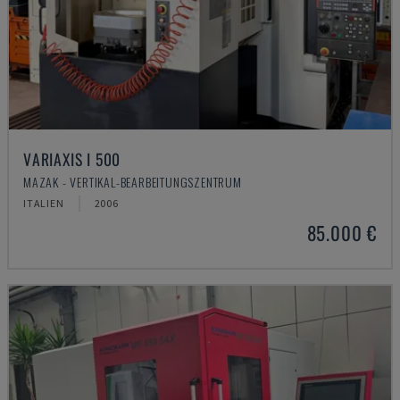
VARIAXIS I 500
MAZAK - VERTIKAL-BEARBEITUNGSZENTRUM
ITALIEN
2006
85.000 €