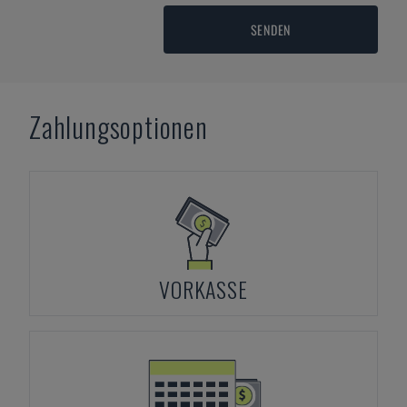
SENDEN
Zahlungsoptionen
VORKASSE