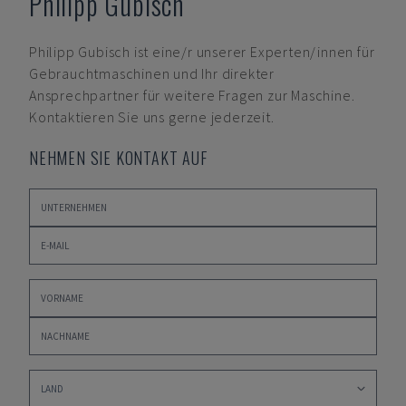
Philipp Gubisch
Philipp Gubisch
ist eine/r unserer Experten/innen für
Gebrauchtmaschinen und Ihr direkter
Ansprechpartner für weitere Fragen zur Maschine.
Kontaktieren Sie uns gerne jederzeit.
NEHMEN SIE KONTAKT AUF