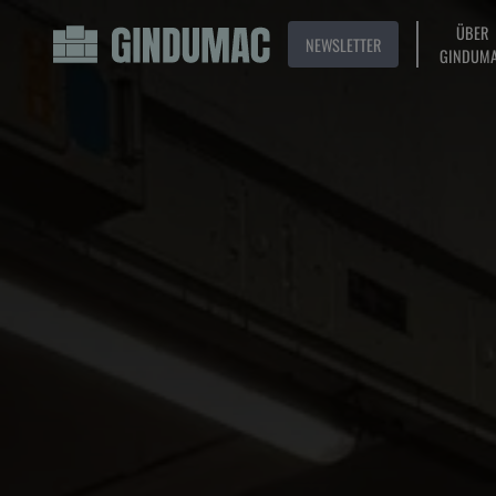
ÜBER
NEWSLETTER
GINDUM