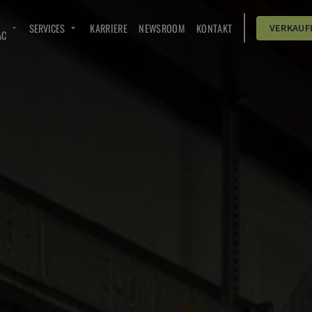
SERVICES
KARRIERE
NEWSROOM
KONTAKT
VERKAUF
AC