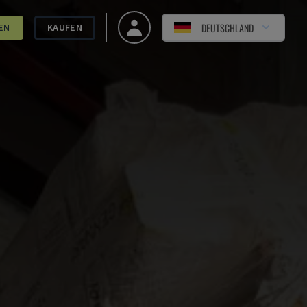
DEUTSCHLAND
EN
KAUFEN