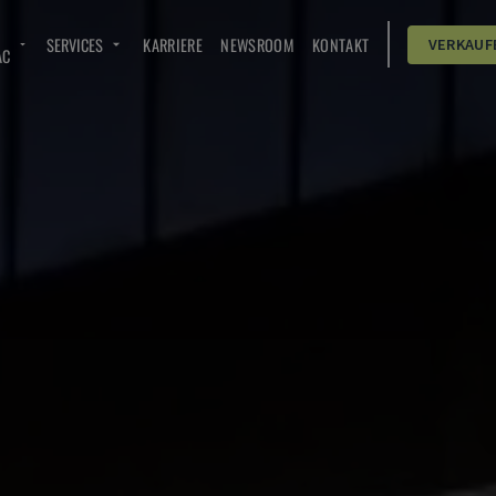
SERVICES
KARRIERE
NEWSROOM
KONTAKT
VERKAUF
AC