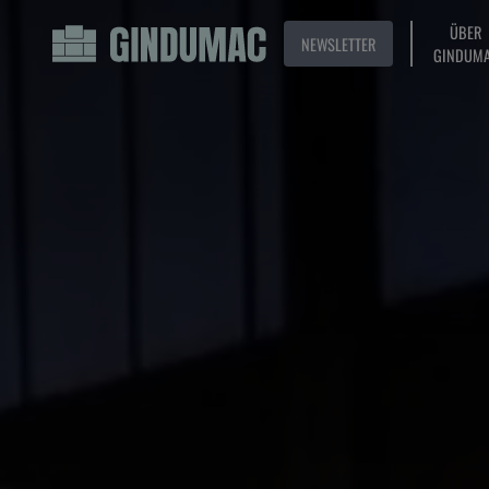
ÜBER
NEWSLETTER
GINDUM