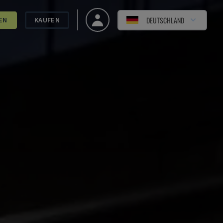
DEUTSCHLAND
EN
KAUFEN