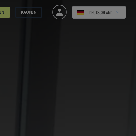
DEUTSCHLAND
EN
KAUFEN