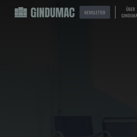
ÜBER
NEWSLETTER
GINDUM