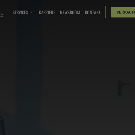
SERVICES
KARRIERE
NEWSROOM
KONTAKT
VERKAUF
AC