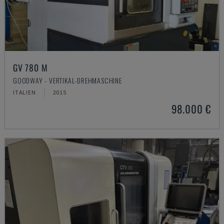
GV 780 M
GOODWAY - VERTIKAL-DREHMASCHINE
ITALIEN
2015
98.000 €