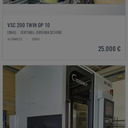
VSC 200 TWIN OP 10
EMAG - VERTIKAL-DREHMASCHINE
SCHWEIZ
2005
25.000 €