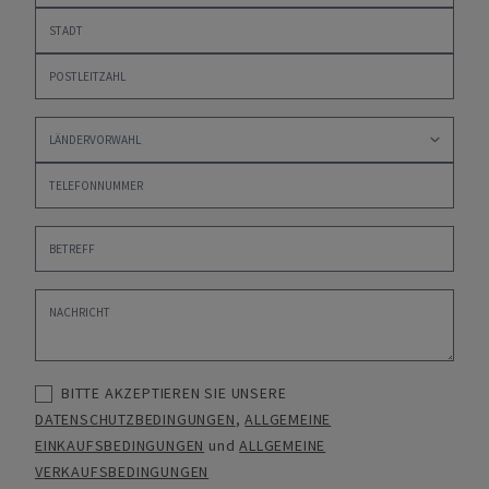
BITTE AKZEPTIEREN SIE UNSERE
DATENSCHUTZBEDINGUNGEN
,
ALLGEMEINE
EINKAUFSBEDINGUNGEN
und
ALLGEMEINE
VERKAUFSBEDINGUNGEN