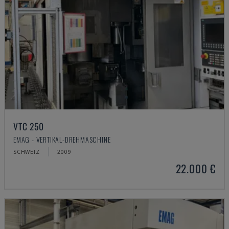
VTC 250
EMAG - VERTIKAL-DREHMASCHINE
SCHWEIZ
2009
22.000 €