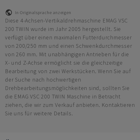
In Originalsprache anzeigen
Diese 4-Achsen-Vertikaldrehmaschine EMAG VSC
200 TWIN wurde im Jahr 2005 hergestellt. Sie
verfügt über einen maximalen Futterdurchmesser
von 200/250 mm und einen Schwenkdurchmesser
von 260 mm. Mit unabhängigen Antrieben für die
X- und Z-Achse ermöglicht sie die gleichzeitige
Bearbeitung von zwei Werkstücken. Wenn Sie auf
der Suche nach hochwertigen
Drehbearbeitungsmöglichkeiten sind, sollten Sie
die EMAG VSC 200 TWIN Maschine in Betracht
ziehen, die wir zum Verkauf anbieten. Kontaktieren
Sie uns für weitere Details.