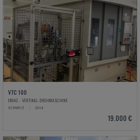
VTC 100
EMAG - VERTIKAL-DREHMASCHINE
SCHWEIZ
2014
19.000 €