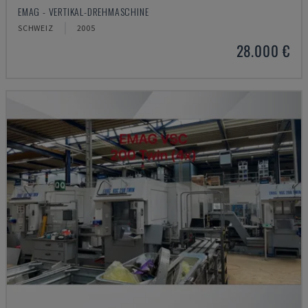
EMAG - VERTIKAL-DREHMASCHINE
SCHWEIZ
2005
28.000 €