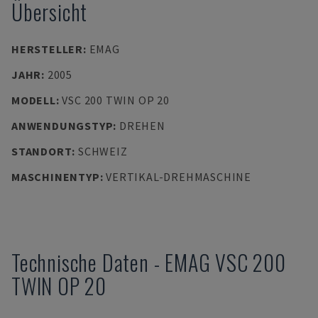
Übersicht
HERSTELLER
:
EMAG
JAHR
:
2005
MODELL
:
VSC 200 TWIN OP 20
ANWENDUNGSTYP
:
DREHEN
STANDORT
:
SCHWEIZ
MASCHINENTYP
:
VERTIKAL-DREHMASCHINE
Technische Daten
-
EMAG
VSC 200
TWIN OP 20