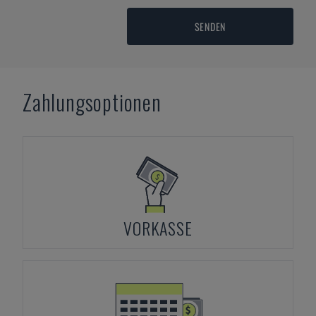
SENDEN
Zahlungsoptionen
VORKASSE