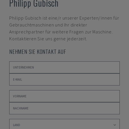
Philipp Gubisch
Philipp Gubisch
ist eine/r unserer Experten/innen für
Gebrauchtmaschinen und Ihr direkter
Ansprechpartner für weitere Fragen zur Maschine.
Kontaktieren Sie uns gerne jederzeit.
NEHMEN SIE KONTAKT AUF