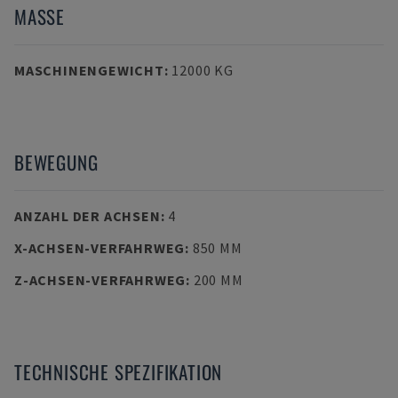
MASSE
MASCHINENGEWICHT
:
12000 KG
BEWEGUNG
ANZAHL DER ACHSEN
:
4
X-ACHSEN-VERFAHRWEG
:
850 MM
Z-ACHSEN-VERFAHRWEG
:
200 MM
TECHNISCHE SPEZIFIKATION