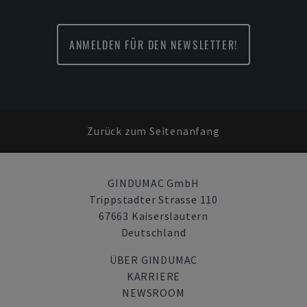
ANMELDEN FÜR DEN NEWSLETTER!
Zurück zum Seitenanfang
GINDUMAC GmbH
Trippstadter Strasse 110
67663 Kaiserslautern
Deutschland
ÜBER GINDUMAC
KARRIERE
NEWSROOM