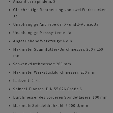
Anzahl der Spindeln: 2
Gleichzeitige Bearbeitung von zwei Werkstücken:
Ja
Unabhängige Antriebe der X- und Z-Achse: Ja
Unabhängige Messsysteme: Ja
Angetriebene Werkzeuge: Nein
Maximaler Spannfutter-Durchmesser: 200 / 250
mm
Schwenkdurchmesser: 260 mm
Maximaler Werkstückdurchmesser: 200 mm
Ladezeit: 2-4 s
Spindel-Flansch: DIN 55 026 Größe 6
Durchmesser des vorderen Spindellagers: 100 mm
Maximale Spindeldrehzahl: 6.000 U/min