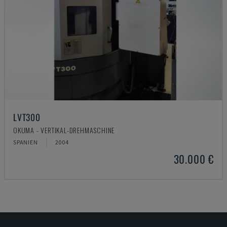
LVT300
OKUMA - VERTIKAL-DREHMASCHINE
SPANIEN
2004
30.000 €