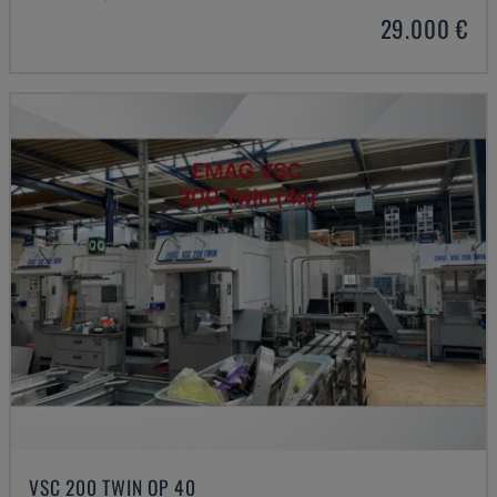
29.000 €
VSC 200 TWIN OP 40