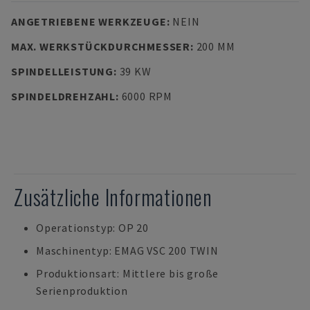
ANGETRIEBENE WERKZEUGE
:
NEIN
MAX. WERKSTÜCKDURCHMESSER
:
200 MM
SPINDELLEISTUNG
:
39 KW
SPINDELDREHZAHL
:
6000 RPM
Zusätzliche Informationen
Operationstyp: OP 20
Maschinentyp: EMAG VSC 200 TWIN
Produktionsart: Mittlere bis große
Serienproduktion