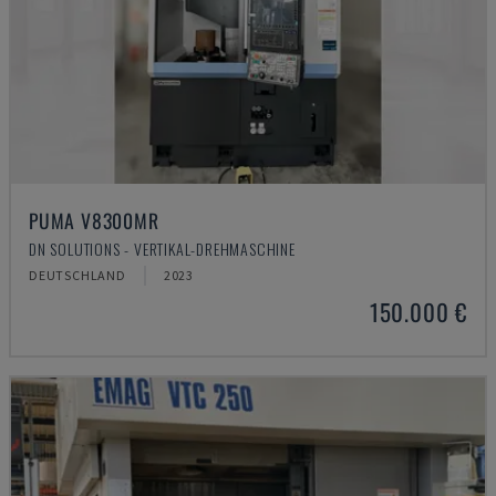
PUMA V8300MR
DN SOLUTIONS - VERTIKAL-DREHMASCHINE
DEUTSCHLAND
2023
150.000 €