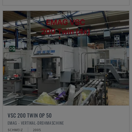
VSC 200 TWIN OP 50
EMAG - VERTIKAL-DREHMASCHINE
SCHWEIZ
2005