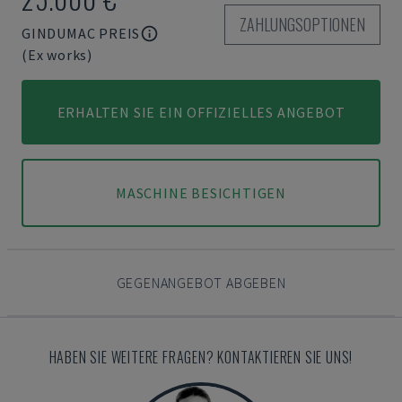
ZAHLUNGSOPTIONEN
GINDUMAC PREIS
(Ex works)
ERHALTEN SIE EIN OFFIZIELLES ANGEBOT
MASCHINE BESICHTIGEN
GEGENANGEBOT ABGEBEN
HABEN SIE WEITERE FRAGEN? KONTAKTIEREN SIE UNS!