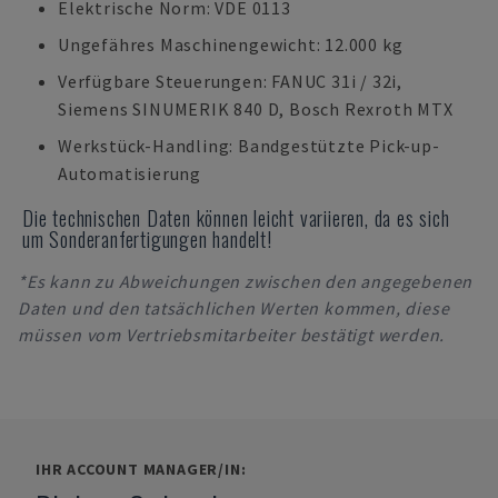
Elektrische Norm: VDE 0113
Ungefähres Maschinengewicht: 12.000 kg
Verfügbare Steuerungen: FANUC 31i / 32i,
Siemens SINUMERIK 840 D, Bosch Rexroth MTX
Werkstück-Handling: Bandgestützte Pick-up-
Automatisierung
Die technischen Daten können leicht variieren, da es sich
um Sonderanfertigungen handelt!
*Es kann zu Abweichungen zwischen den angegebenen
Daten und den tatsächlichen Werten kommen, diese
müssen vom Vertriebsmitarbeiter bestätigt werden.
IHR ACCOUNT MANAGER/IN: