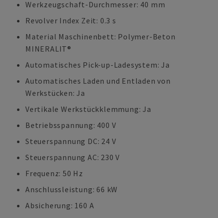
Werkzeugschaft-Durchmesser: 40 mm
Revolver Index Zeit: 0.3 s
Material Maschinenbett: Polymer-Beton
MINERALIT®
Automatisches Pick-up-Ladesystem: Ja
Automatisches Laden und Entladen von
Werkstücken: Ja
Vertikale Werkstückklemmung: Ja
Betriebsspannung: 400 V
Steuerspannung DC: 24 V
Steuerspannung AC: 230 V
Frequenz: 50 Hz
Anschlussleistung: 66 kW
Absicherung: 160 A