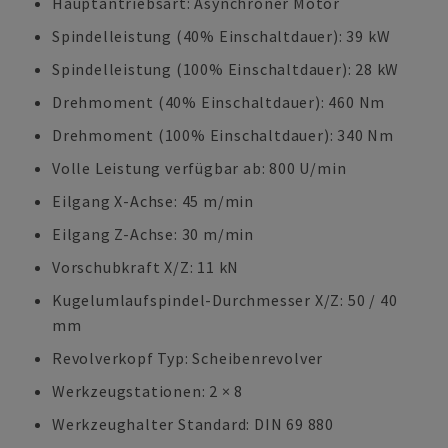
Hauptantriebsart: Asynchroner Motor
Spindelleistung (40% Einschaltdauer): 39 kW
Spindelleistung (100% Einschaltdauer): 28 kW
Drehmoment (40% Einschaltdauer): 460 Nm
Drehmoment (100% Einschaltdauer): 340 Nm
Volle Leistung verfügbar ab: 800 U/min
Eilgang X-Achse: 45 m/min
Eilgang Z-Achse: 30 m/min
Vorschubkraft X/Z: 11 kN
Kugelumlaufspindel-Durchmesser X/Z: 50 / 40
mm
Revolverkopf Typ: Scheibenrevolver
Werkzeugstationen: 2 × 8
Werkzeughalter Standard: DIN 69 880