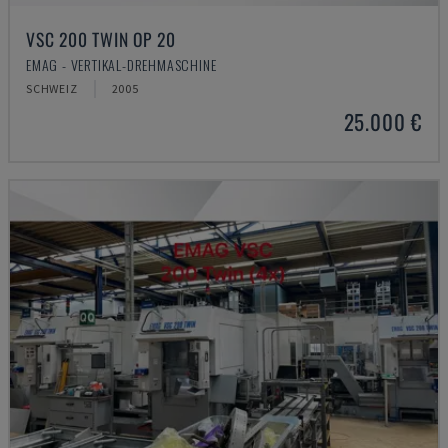
VSC 200 TWIN OP 20
EMAG - VERTIKAL-DREHMASCHINE
SCHWEIZ
2005
25.000 €