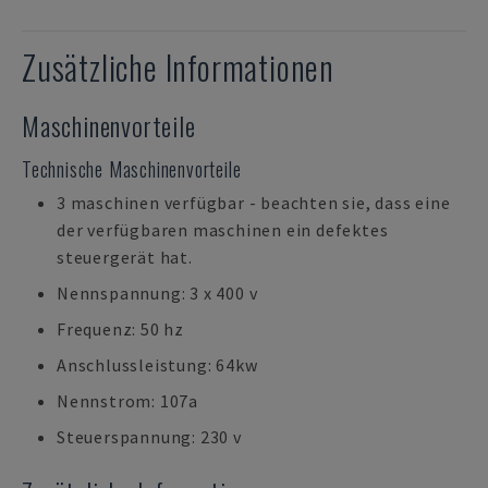
Zusätzliche Informationen
Maschinenvorteile
Technische Maschinenvorteile
3 maschinen verfügbar - beachten sie, dass eine
der verfügbaren maschinen ein defektes
steuergerät hat.
Nennspannung: 3 x 400 v
Frequenz: 50 hz
Anschlussleistung: 64kw
Nennstrom: 107a
Steuerspannung: 230 v