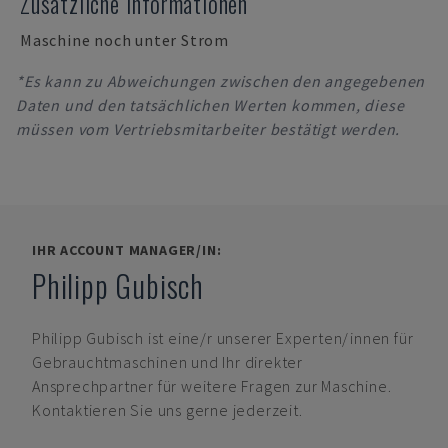
Zusätzliche Informationen
Maschine noch unter Strom
*Es kann zu Abweichungen zwischen den angegebenen
Daten und den tatsächlichen Werten kommen, diese
müssen vom Vertriebsmitarbeiter bestätigt werden.
IHR ACCOUNT MANAGER/IN:
Philipp Gubisch
Philipp Gubisch
ist eine/r unserer Experten/innen für
Gebrauchtmaschinen und Ihr direkter
Ansprechpartner für weitere Fragen zur Maschine.
Kontaktieren Sie uns gerne jederzeit.