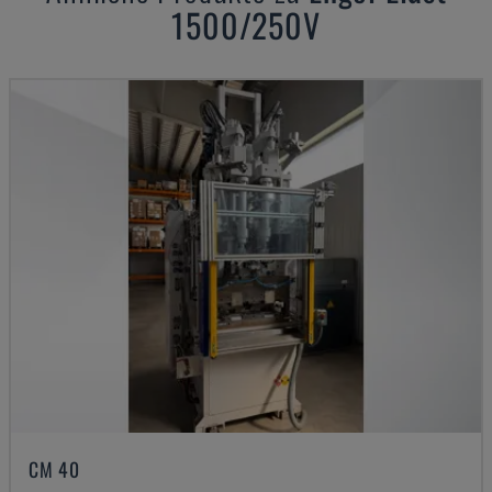
1500/250V
CM 40