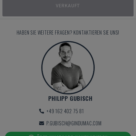
VERKAUFT
HABEN SIE WEITERE FRAGEN? KONTAKTIEREN SIE UNS!
PHILIPP GUBISCH
+49 162 402 75 81
P.GUBISCH@GINDUMAC.COM