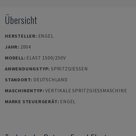
Übersicht
HERSTELLER
:
ENGEL
JAHR
:
2004
MODELL
:
ELAST 1500/250V
ANWENDUNGSTYP
:
SPRITZGIESSEN
STANDORT
:
DEUTSCHLAND
MASCHINENTYP
:
VERTIKALE SPRITZGIESSMASCHINE
MARKE STEUERGERÄT
:
ENGEL