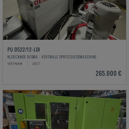
PU D522/12-LDI
KLOECKNER DESMA - VERTIKALE SPRITZGIESSMASCHINE
VIETNAM
2017
265.000 €