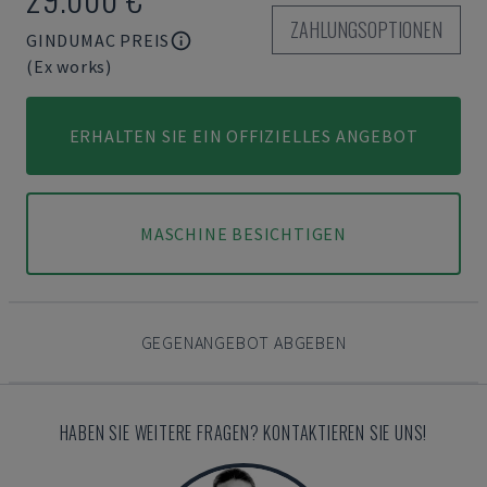
ZAHLUNGSOPTIONEN
GINDUMAC PREIS
(Ex works)
ERHALTEN SIE EIN OFFIZIELLES ANGEBOT
MASCHINE BESICHTIGEN
GEGENANGEBOT ABGEBEN
HABEN SIE WEITERE FRAGEN? KONTAKTIEREN SIE UNS!