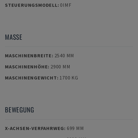
STEUERUNGSMODELL
:
0IMF
MASSE
MASCHINENBREITE
:
2540 MM
MASCHINENHÖHE
:
2900 MM
MASCHINENGEWICHT
:
1700 KG
BEWEGUNG
X-ACHSEN-VERFAHRWEG
:
699 MM