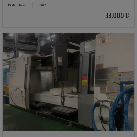
PORTUGAL
2002
38.000 €