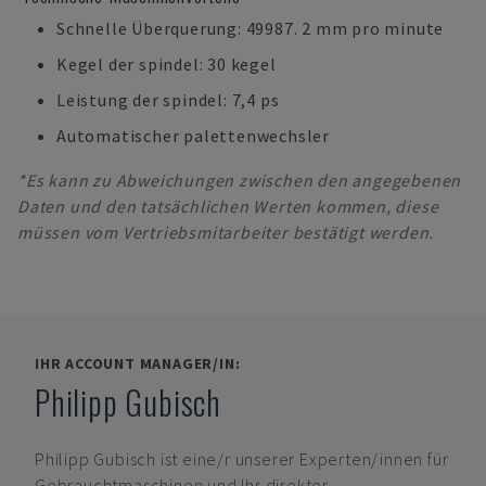
Schnelle Überquerung: 49987. 2 mm pro minute
Kegel der spindel: 30 kegel
Leistung der spindel: 7,4 ps
Automatischer palettenwechsler
*Es kann zu Abweichungen zwischen den angegebenen
Daten und den tatsächlichen Werten kommen, diese
müssen vom Vertriebsmitarbeiter bestätigt werden.
IHR ACCOUNT MANAGER/IN:
Philipp Gubisch
Philipp Gubisch
ist eine/r unserer Experten/innen für
Gebrauchtmaschinen und Ihr direkter