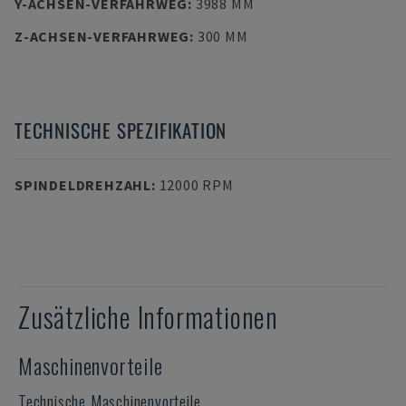
Y-ACHSEN-VERFAHRWEG
:
3988 MM
Z-ACHSEN-VERFAHRWEG
:
300 MM
TECHNISCHE SPEZIFIKATION
SPINDELDREHZAHL
:
12000 RPM
Zusätzliche Informationen
Maschinenvorteile
Technische Maschinenvorteile