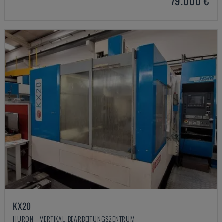
79.000 €
KX20
HURON - VERTIKAL-BEARBEITUNGSZENTRUM