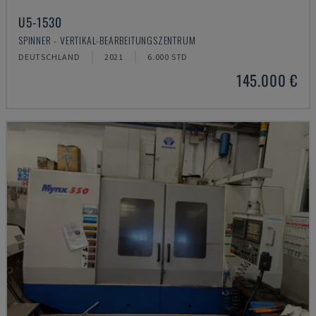
U5-1530
SPINNER - VERTIKAL-BEARBEITUNGSZENTRUM
DEUTSCHLAND
2021
6.000 STD
145.000 €