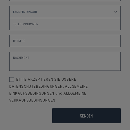
BITTE AKZEPTIEREN SIE UNSERE
DATENSCHUTZBEDINGUNGEN
,
ALLGEMEINE
EINKAUFSBEDINGUNGEN
und
ALLGEMEINE
VERKAUFSBEDINGUNGEN
SENDEN