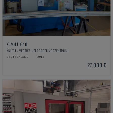
X-MILL 640
KNUTH - VERTIKAL-BEARBEITUNGSZENTRUM
DEUTSCHLAND
2015
27.000 €