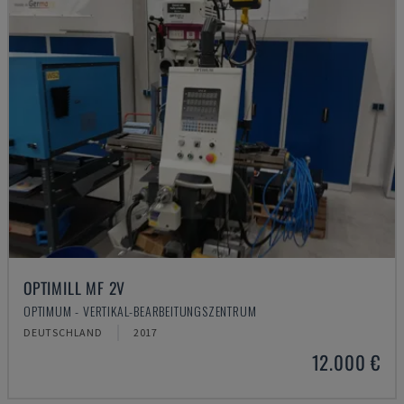
OPTIMILL MF 2V
OPTIMUM - VERTIKAL-BEARBEITUNGSZENTRUM
DEUTSCHLAND
2017
12.000 €