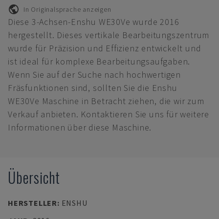
In Originalsprache anzeigen
Diese 3-Achsen-Enshu WE30Ve wurde 2016
hergestellt. Dieses vertikale Bearbeitungszentrum
wurde für Präzision und Effizienz entwickelt und
ist ideal für komplexe Bearbeitungsaufgaben.
Wenn Sie auf der Suche nach hochwertigen
Fräsfunktionen sind, sollten Sie die Enshu
WE30Ve Maschine in Betracht ziehen, die wir zum
Verkauf anbieten. Kontaktieren Sie uns für weitere
Informationen über diese Maschine.
Übersicht
HERSTELLER
:
ENSHU