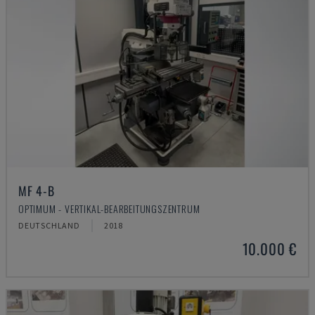
MF 4-B
OPTIMUM - VERTIKAL-BEARBEITUNGSZENTRUM
DEUTSCHLAND
2018
10.000 €