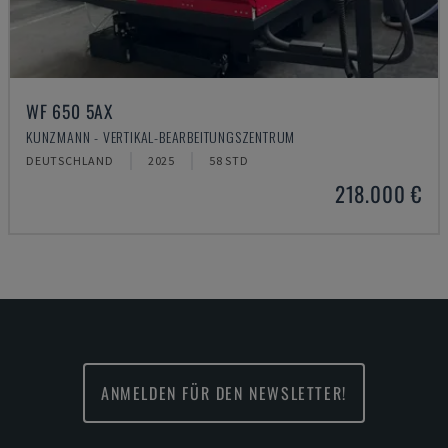
WF 650 5AX
KUNZMANN - VERTIKAL-BEARBEITUNGSZENTRUM
DEUTSCHLAND
2025
58 STD
218.000 €
ANMELDEN FÜR DEN NEWSLETTER!