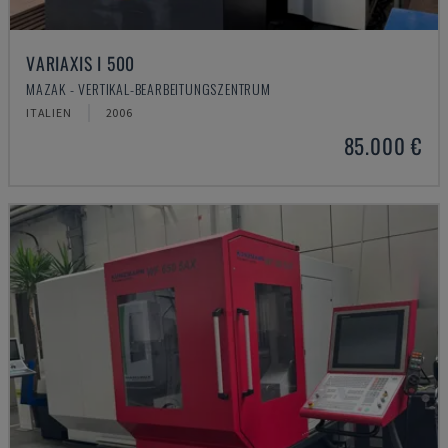
VARIAXIS I 500
MAZAK - VERTIKAL-BEARBEITUNGSZENTRUM
ITALIEN
2006
85.000 €