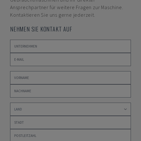
Ansprechpartner für weitere Fragen zur Maschine.
Kontaktieren Sie uns gerne jederzeit.
NEHMEN SIE KONTAKT AUF