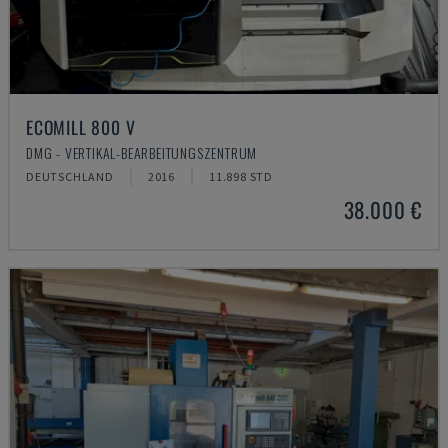
ECOMILL 800 V
DMG - VERTIKAL-BEARBEITUNGSZENTRUM
DEUTSCHLAND
2016
11.898 STD
38.000 €