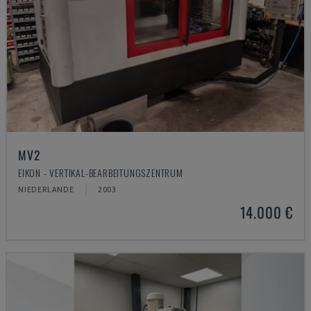
MV2
EIKON - VERTIKAL-BEARBEITUNGSZENTRUM
NIEDERLANDE
2003
14.000 €