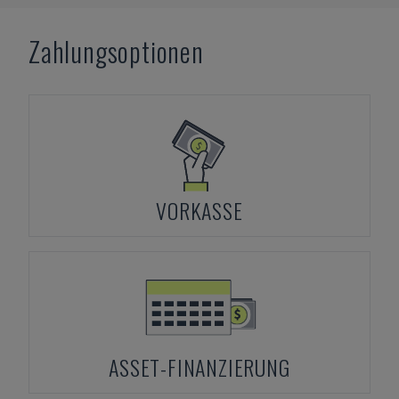
Zahlungsoptionen
VORKASSE
ASSET-FINANZIERUNG