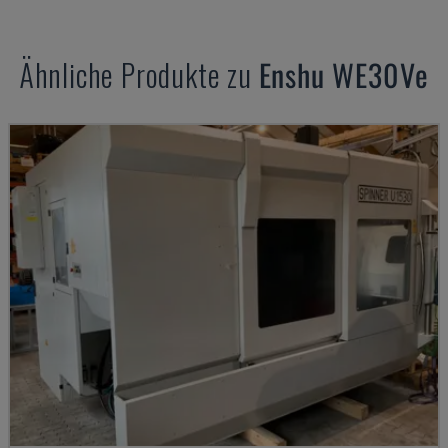
Ähnliche Produkte zu
Enshu
WE30Ve