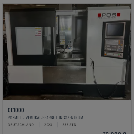
CE1000
POSMILL - VERTIKAL-BEARBEITUNGSZENTRUM
DEUTSCHLAND
2023
533 STD