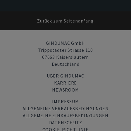
Zurück zum Seitenanfang
GINDUMAC GmbH
Trippstadter Strasse 110
67663 Kaiserslautern
Deutschland
ÜBER GINDUMAC
KARRIERE
NEWSROOM
IMPRESSUM
ALLGEMEINE VERKAUFSBEDINGUNGEN
ALLGEMEINE EINKAUFSBEDINGUNGEN
DATENSCHUTZ
COOKIE-RICHTLINIE