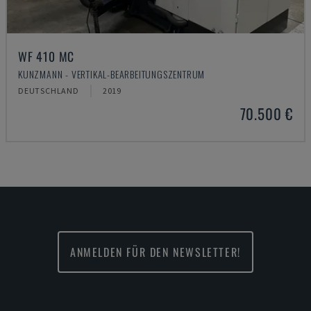
WF 410 MC
KUNZMANN - VERTIKAL-BEARBEITUNGSZENTRUM
DEUTSCHLAND
2019
70.500 €
ANMELDEN FÜR DEN NEWSLETTER!