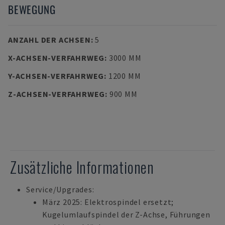
BEWEGUNG
ANZAHL DER ACHSEN
:
5
X-ACHSEN-VERFAHRWEG
:
3000 MM
Y-ACHSEN-VERFAHRWEG
:
1200 MM
Z-ACHSEN-VERFAHRWEG
:
900 MM
Zusätzliche Informationen
Service/Upgrades:
März 2025: Elektrospindel ersetzt;
Kugelumlaufspindel der Z-Achse, Führungen