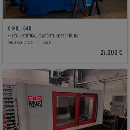
X-MILL 640
KNUTH - VERTIKAL-BEARBEITUNGSZENTRUM
DEUTSCHLAND
2015
27.000 €