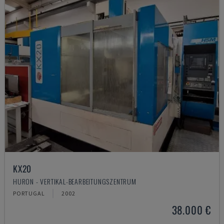
KX20
HURON - VERTIKAL-BEARBEITUNGSZENTRUM
PORTUGAL
2002
38.000 €