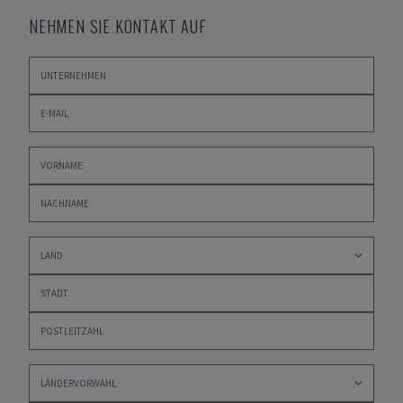
NEHMEN SIE KONTAKT AUF