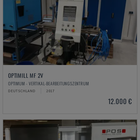
OPTIMILL MF 2V
OPTIMUM - VERTIKAL-BEARBEITUNGSZENTRUM
DEUTSCHLAND
2017
12.000 €