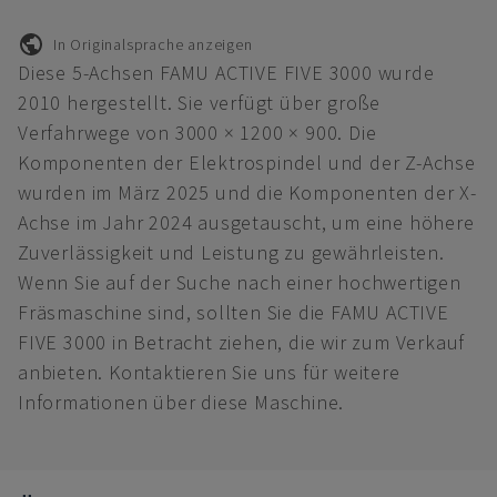
In Originalsprache anzeigen
Diese 5-Achsen FAMU ACTIVE FIVE 3000 wurde
2010 hergestellt. Sie verfügt über große
Verfahrwege von 3000 × 1200 × 900. Die
Komponenten der Elektrospindel und der Z-Achse
wurden im März 2025 und die Komponenten der X-
Achse im Jahr 2024 ausgetauscht, um eine höhere
Zuverlässigkeit und Leistung zu gewährleisten.
Wenn Sie auf der Suche nach einer hochwertigen
Fräsmaschine sind, sollten Sie die FAMU ACTIVE
FIVE 3000 in Betracht ziehen, die wir zum Verkauf
anbieten. Kontaktieren Sie uns für weitere
Informationen über diese Maschine.