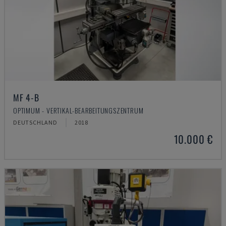
MF 4-B
OPTIMUM - VERTIKAL-BEARBEITUNGSZENTRUM
DEUTSCHLAND
2018
10.000 €