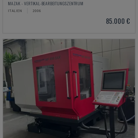
MAZAK - VERTIKAL-BEARBEITUNGSZENTRUM
ITALIEN
2006
85.000 €