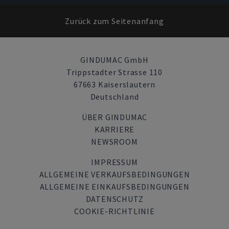
Zurück zum Seitenanfang
GINDUMAC GmbH
Trippstadter Strasse 110
67663 Kaiserslautern
Deutschland
ÜBER GINDUMAC
KARRIERE
NEWSROOM
IMPRESSUM
ALLGEMEINE VERKAUFSBEDINGUNGEN
ALLGEMEINE EINKAUFSBEDINGUNGEN
DATENSCHUTZ
COOKIE-RICHTLINIE