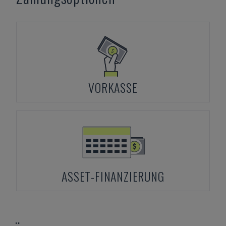
VORKASSE
ASSET-FINANZIERUNG