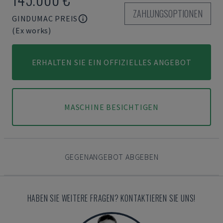
ZAHLUNGSOPTIONEN
GINDUMAC PREIS
(Ex works)
ERHALTEN SIE EIN OFFIZIELLES ANGEBOT
MASCHINE BESICHTIGEN
GEGENANGEBOT ABGEBEN
HABEN SIE WEITERE FRAGEN? KONTAKTIEREN SIE UNS!