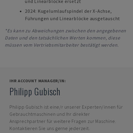
und Linearblöcke ersetzt
2024: Kugelumlaufspindel der X-Achse,
Führungen und Linearblöcke ausgetauscht
*Es kann zu Abweichungen zwischen den angegebenen
Daten und den tatsächlichen Werten kommen, diese
müssen vom Vertriebsmitarbeiter bestätigt werden.
IHR ACCOUNT MANAGER/IN:
Philipp Gubisch
Philipp Gubisch
ist eine/r unserer Experten/innen für
Gebrauchtmaschinen und Ihr direkter
Ansprechpartner für weitere Fragen zur Maschine.
Kontaktieren Sie uns gerne jederzeit.