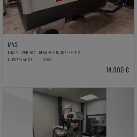
MV2
EIKON - VERTIKAL-BEARBEITUNGSZENTRUM
NIEDERLANDE
2003
14.000 €