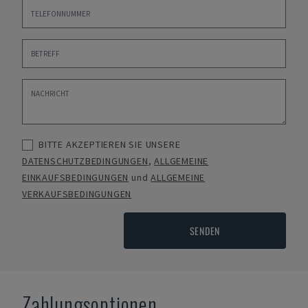
BITTE AKZEPTIEREN SIE UNSERE
DATENSCHUTZBEDINGUNGEN
,
ALLGEMEINE
EINKAUFSBEDINGUNGEN
und
ALLGEMEINE
VERKAUFSBEDINGUNGEN
SENDEN
Zahlungsoptionen