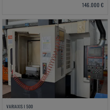
146.000 €
VARIAXIS I 500