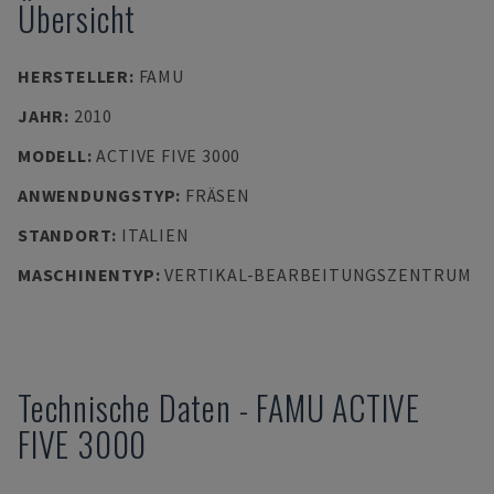
Übersicht
HERSTELLER
:
FAMU
JAHR
:
2010
MODELL
:
ACTIVE FIVE 3000
ANWENDUNGSTYP
:
FRÄSEN
STANDORT
:
ITALIEN
MASCHINENTYP
:
VERTIKAL-BEARBEITUNGSZENTRUM
Technische Daten
-
FAMU
ACTIVE
FIVE 3000