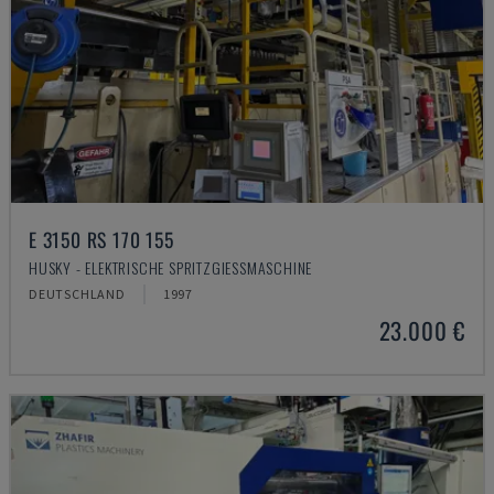
E 3150 RS 170 155
HUSKY - ELEKTRISCHE SPRITZGIESSMASCHINE
DEUTSCHLAND
1997
23.000 €