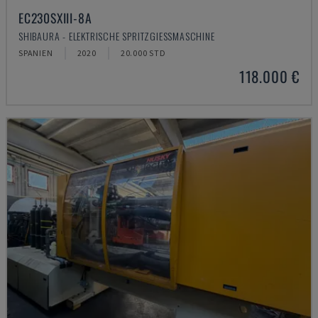
EC230SXIII-8A
SHIBAURA - ELEKTRISCHE SPRITZGIESSMASCHINE
SPANIEN
2020
20.000 STD
118.000 €