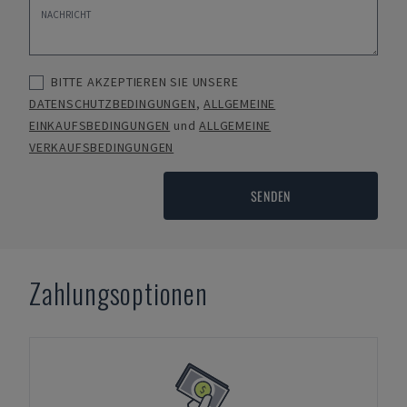
BITTE AKZEPTIEREN SIE UNSERE
DATENSCHUTZBEDINGUNGEN
,
ALLGEMEINE
EINKAUFSBEDINGUNGEN
und
ALLGEMEINE
VERKAUFSBEDINGUNGEN
SENDEN
Zahlungsoptionen