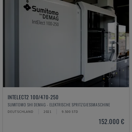
INTELECT2 100/470-250
SUMITOMO SHI DEMAG - ELEKTRISCHE SPRITZGIESSMASCHINE
DEUTSCHLAND
2021
9.500 STD
152.000 €