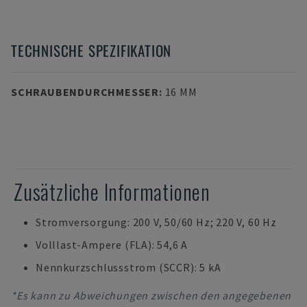
TECHNISCHE SPEZIFIKATION
SCHRAUBENDURCHMESSER
:
16 MM
Zusätzliche Informationen
Stromversorgung: 200 V, 50/60 Hz; 220 V, 60 Hz
Volllast-Ampere (FLA): 54,6 A
Nennkurzschlussstrom (SCCR): 5 kA
*Es kann zu Abweichungen zwischen den angegebenen