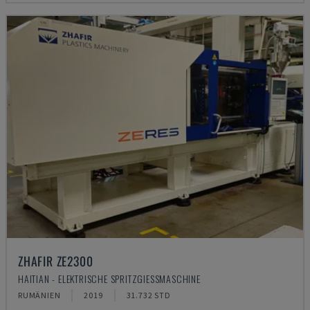
ZHAFIR ZE2300
HAITIAN - ELEKTRISCHE SPRITZGIESSMASCHINE
RUMÄNIEN
2019
31.732 STD