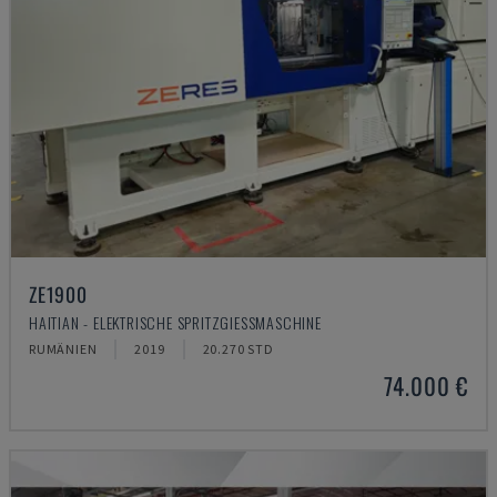
ZE1900
HAITIAN - ELEKTRISCHE SPRITZGIESSMASCHINE
RUMÄNIEN
2019
20.270 STD
74.000 €