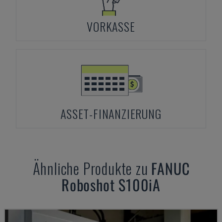
VORKASSE
ASSET-FINANZIERUNG
Ähnliche Produkte zu
FANUC
Roboshot S100iA