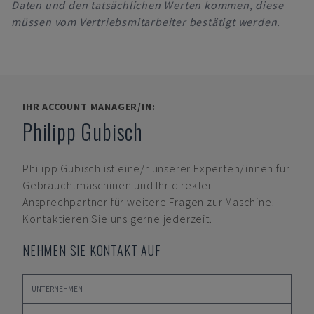
Daten und den tatsächlichen Werten kommen, diese
müssen vom Vertriebsmitarbeiter bestätigt werden.
IHR ACCOUNT MANAGER/IN:
Philipp Gubisch
Philipp Gubisch
ist eine/r unserer Experten/innen für
Gebrauchtmaschinen und Ihr direkter
Ansprechpartner für weitere Fragen zur Maschine.
Kontaktieren Sie uns gerne jederzeit.
NEHMEN SIE KONTAKT AUF