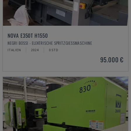
NOVA E350T H1550
NEGRI BOSSI - ELEKTRISCHE SPRITZGIESSMASCHINE
ITALIEN
2024
0 STD
95.000 €