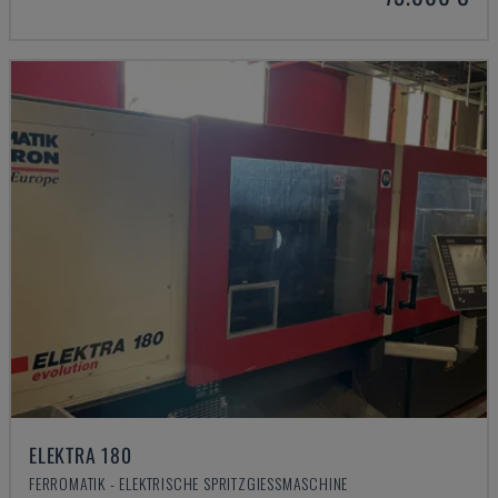
ELEKTRA 180
FERROMATIK - ELEKTRISCHE SPRITZGIESSMASCHINE