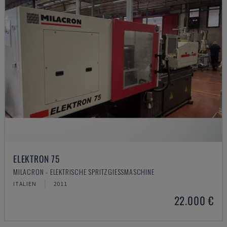
ELEKTRON 75
MILACRON - ELEKTRISCHE SPRITZGIESSMASCHINE
ITALIEN
2011
22.000 €