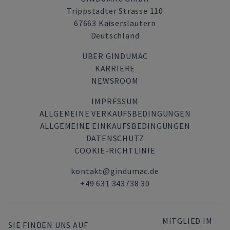
Trippstadter Strasse 110
67663 Kaiserslautern
Deutschland
ÜBER GINDUMAC
KARRIERE
NEWSROOM
IMPRESSUM
ALLGEMEINE VERKAUFSBEDINGUNGEN
ALLGEMEINE EINKAUFSBEDINGUNGEN
DATENSCHUTZ
COOKIE-RICHTLINIE
kontakt@gindumac.de
+49 631 343738 30
MITGLIED IM
SIE FINDEN UNS AUF