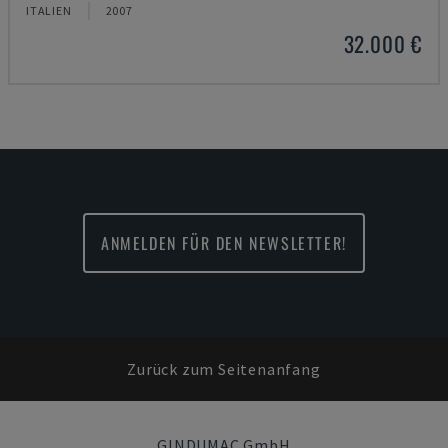
ITALIEN
2007
32.000 €
ANMELDEN FÜR DEN NEWSLETTER!
Zurück zum Seitenanfang
GINDUMAC GmbH