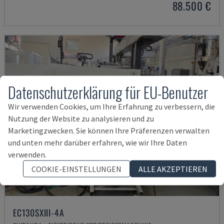
88.500 €
Datenschutzerklärung für EU-Benutzer
Wir verwenden Cookies, um Ihre Erfahrung zu verbessern, die
Nutzung der Website zu analysieren und zu
Marketingzwecken. Sie können Ihre Präferenzen verwalten
und unten mehr darüber erfahren, wie wir Ihre Daten
verwenden.
COOKIE-EINSTELLUNGEN
ALLE AKZEPTIEREN
EC130SXIII-4A