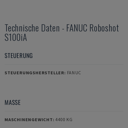
Technische Daten
-
FANUC
Roboshot
S100iA
STEUERUNG
STEUERUNGSHERSTELLER
:
FANUC
MASSE
MASCHINENGEWICHT
:
4400 KG