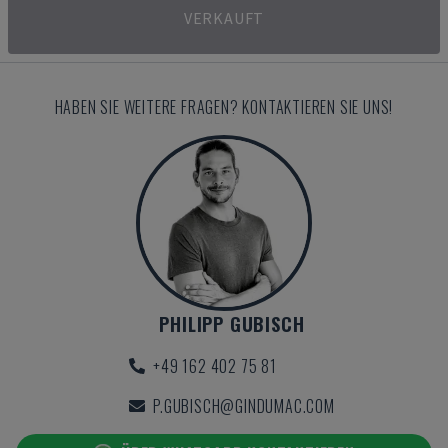
VERKAUFT
HABEN SIE WEITERE FRAGEN? KONTAKTIEREN SIE UNS!
PHILIPP GUBISCH
+49 162 402 75 81
P.GUBISCH@GINDUMAC.COM