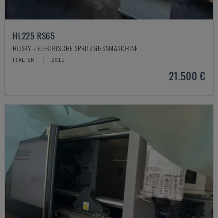
HL225 RS65
HUSKY - ELEKTRISCHE SPRITZGIESSMASCHINE
ITALIEN
2011
21.500 €