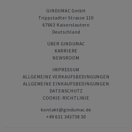
GINDUMAC GmbH
Trippstadter Strasse 110
67663 Kaiserslautern
Deutschland
ÜBER GINDUMAC
KARRIERE
NEWSROOM
IMPRESSUM
ALLGEMEINE VERKAUFSBEDINGUNGEN
ALLGEMEINE EINKAUFSBEDINGUNGEN
DATENSCHUTZ
COOKIE-RICHTLINIE
kontakt@gindumac.de
+49 631 343738 30