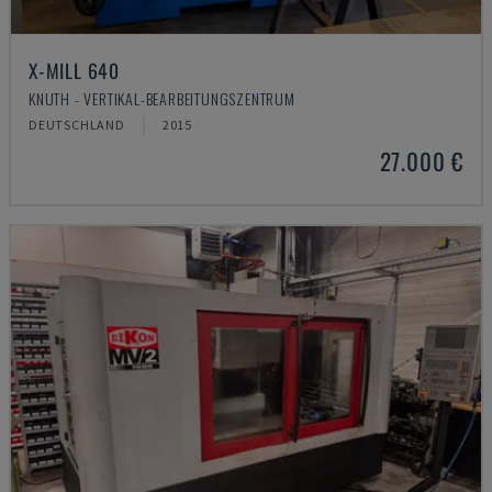
X-MILL 640
KNUTH - VERTIKAL-BEARBEITUNGSZENTRUM
DEUTSCHLAND
2015
27.000 €