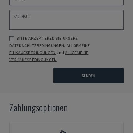
BITTE AKZEPTIEREN SIE UNSERE
DATENSCHUTZBEDINGUNGEN
,
ALLGEMEINE
EINKAUFSBEDINGUNGEN
und
ALLGEMEINE
VERKAUFSBEDINGUNGEN
SENDEN
Zahlungsoptionen