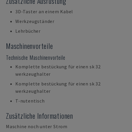
Zusätzliche Ausrüstung
3D-Taster an einem Kabel
Werkzeugständer
Lehrbücher
Maschinenvorteile
Technische Maschinenvorteile
Komplette bestückung für einen sk 32
werkzeughalter
Komplette bestückung für einen sk 32
werkzeughalter
T-nutentisch
Zusätzliche Informationen
Maschine noch unter Strom