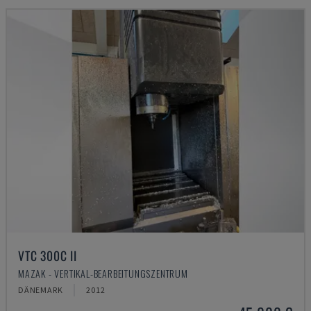
VTC 300C II
MAZAK - VERTIKAL-BEARBEITUNGSZENTRUM
DÄNEMARK
2012