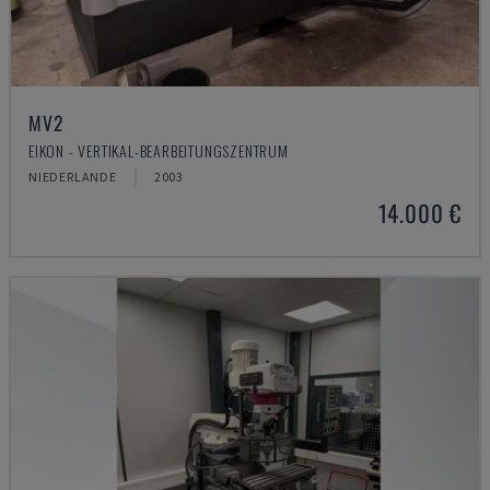
MV2
EIKON - VERTIKAL-BEARBEITUNGSZENTRUM
NIEDERLANDE
2003
14.000 €