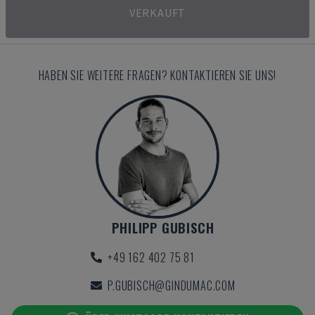
VERKAUFT
HABEN SIE WEITERE FRAGEN? KONTAKTIEREN SIE UNS!
PHILIPP GUBISCH
+49 162 402 75 81
P.GUBISCH@GINDUMAC.COM