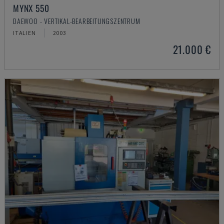
MYNX 550
DAEWOO - VERTIKAL-BEARBEITUNGSZENTRUM
ITALIEN
2003
21.000 €