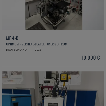
MF 4-B
OPTIMUM - VERTIKAL-BEARBEITUNGSZENTRUM
DEUTSCHLAND
2018
10.000 €