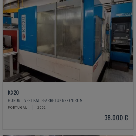
KX20
HURON - VERTIKAL-BEARBEITUNGSZENTRUM
PORTUGAL
2002
38.000 €