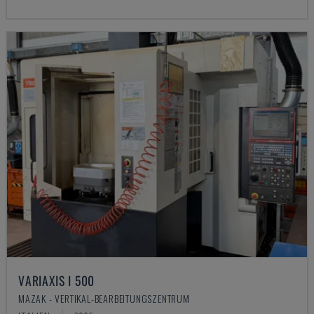
VARIAXIS I 500
MAZAK - VERTIKAL-BEARBEITUNGSZENTRUM