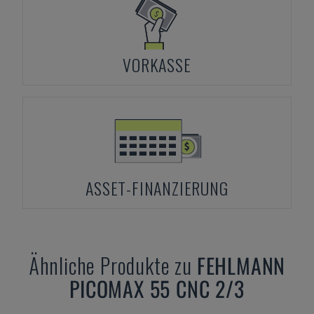
VORKASSE
ASSET-FINANZIERUNG
Ähnliche Produkte zu
FEHLMANN
PICOMAX 55 CNC 2/3