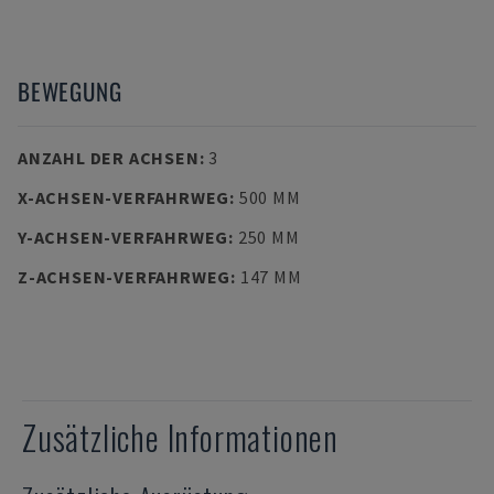
BEWEGUNG
ANZAHL DER ACHSEN
:
3
X-ACHSEN-VERFAHRWEG
:
500 MM
Y-ACHSEN-VERFAHRWEG
:
250 MM
Z-ACHSEN-VERFAHRWEG
:
147 MM
Zusätzliche Informationen