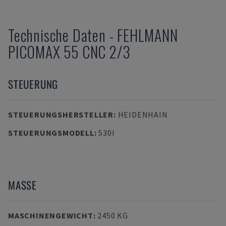
Technische Daten
-
FEHLMANN
PICOMAX 55 CNC 2/3
STEUERUNG
STEUERUNGSHERSTELLER
:
HEIDENHAIN
STEUERUNGSMODELL
:
530I
MASSE
MASCHINENGEWICHT
:
2450 KG