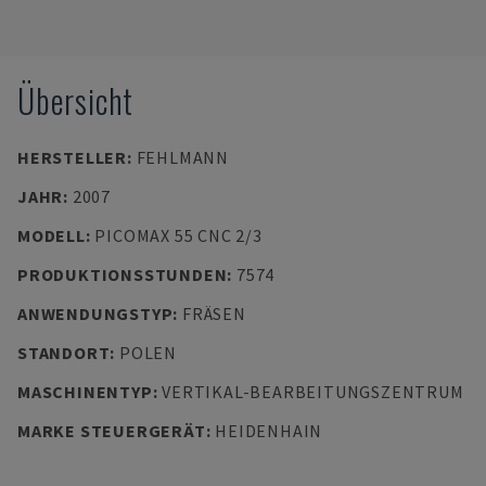
Übersicht
HERSTELLER
:
FEHLMANN
JAHR
:
2007
MODELL
:
PICOMAX 55 CNC 2/3
PRODUKTIONSSTUNDEN
:
7574
ANWENDUNGSTYP
:
FRÄSEN
STANDORT
:
POLEN
MASCHINENTYP
:
VERTIKAL-BEARBEITUNGSZENTRUM
MARKE STEUERGERÄT
:
HEIDENHAIN