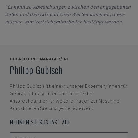
*Es kann zu Abweichungen zwischen den angegebenen
Daten und den tatsächlichen Werten kommen, diese
müssen vom Vertriebsmitarbeiter bestätigt werden.
IHR ACCOUNT MANAGER/IN:
Philipp Gubisch
Philipp Gubisch
ist eine/r unserer Experten/innen für
Gebrauchtmaschinen und Ihr direkter
Ansprechpartner für weitere Fragen zur Maschine.
Kontaktieren Sie uns gerne jederzeit.
NEHMEN SIE KONTAKT AUF