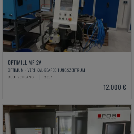
OPTIMILL MF 2V
OPTIMUM - VERTIKAL-BEARBEITUNGSZENTRUM
DEUTSCHLAND
2017
12.000 €