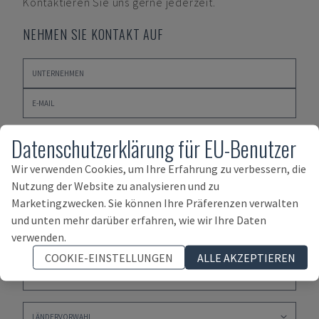
Kontaktieren Sie uns gerne jederzeit.
NEHMEN SIE KONTAKT AUF
Datenschutzerklärung für EU-Benutzer
Wir verwenden Cookies, um Ihre Erfahrung zu verbessern, die
Nutzung der Website zu analysieren und zu
Marketingzwecken. Sie können Ihre Präferenzen verwalten
und unten mehr darüber erfahren, wie wir Ihre Daten
verwenden.
COOKIE-EINSTELLUNGEN
ALLE AKZEPTIEREN