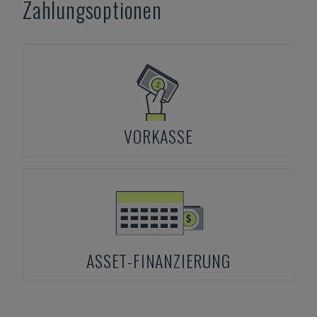
Zahlungsoptionen
VORKASSE
ASSET-FINANZIERUNG