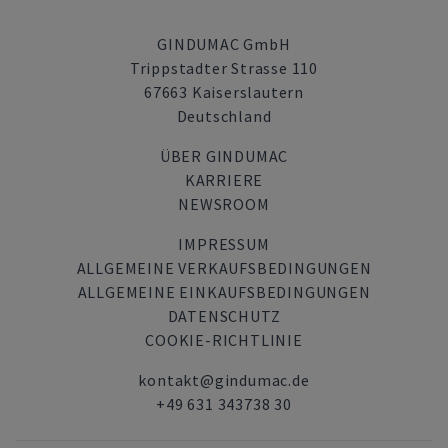
GINDUMAC GmbH
Trippstadter Strasse 110
67663 Kaiserslautern
Deutschland
ÜBER GINDUMAC
KARRIERE
NEWSROOM
IMPRESSUM
ALLGEMEINE VERKAUFSBEDINGUNGEN
ALLGEMEINE EINKAUFSBEDINGUNGEN
DATENSCHUTZ
COOKIE-RICHTLINIE
kontakt@gindumac.de
+49 631 343738 30