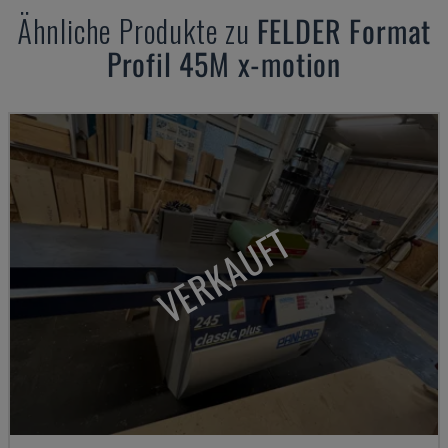
Ähnliche Produkte zu
FELDER
Format
Profil 45M x-motion
VERKAUFT