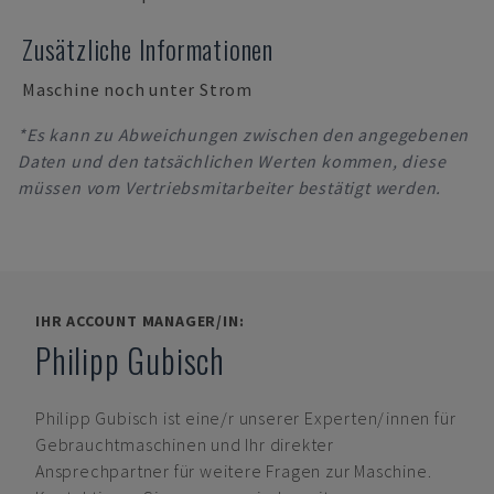
Zusätzliche Informationen
Maschine noch unter Strom
*Es kann zu Abweichungen zwischen den angegebenen
Daten und den tatsächlichen Werten kommen, diese
müssen vom Vertriebsmitarbeiter bestätigt werden.
IHR ACCOUNT MANAGER/IN:
Philipp Gubisch
Philipp Gubisch
ist eine/r unserer Experten/innen für
Gebrauchtmaschinen und Ihr direkter
Ansprechpartner für weitere Fragen zur Maschine.