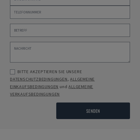
BITTE AKZEPTIEREN SIE UNSERE
DATENSCHUTZBEDINGUNGEN
,
ALLGEMEINE
EINKAUFSBEDINGUNGEN
und
ALLGEMEINE
VERKAUFSBEDINGUNGEN
SENDEN