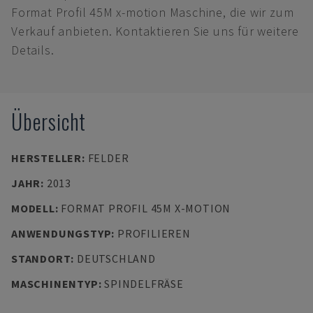
Format Profil 45M x-motion Maschine, die wir zum
Verkauf anbieten. Kontaktieren Sie uns für weitere
Details.
Übersicht
HERSTELLER
:
FELDER
JAHR
:
2013
MODELL
:
FORMAT PROFIL 45M X-MOTION
ANWENDUNGSTYP
:
PROFILIEREN
STANDORT
:
DEUTSCHLAND
MASCHINENTYP
:
SPINDELFRÄSE