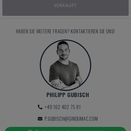
VERKAUFT
HABEN SIE WEITERE FRAGEN? KONTAKTIEREN SIE UNS!
PHILIPP GUBISCH
+49 162 402 75 81
P.GUBISCH@GINDUMAC.COM