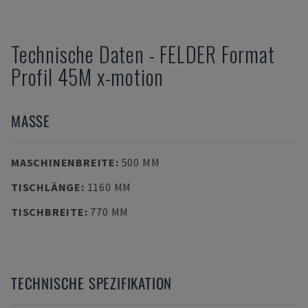
Technische Daten
-
FELDER
Format
Profil 45M x-motion
MASSE
MASCHINENBREITE
:
500 MM
TISCHLÄNGE
:
1160 MM
TISCHBREITE
:
770 MM
TECHNISCHE SPEZIFIKATION