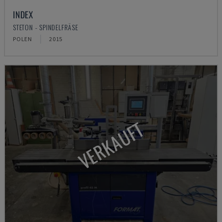
INDEX
STETON - SPINDELFRÄSE
POLEN
2015
VERKAUFT