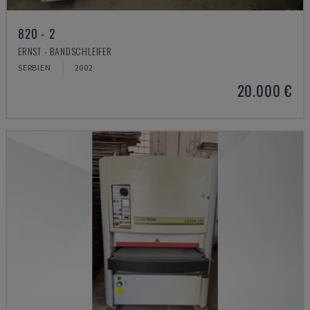
820 - 2
ERNST - BANDSCHLEIFER
SERBIEN
2002
20.000 €