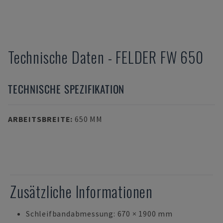
Technische Daten
-
FELDER
FW 650
TECHNISCHE SPEZIFIKATION
ARBEITSBREITE
:
650 MM
Zusätzliche Informationen
Schleifbandabmessung: 670 × 1900 mm