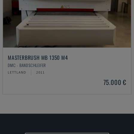
MASTERBRUSH MB 1350 M4
DMC - BANDSCHLEIFER
LETTLAND
2011
75.000 €