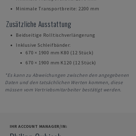
Minimale Transportbreite: 2200 mm
Zusätzliche Ausstattung
Beidseitige Rolltischverlängerung
Inklusive Schleifbänder:
670 × 1900 mm K80 (12 Stück)
670 × 1900 mm K120 (12 Stück)
*Es kann zu Abweichungen zwischen den angegebenen
Daten und den tatsächlichen Werten kommen, diese
müssen vom Vertriebsmitarbeiter bestätigt werden.
IHR ACCOUNT MANAGER/IN: