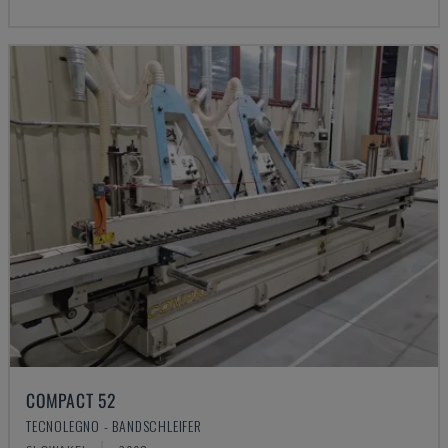
COMPACT 52
TECNOLEGNO - BANDSCHLEIFER