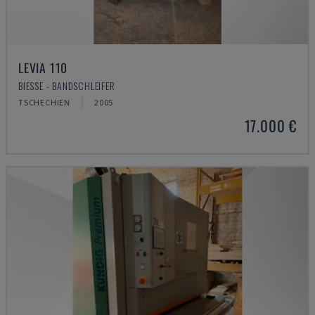
LEVIA 110
BIESSE - BANDSCHLEIFER
TSCHECHIEN
2005
17.000 €