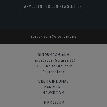
ANMELDEN FÜR DEN NEWSLETTER!
Zurück zum Seitenanfang
GINDUMAC GmbH
Trippstadter Strasse 110
67663 Kaiserslautern
Deutschland
ÜBER GINDUMAC
KARRIERE
NEWSROOM
IMPRESSUM