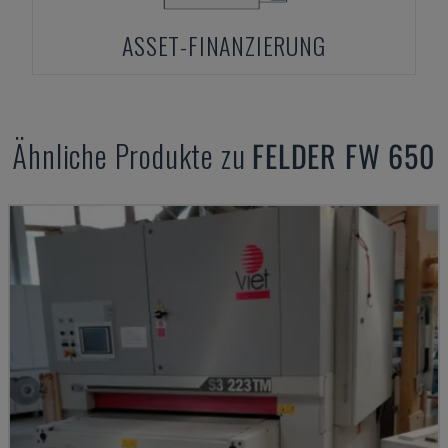
ASSET-FINANZIERUNG
Ähnliche Produkte zu
FELDER
FW 650