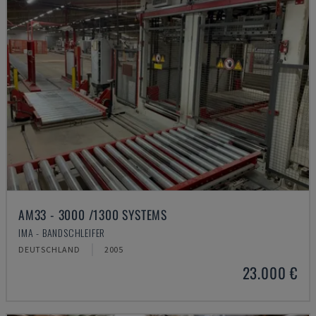
AM33 - 3000 /1300 SYSTEMS
IMA - BANDSCHLEIFER
DEUTSCHLAND
2005
23.000 €