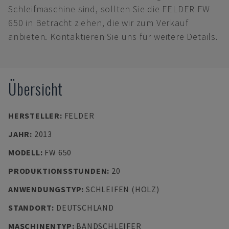
Schleifmaschine sind, sollten Sie die FELDER FW
650 in Betracht ziehen, die wir zum Verkauf
anbieten. Kontaktieren Sie uns für weitere Details.
Übersicht
HERSTELLER
:
FELDER
JAHR
:
2013
MODELL
:
FW 650
PRODUKTIONSSTUNDEN
:
20
ANWENDUNGSTYP
:
SCHLEIFEN (HOLZ)
STANDORT
:
DEUTSCHLAND
MASCHINENTYP
:
BANDSCHLEIFER