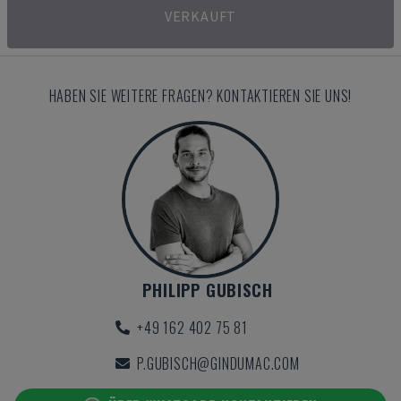
VERKAUFT
HABEN SIE WEITERE FRAGEN? KONTAKTIEREN SIE UNS!
PHILIPP GUBISCH
+49 162 402 75 81
P.GUBISCH@GINDUMAC.COM