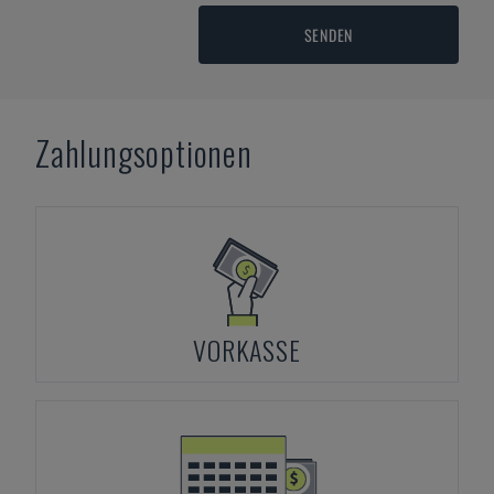
SENDEN
Zahlungsoptionen
VORKASSE