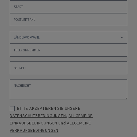
BITTE AKZEPTIEREN SIE UNSERE
DATENSCHUTZBEDINGUNGEN
,
ALLGEMEINE
EINKAUFSBEDINGUNGEN
und
ALLGEMEINE
VERKAUFSBEDINGUNGEN