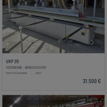
UKP 20
HEESEMANN - BANDSCHLEIFER
DEUTSCHLAND
2017
31.500 €