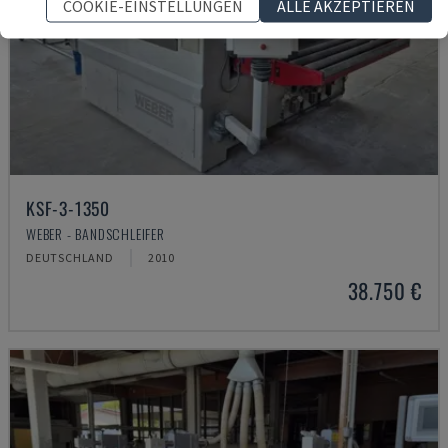
COOKIE-EINSTELLUNGEN
ALLE AKZEPTIEREN
KSF-3-1350
WEBER - BANDSCHLEIFER
DEUTSCHLAND
2010
38.750 €