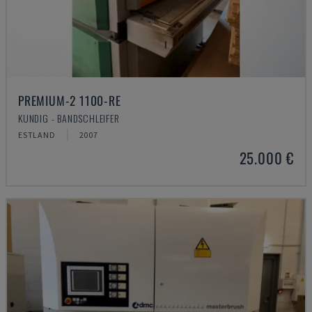
PREMIUM-2 1100-RE
KUNDIG - BANDSCHLEIFER
ESTLAND
2007
25.000 €