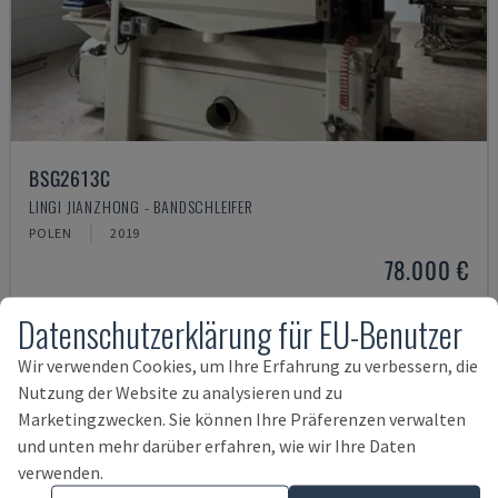
BSG2613C
LINGI JIANZHONG - BANDSCHLEIFER
POLEN
2019
78.000 €
Datenschutzerklärung für EU-Benutzer
Wir verwenden Cookies, um Ihre Erfahrung zu verbessern, die
Nutzung der Website zu analysieren und zu
Marketingzwecken. Sie können Ihre Präferenzen verwalten
und unten mehr darüber erfahren, wie wir Ihre Daten
verwenden.