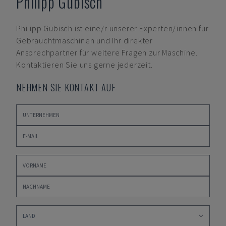
Philipp Gubisch
Philipp Gubisch
ist eine/r unserer Experten/innen für
Gebrauchtmaschinen und Ihr direkter
Ansprechpartner für weitere Fragen zur Maschine.
Kontaktieren Sie uns gerne jederzeit.
NEHMEN SIE KONTAKT AUF