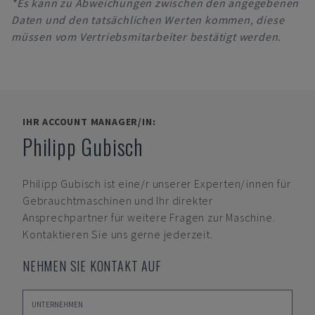
*Es kann zu Abweichungen zwischen den angegebenen
Daten und den tatsächlichen Werten kommen, diese
müssen vom Vertriebsmitarbeiter bestätigt werden.
IHR ACCOUNT MANAGER/IN:
Philipp Gubisch
Philipp Gubisch
ist eine/r unserer Experten/innen für
Gebrauchtmaschinen und Ihr direkter
Ansprechpartner für weitere Fragen zur Maschine.
Kontaktieren Sie uns gerne jederzeit.
NEHMEN SIE KONTAKT AUF