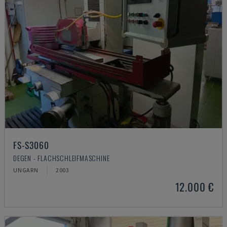
FS-S3060
DEGEN - FLACHSCHLEIFMASCHINE
UNGARN
2003
12.000 €