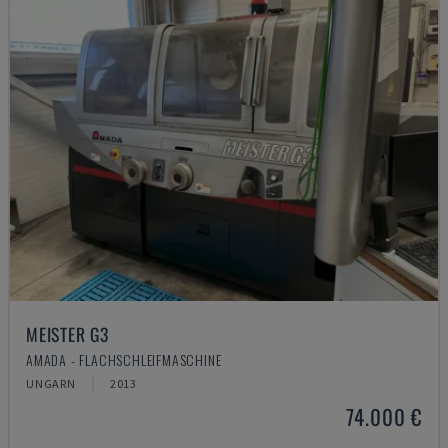
MEISTER G3
AMADA - FLACHSCHLEIFMASCHINE
UNGARN
2013
74.000 €