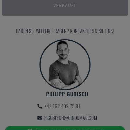
VERKAUFT
HABEN SIE WEITERE FRAGEN? KONTAKTIEREN SIE UNS!
PHILIPP GUBISCH
+49 162 402 75 81
P.GUBISCH@GINDUMAC.COM