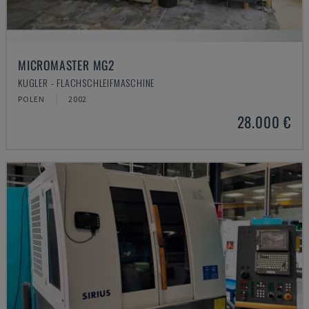
MICROMASTER MG2
KUGLER - FLACHSCHLEIFMASCHINE
POLEN
2002
28.000 €