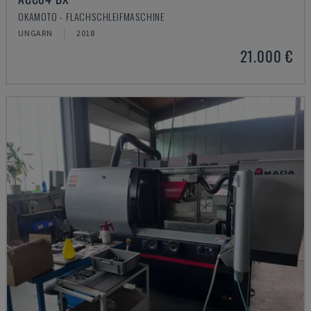
OKAMOTO - FLACHSCHLEIFMASCHINE
UNGARN
2018
21.000 €