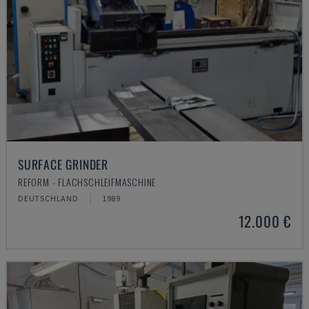
SURFACE GRINDER
REFORM - FLACHSCHLEIFMASCHINE
DEUTSCHLAND
1989
12.000 €