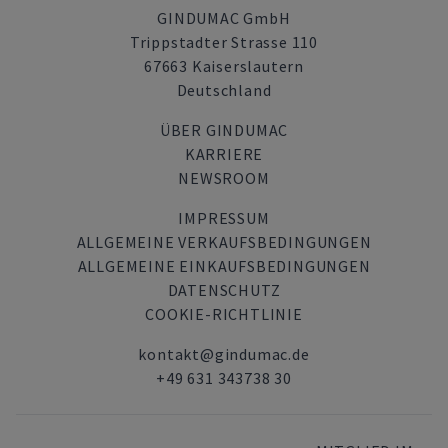
GINDUMAC GmbH
Trippstadter Strasse 110
67663 Kaiserslautern
Deutschland
ÜBER GINDUMAC
KARRIERE
NEWSROOM
IMPRESSUM
ALLGEMEINE VERKAUFSBEDINGUNGEN
ALLGEMEINE EINKAUFSBEDINGUNGEN
DATENSCHUTZ
COOKIE-RICHTLINIE
kontakt@gindumac.de
+49 631 343738 30