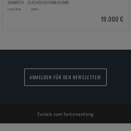
OKAMOTO - FLACHSCHLEIFMASCHINE
ITALIEN
2001
19.000 €
ANMELDEN FÜR DEN NEWSLETTER!
Zurück zum Seitenanfang