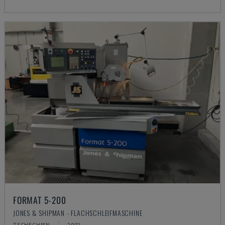
FORMAT 5-200
JONES & SHIPMAN - FLACHSCHLEIFMASCHINE
TSCHECHIEN
2002