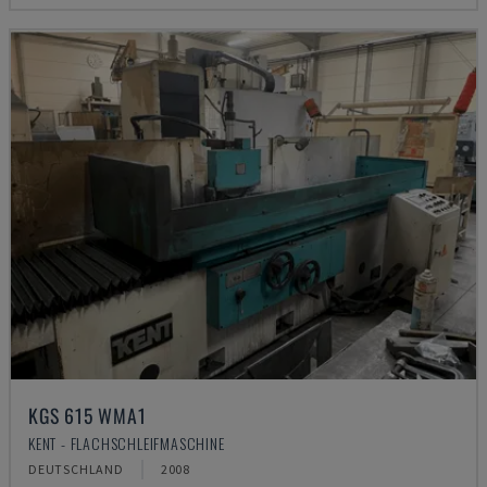
KGS 615 WMA1
KENT - FLACHSCHLEIFMASCHINE
DEUTSCHLAND
2008