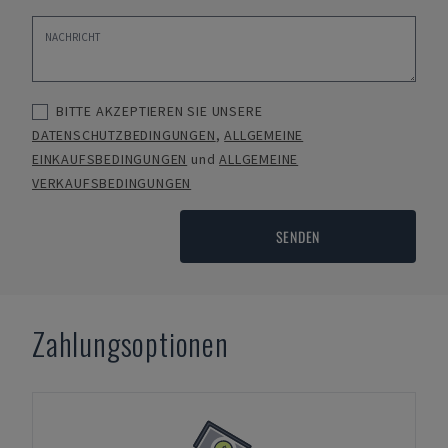
BITTE AKZEPTIEREN SIE UNSERE
DATENSCHUTZBEDINGUNGEN
,
ALLGEMEINE
EINKAUFSBEDINGUNGEN
und
ALLGEMEINE
VERKAUFSBEDINGUNGEN
SENDEN
Zahlungsoptionen