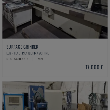
SURFACE GRINDER
ELB - FLACHSCHLEIFMASCHINE
DEUTSCHLAND
1989
17.000 €