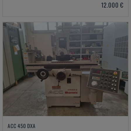
12.000 €
ACC 450 DXA