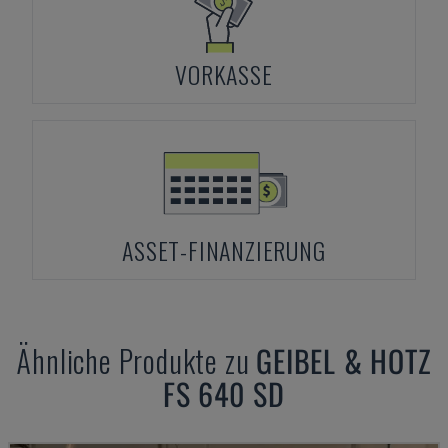
VORKASSE
ASSET-FINANZIERUNG
Ähnliche Produkte zu
GEIBEL & HOTZ
FS 640 SD