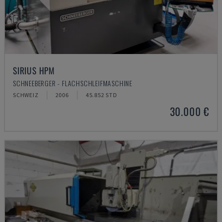
SIRIUS HPM
SCHNEEBERGER - FLACHSCHLEIFMASCHINE
SCHWEIZ
2006
45.852 STD
30.000 €