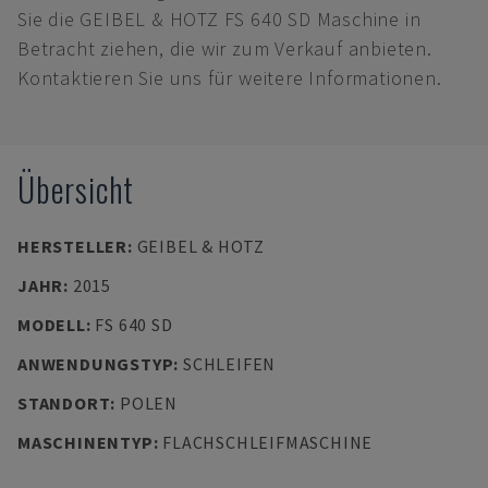
Sie die GEIBEL & HOTZ FS 640 SD Maschine in
Betracht ziehen, die wir zum Verkauf anbieten.
Kontaktieren Sie uns für weitere Informationen.
Übersicht
HERSTELLER
:
GEIBEL & HOTZ
JAHR
:
2015
MODELL
:
FS 640 SD
ANWENDUNGSTYP
:
SCHLEIFEN
STANDORT
:
POLEN
MASCHINENTYP
:
FLACHSCHLEIFMASCHINE