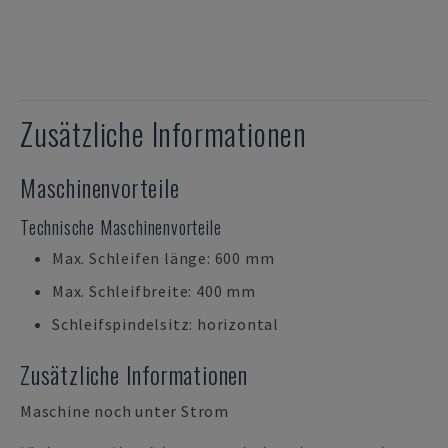
Zusätzliche Informationen
Maschinenvorteile
Technische Maschinenvorteile
Max. Schleifen länge: 600 mm
Max. Schleifbreite: 400 mm
Schleifspindelsitz: horizontal
Zusätzliche Informationen
Maschine noch unter Strom