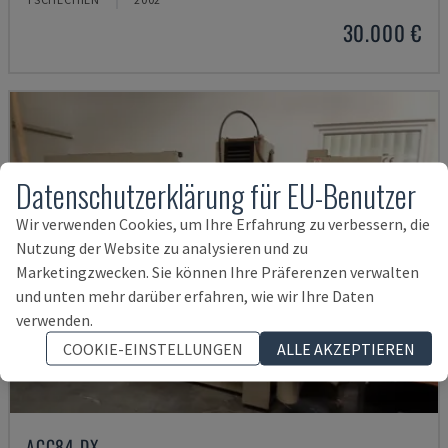
30.000 €
Datenschutzerklärung für EU-Benutzer
Wir verwenden Cookies, um Ihre Erfahrung zu verbessern, die
Nutzung der Website zu analysieren und zu
Marketingzwecken. Sie können Ihre Präferenzen verwalten
und unten mehr darüber erfahren, wie wir Ihre Daten
verwenden.
COOKIE-EINSTELLUNGEN
ALLE AKZEPTIEREN
ACC84 DX