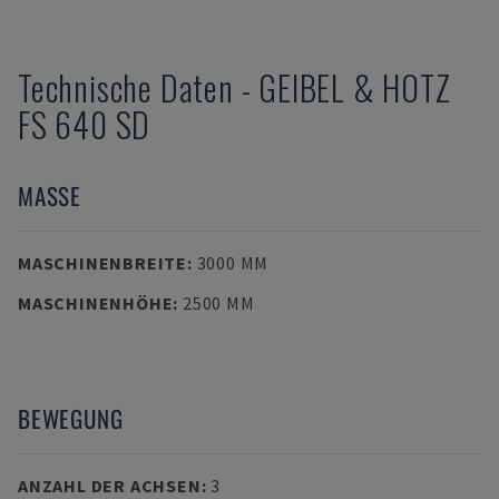
Technische Daten
-
GEIBEL & HOTZ
FS 640 SD
MASSE
MASCHINENBREITE
:
3000 MM
MASCHINENHÖHE
:
2500 MM
BEWEGUNG
ANZAHL DER ACHSEN
:
3