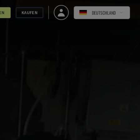
DEUTSCHLAND
EN
KAUFEN