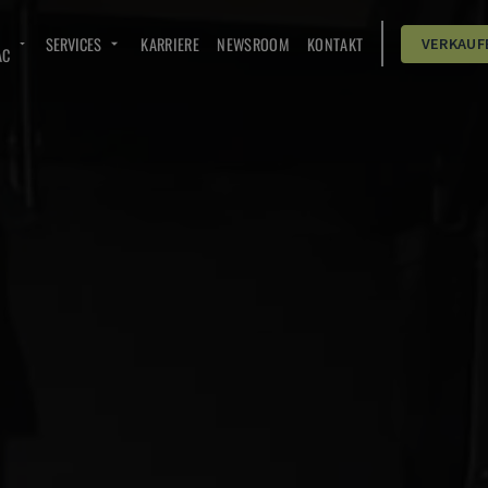
SERVICES
KARRIERE
NEWSROOM
KONTAKT
VERKAUF
AC