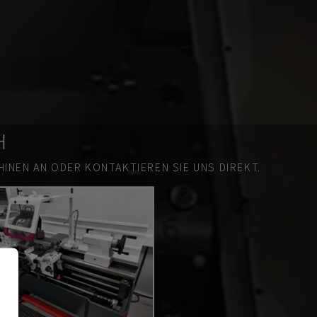
H
INEN AN ODER KONTAKTIEREN SIE UNS DIREKT.