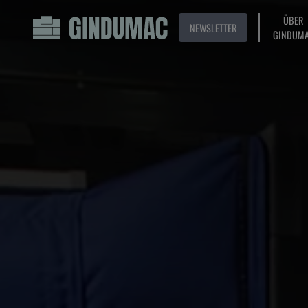
ÜBER
NEWSLETTER
GINDUM