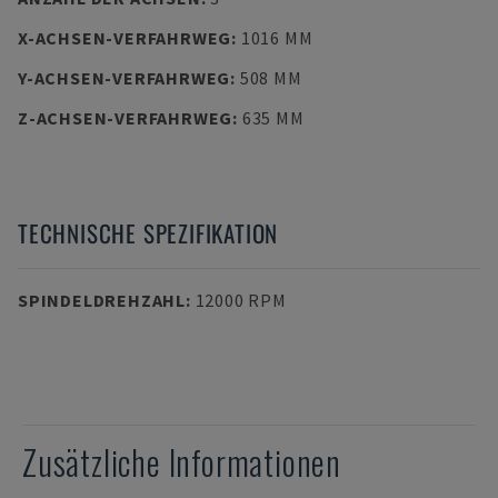
X-ACHSEN-VERFAHRWEG
:
1016 MM
Y-ACHSEN-VERFAHRWEG
:
508 MM
Z-ACHSEN-VERFAHRWEG
:
635 MM
TECHNISCHE SPEZIFIKATION
SPINDELDREHZAHL
:
12000 RPM
Zusätzliche Informationen