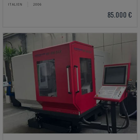
ITALIEN
2006
85.000 €