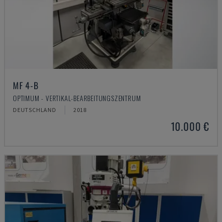
MF 4-B
OPTIMUM - VERTIKAL-BEARBEITUNGSZENTRUM
DEUTSCHLAND
2018
10.000 €