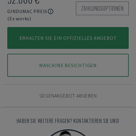
ZAHLUNGSOPTIONEN
GINDUMAC PREIS
(Ex works)
ERHALTEN SIE EIN OFFIZIELLES ANGEBOT
MASCHINE BESICHTIGEN
GEGENANGEBOT ABGEBEN
HABEN SIE WEITERE FRAGEN? KONTAKTIEREN SIE UNS!