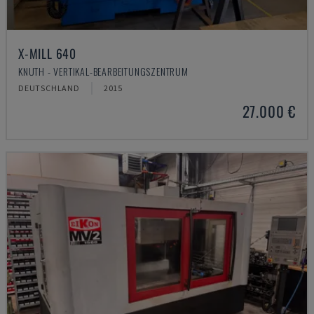
X-MILL 640
KNUTH - VERTIKAL-BEARBEITUNGSZENTRUM
DEUTSCHLAND
2015
27.000 €