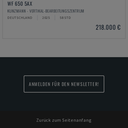
WF 650 5AX
KUNZMANN - VERTIKAL-BEARBEITUNGSZENTRUM
DEUTSCHLAND
2025
58 STD
218.000 €
ANMELDEN FÜR DEN NEWSLETTER!
Zurück zum Seitenanfang