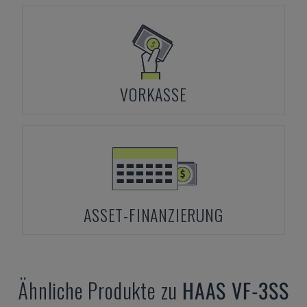
VORKASSE
ASSET-FINANZIERUNG
Ähnliche Produkte zu
HAAS
VF-3SS