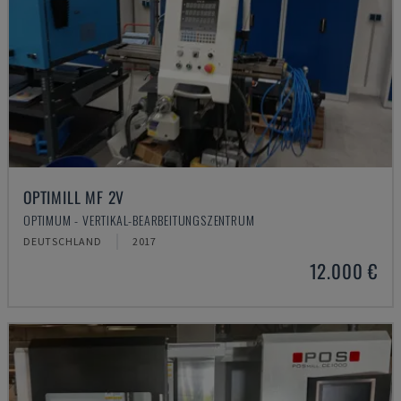
OPTIMILL MF 2V
OPTIMUM - VERTIKAL-BEARBEITUNGSZENTRUM
DEUTSCHLAND
2017
12.000 €