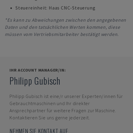
Steuereinheit: Haas CNC-Steuerung
*Es kann zu Abweichungen zwischen den angegebenen
Daten und den tatsächlichen Werten kommen, diese
müssen vom Vertriebsmitarbeiter bestätigt werden.
IHR ACCOUNT MANAGER/IN:
Philipp Gubisch
Philipp Gubisch
ist eine/r unserer Experten/innen für
Gebrauchtmaschinen und Ihr direkter
Ansprechpartner für weitere Fragen zur Maschine.
Kontaktieren Sie uns gerne jederzeit.
NEHMEN SIE KONTAKT AUF