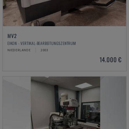
MV2
EIKON - VERTIKAL-BEARBEITUNGSZENTRUM
NIEDERLANDE
2003
14.000 €