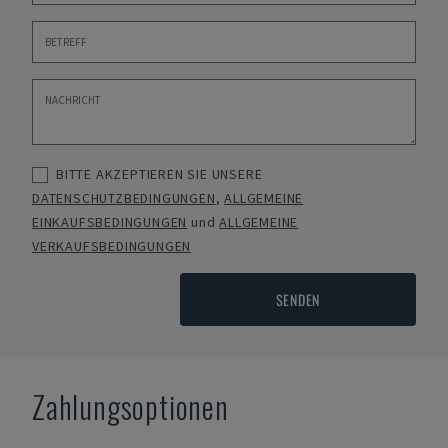
BITTE AKZEPTIEREN SIE UNSERE
DATENSCHUTZBEDINGUNGEN
,
ALLGEMEINE
EINKAUFSBEDINGUNGEN
und
ALLGEMEINE
VERKAUFSBEDINGUNGEN
SENDEN
Zahlungsoptionen