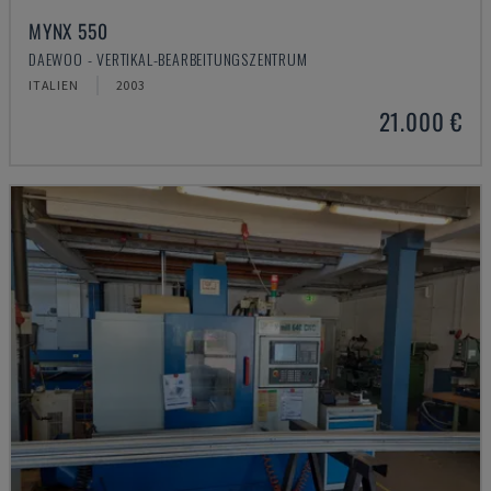
MYNX 550
DAEWOO - VERTIKAL-BEARBEITUNGSZENTRUM
ITALIEN
2003
21.000 €