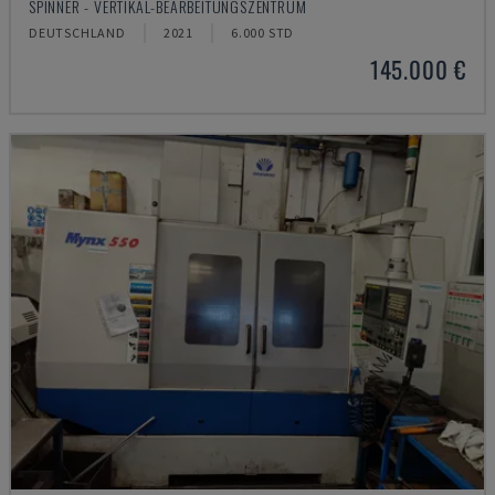
SPINNER - VERTIKAL-BEARBEITUNGSZENTRUM
DEUTSCHLAND
2021
6.000 STD
145.000 €