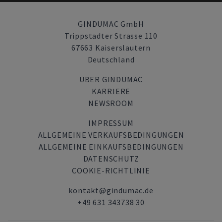
GINDUMAC GmbH
Trippstadter Strasse 110
67663 Kaiserslautern
Deutschland
ÜBER GINDUMAC
KARRIERE
NEWSROOM
IMPRESSUM
ALLGEMEINE VERKAUFSBEDINGUNGEN
ALLGEMEINE EINKAUFSBEDINGUNGEN
DATENSCHUTZ
COOKIE-RICHTLINIE
kontakt@gindumac.de
+49 631 343738 30