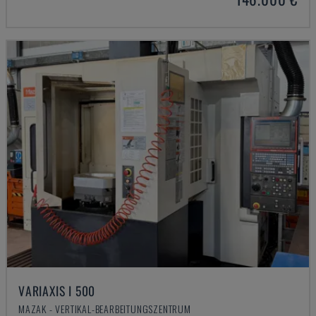
VARIAXIS I 500
MAZAK - VERTIKAL-BEARBEITUNGSZENTRUM