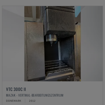
VTC 300C II
MAZAK - VERTIKAL-BEARBEITUNGSZENTRUM
DÄNEMARK
2012