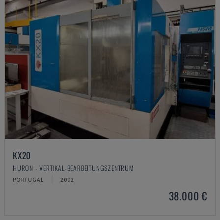
KX20
HURON - VERTIKAL-BEARBEITUNGSZENTRUM
PORTUGAL
2002
38.000 €