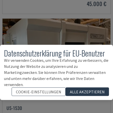
45.000 €
Datenschutzerklärung für EU-Benutzer
Wir verwenden Cookies, um Ihre Erfahrung zu verbessern, die
Nutzung der Website zu analysieren und zu
Marketingzwecken. Sie können Ihre Präferenzen verwalten
und unten mehr darüber erfahren, wie wir Ihre Daten
verwenden.
COOKIE-EINSTELLUNGEN
ALLE AKZEPTIEREN
U5-1530