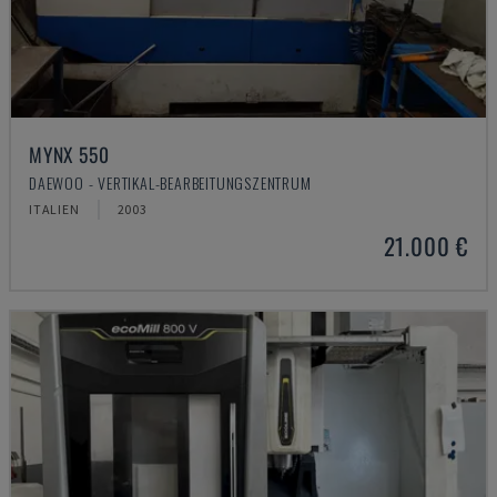
MYNX 550
DAEWOO - VERTIKAL-BEARBEITUNGSZENTRUM
ITALIEN
2003
21.000 €