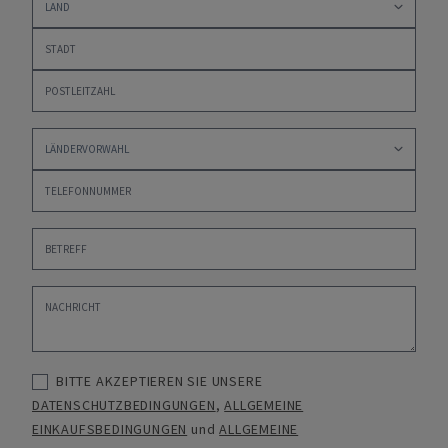
BITTE AKZEPTIEREN SIE UNSERE
DATENSCHUTZBEDINGUNGEN
,
ALLGEMEINE
EINKAUFSBEDINGUNGEN
und
ALLGEMEINE