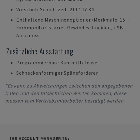
Vorschub-Schnittzeit: 2117:17:34
Enthaltene Maschinenoptionen/Merkmale: 15"-
Farbmonitor, starres Gewindeschneiden, USB-
Anschluss
Zusätzliche Ausstattung
Programmierbare Kühlmitteldüse
Schneckenförmiger Späneförderer
*Es kann zu Abweichungen zwischen den angegebenen
Daten und den tatsächlichen Werten kommen, diese
müssen vom Vertriebsmitarbeiter bestätigt werden.
IHR ACCOUNT MANAGER/IN: