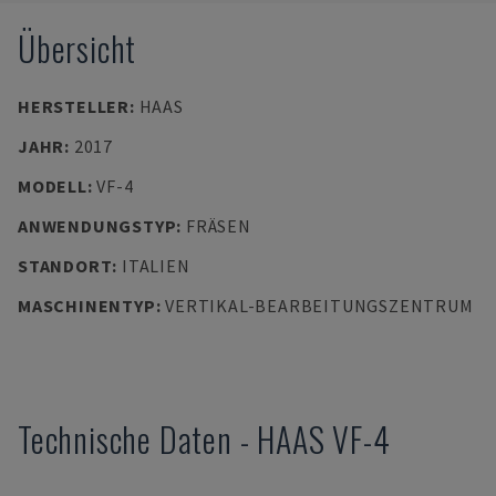
Übersicht
HERSTELLER
:
HAAS
JAHR
:
2017
MODELL
:
VF-4
ANWENDUNGSTYP
:
FRÄSEN
STANDORT
:
ITALIEN
MASCHINENTYP
:
VERTIKAL-BEARBEITUNGSZENTRUM
Technische Daten
-
HAAS
VF-4