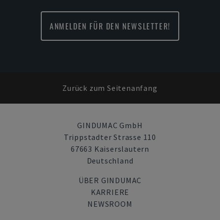
ANMELDEN FÜR DEN NEWSLETTER!
Zurück zum Seitenanfang
GINDUMAC GmbH
Trippstadter Strasse 110
67663 Kaiserslautern
Deutschland
ÜBER GINDUMAC
KARRIERE
NEWSROOM