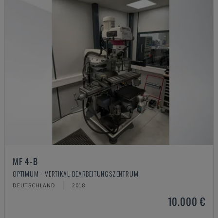
MF 4-B
OPTIMUM - VERTIKAL-BEARBEITUNGSZENTRUM
DEUTSCHLAND
2018
10.000 €