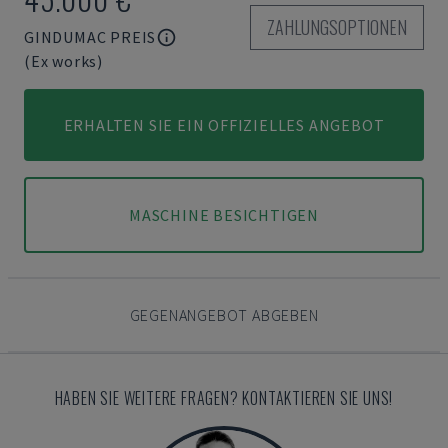
ZAHLUNGSOPTIONEN
GINDUMAC PREIS
(Ex works)
ERHALTEN SIE EIN OFFIZIELLES ANGEBOT
MASCHINE BESICHTIGEN
GEGENANGEBOT ABGEBEN
HABEN SIE WEITERE FRAGEN? KONTAKTIEREN SIE UNS!