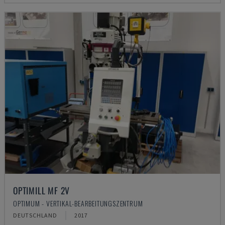
OPTIMILL MF 2V
OPTIMUM - VERTIKAL-BEARBEITUNGSZENTRUM
DEUTSCHLAND
2017