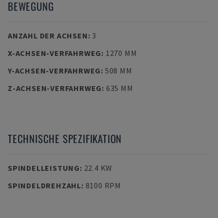
BEWEGUNG
ANZAHL DER ACHSEN
:
3
X-ACHSEN-VERFAHRWEG
:
1270 MM
Y-ACHSEN-VERFAHRWEG
:
508 MM
Z-ACHSEN-VERFAHRWEG
:
635 MM
TECHNISCHE SPEZIFIKATION
SPINDELLEISTUNG
:
22.4 KW
SPINDELDREHZAHL
:
8100 RPM