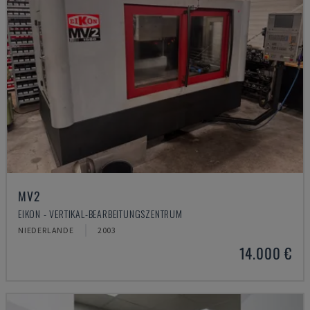
MV2
EIKON - VERTIKAL-BEARBEITUNGSZENTRUM
NIEDERLANDE
2003
14.000 €