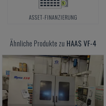
ASSET-FINANZIERUNG
Ähnliche Produkte zu
HAAS
VF-4