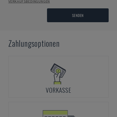
VERKAUFSBEDINGUNGEN
SENDEN
Zahlungsoptionen
VORKASSE