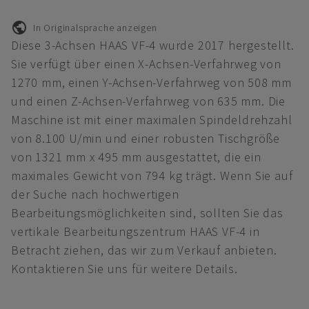
In Originalsprache anzeigen
Diese 3-Achsen HAAS VF-4 wurde 2017 hergestellt.
Sie verfügt über einen X-Achsen-Verfahrweg von
1270 mm, einen Y-Achsen-Verfahrweg von 508 mm
und einen Z-Achsen-Verfahrweg von 635 mm. Die
Maschine ist mit einer maximalen Spindeldrehzahl
von 8.100 U/min und einer robusten Tischgröße
von 1321 mm x 495 mm ausgestattet, die ein
maximales Gewicht von 794 kg trägt. Wenn Sie auf
der Suche nach hochwertigen
Bearbeitungsmöglichkeiten sind, sollten Sie das
vertikale Bearbeitungszentrum HAAS VF-4 in
Betracht ziehen, das wir zum Verkauf anbieten.
Kontaktieren Sie uns für weitere Details.