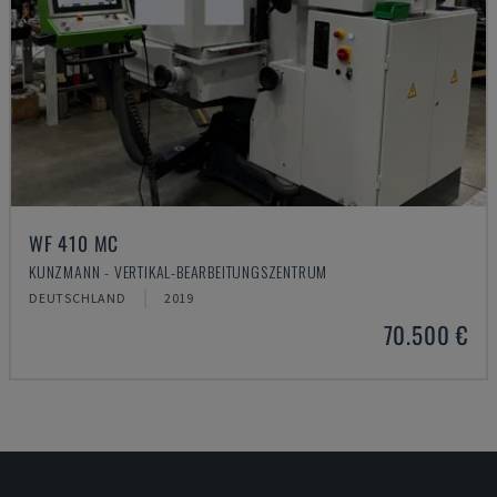
WF 410 MC
KUNZMANN - VERTIKAL-BEARBEITUNGSZENTRUM
DEUTSCHLAND
2019
70.500 €