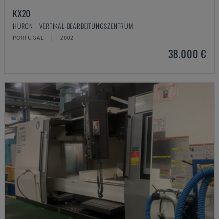
KX20
HURON - VERTIKAL-BEARBEITUNGSZENTRUM
PORTUGAL
2002
38.000 €