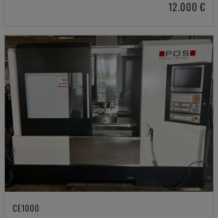
12.000 €
CE1000