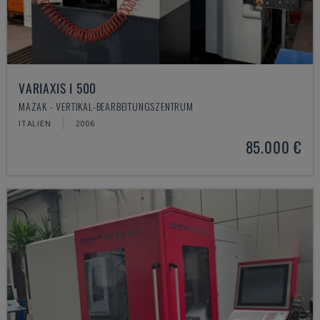
VARIAXIS I 500
MAZAK - VERTIKAL-BEARBEITUNGSZENTRUM
ITALIEN
2006
85.000 €