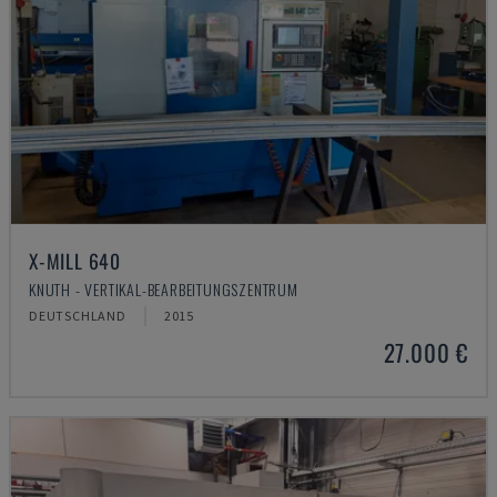
X-MILL 640
KNUTH - VERTIKAL-BEARBEITUNGSZENTRUM
DEUTSCHLAND
2015
27.000 €