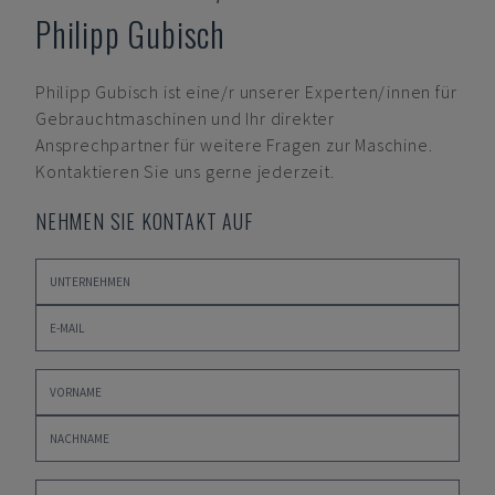
Philipp Gubisch
Philipp Gubisch
ist eine/r unserer Experten/innen für
Gebrauchtmaschinen und Ihr direkter
Ansprechpartner für weitere Fragen zur Maschine.
Kontaktieren Sie uns gerne jederzeit.
NEHMEN SIE KONTAKT AUF