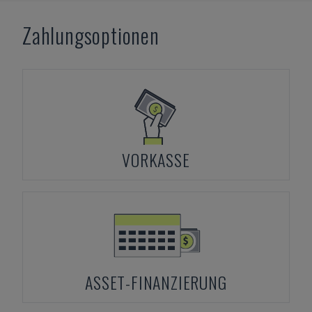
Zahlungsoptionen
VORKASSE
ASSET-FINANZIERUNG