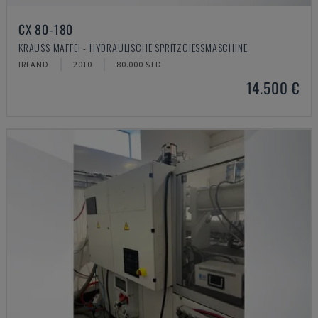
CX 80-180
KRAUSS MAFFEI - HYDRAULISCHE SPRITZGIESSMASCHINE
IRLAND
2010
80.000 STD
14.500 €