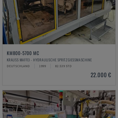
KM800-5700 MC
KRAUSS MAFFEI - HYDRAULISCHE SPRITZGIESSMASCHINE
DEUTSCHLAND
1999
82.539 STD
22.000 €