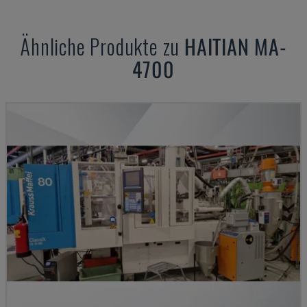
Ähnliche Produkte zu
HAITIAN
MA-
4700