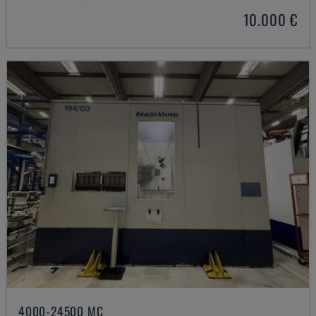
10.000 €
4000-24500 MC