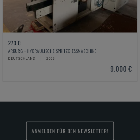
270 C
ARBURG - HYDRAULISCHE SPRITZGIESSMASCHINE
DEUTSCHLAND
2005
9.000 €
ANMELDEN FÜR DEN NEWSLETTER!