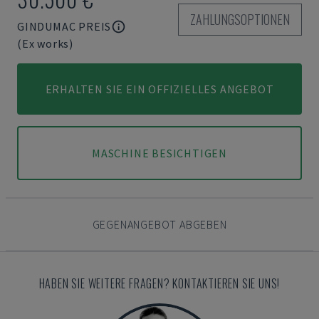
ZAHLUNGSOPTIONEN
GINDUMAC PREIS
(Ex works)
ERHALTEN SIE EIN OFFIZIELLES ANGEBOT
MASCHINE BESICHTIGEN
GEGENANGEBOT ABGEBEN
HABEN SIE WEITERE FRAGEN? KONTAKTIEREN SIE UNS!