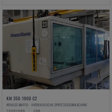
KM 350-1900 C2
KRAUSS MAFFEI - HYDRAULISCHE SPRITZGIESSMASCHINE
TSCHECHIEN
2006