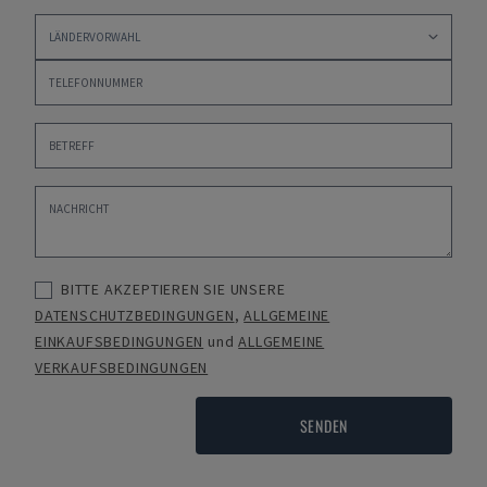
BITTE AKZEPTIEREN SIE UNSERE
DATENSCHUTZBEDINGUNGEN
,
ALLGEMEINE
EINKAUFSBEDINGUNGEN
und
ALLGEMEINE
VERKAUFSBEDINGUNGEN
SENDEN