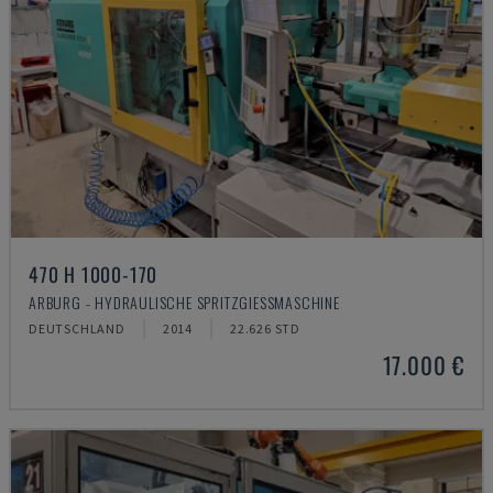
470 H 1000-170
ARBURG - HYDRAULISCHE SPRITZGIESSMASCHINE
DEUTSCHLAND
2014
22.626 STD
17.000 €