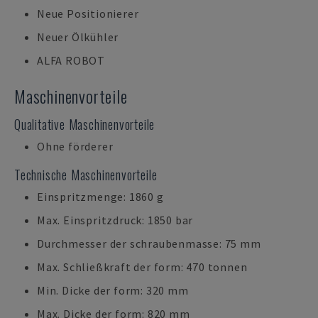
Neue Positionierer
Neuer Ölkühler
ALFA ROBOT
Maschinenvorteile
Qualitative Maschinenvorteile
Ohne förderer
Technische Maschinenvorteile
Einspritzmenge: 1860 g
Max. Einspritzdruck: 1850 bar
Durchmesser der schraubenmasse: 75 mm
Max. Schließkraft der form: 470 tonnen
Min. Dicke der form: 320 mm
Max. Dicke der form: 820 mm