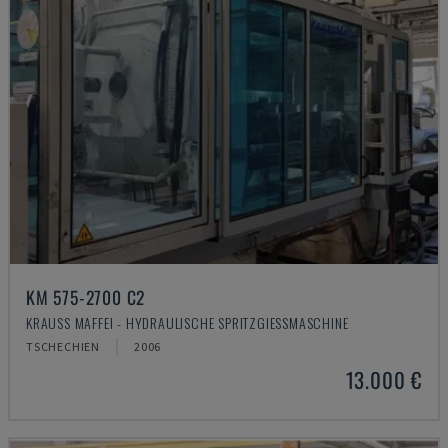
KM 575-2700 C2
KRAUSS MAFFEI - HYDRAULISCHE SPRITZGIESSMASCHINE
TSCHECHIEN
2006
13.000 €