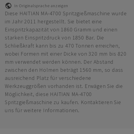
In Originalsprache anzeigen
Diese HAITIAN MA-4700 Spritzgießmaschine wurde
im Jahr 2011 hergestellt. Sie bietet eine
Einspritzkapazität von 1860 Gramm und einen
starken Einspritzdruck von 1850 Bar. Die
Schließkraft kann bis zu 470 Tonnen erreichen,
wobei Formen mit einer Dicke von 320 mm bis 820
mm verwendet werden können. Der Abstand
zwischen den Holmen beträgt 1560 mm, so dass
ausreichend Platz für verschiedene
Werkzeuggrößen vorhanden ist. Erwägen Sie die
Möglichkeit, diese HAITIAN MA-4700
Spritzgießmaschine zu kaufen. Kontaktieren Sie
uns für weitere Informationen.