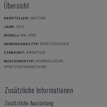
Übersicht
HERSTELLER
:
HAITIAN
JAHR
:
2011
MODELL
:
MA-4700
ANWENDUNGSTYP
:
SPRITZGIESSEN
STANDORT
:
KROATIEN
MASCHINENTYP
:
HYDRAULISCHE
SPRITZGIESSMASCHINE
Zusätzliche Informationen
Zusätzliche Ausrüstung