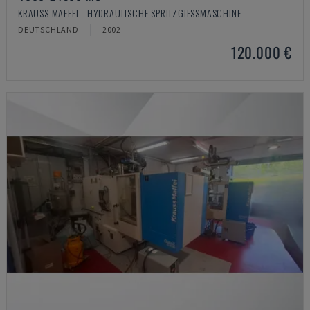
KRAUSS MAFFEI - HYDRAULISCHE SPRITZGIESSMASCHINE
DEUTSCHLAND
2002
120.000 €