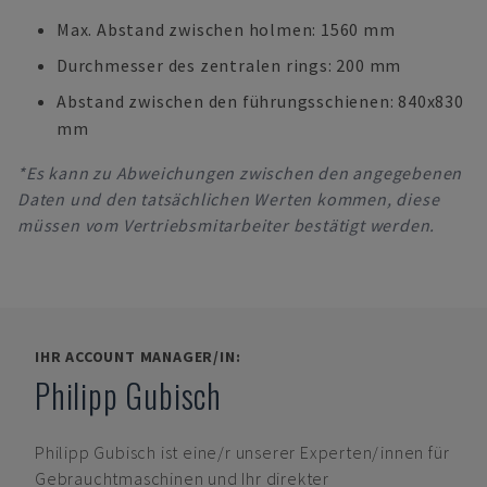
Max. Abstand zwischen holmen: 1560 mm
Durchmesser des zentralen rings: 200 mm
Abstand zwischen den führungsschienen: 840x830
mm
*Es kann zu Abweichungen zwischen den angegebenen
Daten und den tatsächlichen Werten kommen, diese
müssen vom Vertriebsmitarbeiter bestätigt werden.
IHR ACCOUNT MANAGER/IN:
Philipp Gubisch
Philipp Gubisch
ist eine/r unserer Experten/innen für
Gebrauchtmaschinen und Ihr direkter