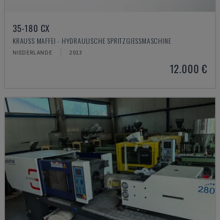
35-180 CX
KRAUSS MAFFEI - HYDRAULISCHE SPRITZGIESSMASCHINE
NIEDERLANDE
2013
12.000 €