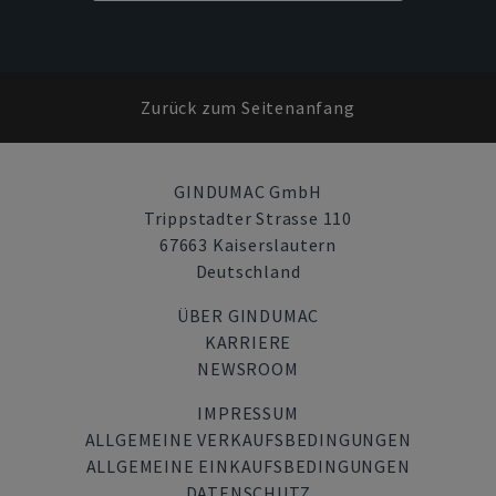
Zurück zum Seitenanfang
GINDUMAC GmbH
Trippstadter Strasse 110
67663 Kaiserslautern
Deutschland
ÜBER GINDUMAC
KARRIERE
NEWSROOM
IMPRESSUM
ALLGEMEINE VERKAUFSBEDINGUNGEN
ALLGEMEINE EINKAUFSBEDINGUNGEN
DATENSCHUTZ