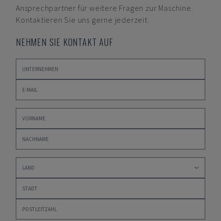
Ansprechpartner für weitere Fragen zur Maschine.
Kontaktieren Sie uns gerne jederzeit.
NEHMEN SIE KONTAKT AUF