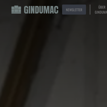
ÜBER
NEWSLETTER
GINDUM