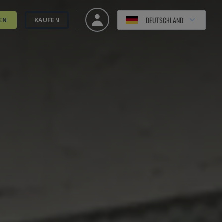
DEUTSCHLAND
EN
KAUFEN