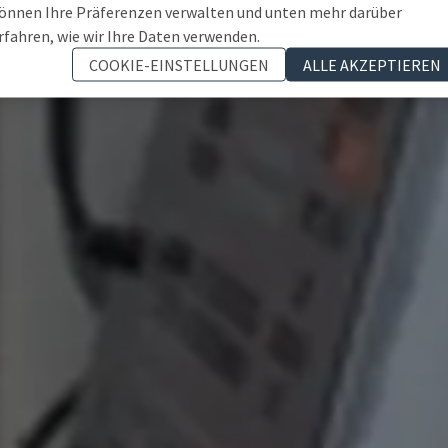
önnen Ihre Präferenzen verwalten und unten mehr darüber
rfahren, wie wir Ihre Daten verwenden.
COOKIE-EINSTELLUNGEN
ALLE AKZEPTIEREN