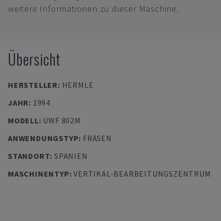
weitere Informationen zu dieser Maschine.
Übersicht
HERSTELLER
:
HERMLE
JAHR
:
1994
MODELL
:
UWF 802M
ANWENDUNGSTYP
:
FRÄSEN
STANDORT
:
SPANIEN
MASCHINENTYP
:
VERTIKAL-BEARBEITUNGSZENTRUM