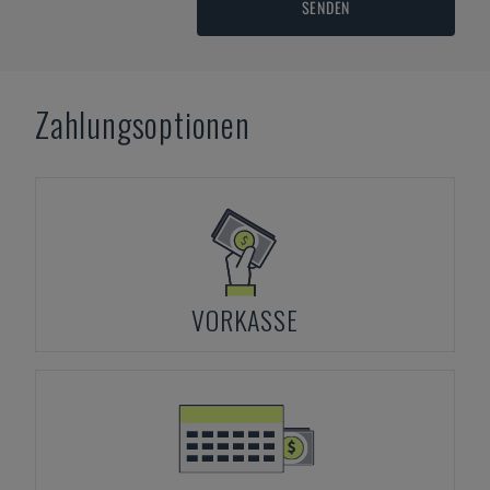
SENDEN
Zahlungsoptionen
VORKASSE