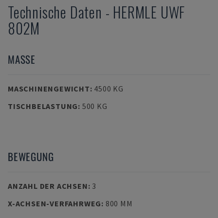
Technische Daten
-
HERMLE
UWF
802M
MASSE
MASCHINENGEWICHT
:
4500 KG
TISCHBELASTUNG
:
500 KG
BEWEGUNG
ANZAHL DER ACHSEN
:
3
X-ACHSEN-VERFAHRWEG
:
800 MM