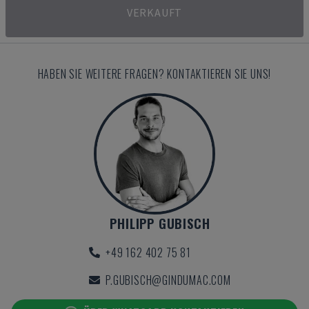
VERKAUFT
HABEN SIE WEITERE FRAGEN? KONTAKTIEREN SIE UNS!
PHILIPP GUBISCH
+49 162 402 75 81
P.GUBISCH@GINDUMAC.COM