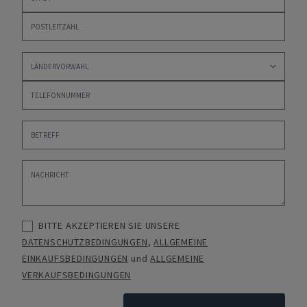
BITTE AKZEPTIEREN SIE UNSERE
DATENSCHUTZBEDINGUNGEN
,
ALLGEMEINE
EINKAUFSBEDINGUNGEN
und
ALLGEMEINE
VERKAUFSBEDINGUNGEN