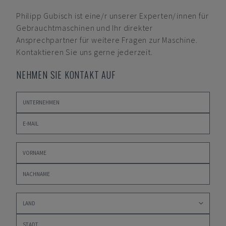
Philipp Gubisch
ist eine/r unserer Experten/innen für
Gebrauchtmaschinen und Ihr direkter
Ansprechpartner für weitere Fragen zur Maschine.
Kontaktieren Sie uns gerne jederzeit.
NEHMEN SIE KONTAKT AUF