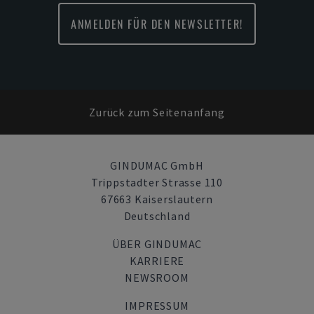
ANMELDEN FÜR DEN NEWSLETTER!
Zurück zum Seitenanfang
GINDUMAC GmbH
Trippstadter Strasse 110
67663 Kaiserslautern
Deutschland
ÜBER GINDUMAC
KARRIERE
NEWSROOM
IMPRESSUM