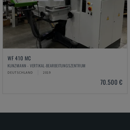
WF 410 MC
KUNZMANN - VERTIKAL-BEARBEITUNGSZENTRUM
DEUTSCHLAND
2019
70.500 €