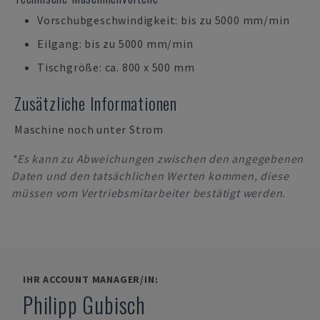
Vorschubgeschwindigkeit: bis zu 5000 mm/min
Eilgang: bis zu 5000 mm/min
Tischgröße: ca. 800 x 500 mm
Zusätzliche Informationen
Maschine noch unter Strom
*Es kann zu Abweichungen zwischen den angegebenen
Daten und den tatsächlichen Werten kommen, diese
müssen vom Vertriebsmitarbeiter bestätigt werden.
IHR ACCOUNT MANAGER/IN:
Philipp Gubisch