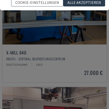
COOKIE-EINSTELLUNGEN
ALLE AKZEPTIEREN
X-MILL 640
KNUTH - VERTIKAL-BEARBEITUNGSZENTRUM
DEUTSCHLAND
2015
27.000 €