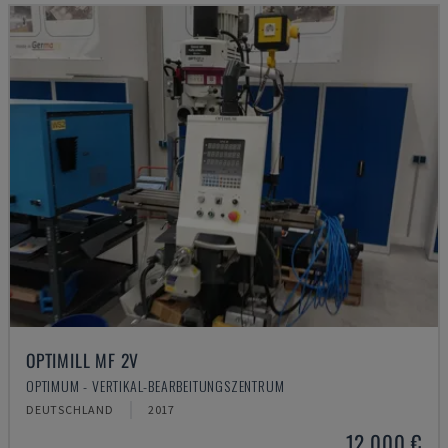
OPTIMILL MF 2V
OPTIMUM - VERTIKAL-BEARBEITUNGSZENTRUM
DEUTSCHLAND
2017
12.000 €