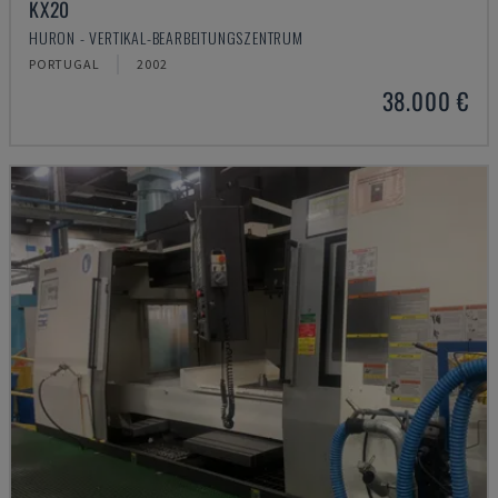
KX20
HURON - VERTIKAL-BEARBEITUNGSZENTRUM
PORTUGAL
2002
38.000 €