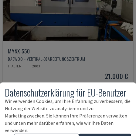
MYNX 550
DAEWOO - VERTIKAL-BEARBEITUNGSZENTRUM
ITALIEN
2003
21.000 €
Datenschutzerklärung für EU-Benutzer
Wir verwenden Cookies, um Ihre Erfahrung zu verbessern, die
Nutzung der Website zu analysieren und zu
Marketingzwecken. Sie können Ihre Präferenzen verwalten
und unten mehr darüber erfahren, wie wir Ihre Daten
verwenden.