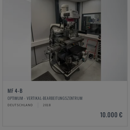
MF 4-B
OPTIMUM - VERTIKAL-BEARBEITUNGSZENTRUM
DEUTSCHLAND
2018
10.000 €