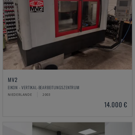
MV2
EIKON - VERTIKAL-BEARBEITUNGSZENTRUM
NIEDERLANDE
2003
14.000 €