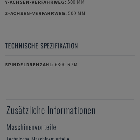
Y-ACHSEN-VERFAHRWEG
:
500 MM
Z-ACHSEN-VERFAHRWEG
:
500 MM
TECHNISCHE SPEZIFIKATION
SPINDELDREHZAHL
:
6300 RPM
Zusätzliche Informationen
Maschinenvorteile
Technische Maschinenvorteile