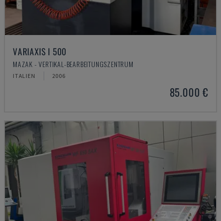
VARIAXIS I 500
MAZAK - VERTIKAL-BEARBEITUNGSZENTRUM
ITALIEN
2006
85.000 €