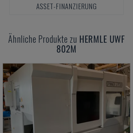
ASSET-FINANZIERUNG
Ähnliche Produkte zu
HERMLE
UWF
802M