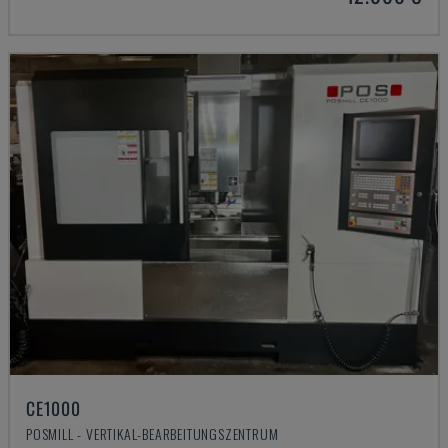
CE1000
POSMILL - VERTIKAL-BEARBEITUNGSZENTRUM