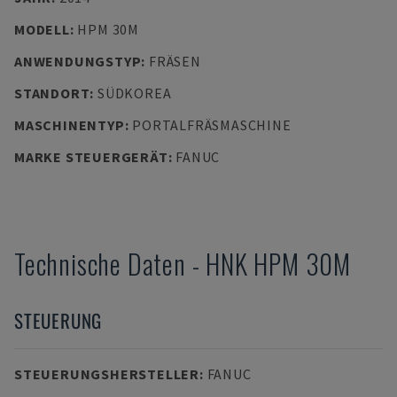
MODELL
:
HPM 30M
ANWENDUNGSTYP
:
FRÄSEN
STANDORT
:
SÜDKOREA
MASCHINENTYP
:
PORTALFRÄSMASCHINE
MARKE STEUERGERÄT
:
FANUC
Technische Daten
-
HNK
HPM 30M
STEUERUNG
STEUERUNGSHERSTELLER
:
FANUC