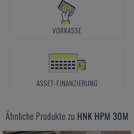
VORKASSE
ASSET-FINANZIERUNG
Ähnliche Produkte zu
HNK
HPM 30M