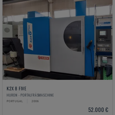
K2X 8 FIVE
HURON - PORTALFRÄSMASCHINE
PORTUGAL
2006
52.000 €