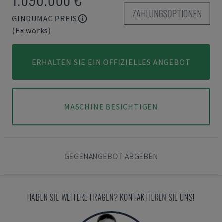
ZAHLUNGSOPTIONEN
GINDUMAC PREIS
(Ex works)
ERHALTEN SIE EIN OFFIZIELLES ANGEBOT
MASCHINE BESICHTIGEN
GEGENANGEBOT ABGEBEN
HABEN SIE WEITERE FRAGEN? KONTAKTIEREN SIE UNS!