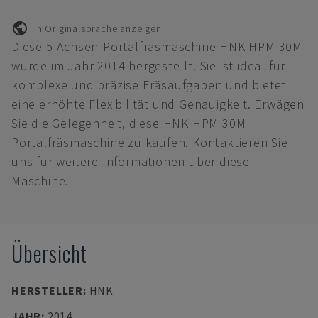
In Originalsprache anzeigen
Diese 5-Achsen-Portalfräsmaschine HNK HPM 30M
wurde im Jahr 2014 hergestellt. Sie ist ideal für
komplexe und präzise Fräsaufgaben und bietet
eine erhöhte Flexibilität und Genauigkeit. Erwägen
Sie die Gelegenheit, diese HNK HPM 30M
Portalfräsmaschine zu kaufen. Kontaktieren Sie
uns für weitere Informationen über diese
Maschine.
Übersicht
HERSTELLER
:
HNK
JAHR
:
2014