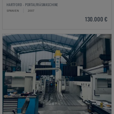
HARTFORD - PORTALFRÄSMASCHINE
SPANIEN
2007
130.000 €