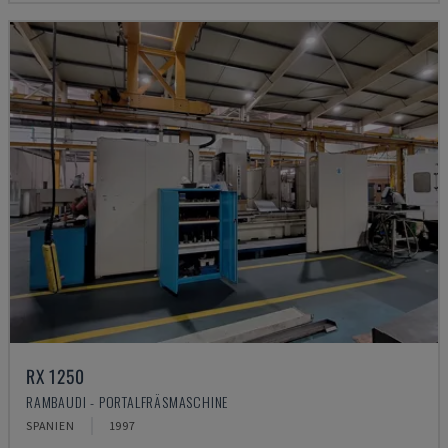
RX 1250
RAMBAUDI - PORTALFRÄSMASCHINE
SPANIEN
1997