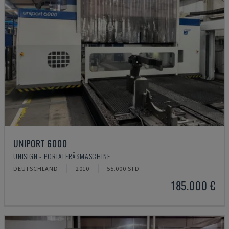
UNIPORT 6000
UNISIGN - PORTALFRÄSMASCHINE
DEUTSCHLAND
2010
55.000 STD
185.000 €