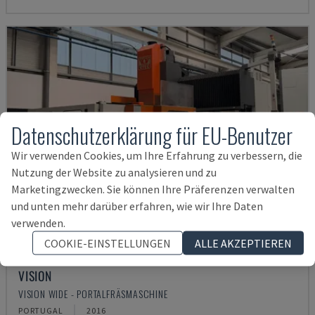
Datenschutzerklärung für EU-Benutzer
Wir verwenden Cookies, um Ihre Erfahrung zu verbessern, die
Nutzung der Website zu analysieren und zu
Marketingzwecken. Sie können Ihre Präferenzen verwalten
und unten mehr darüber erfahren, wie wir Ihre Daten
verwenden.
COOKIE-EINSTELLUNGEN
ALLE AKZEPTIEREN
VISION
VISION WIDE - PORTALFRÄSMASCHINE
PORTUGAL
2016