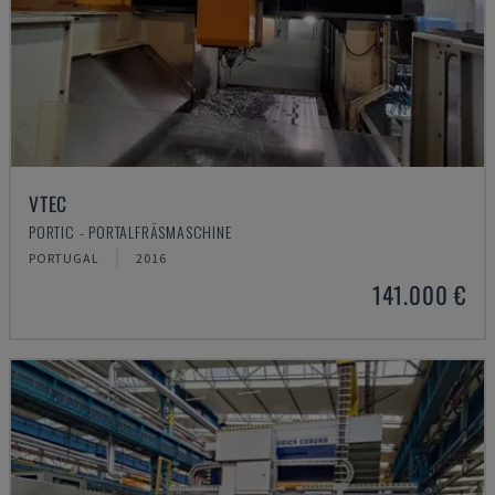
VTEC
PORTIC - PORTALFRÄSMASCHINE
PORTUGAL
2016
141.000 €