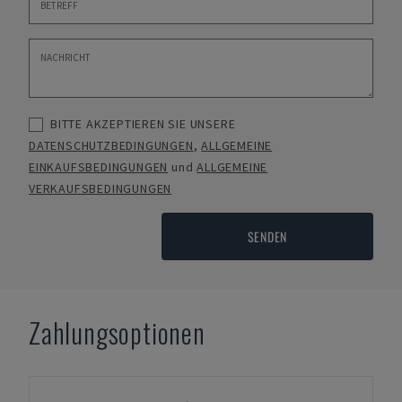
BITTE AKZEPTIEREN SIE UNSERE
DATENSCHUTZBEDINGUNGEN
,
ALLGEMEINE
EINKAUFSBEDINGUNGEN
und
ALLGEMEINE
VERKAUFSBEDINGUNGEN
SENDEN
Zahlungsoptionen