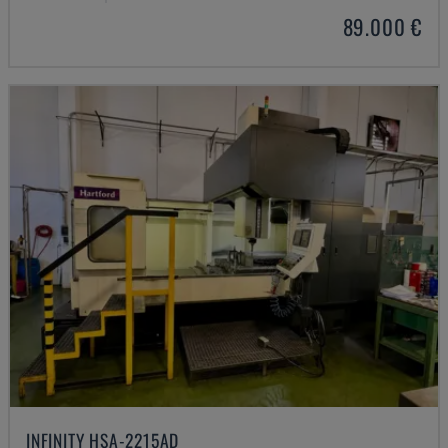
89.000 €
INFINITY HSA-2215AD