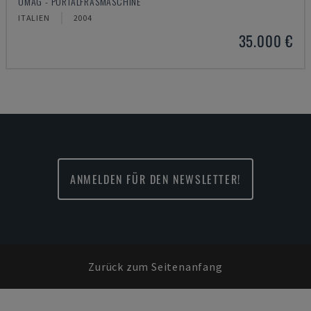
OMAG - PORTALFRÄSMASCHINE
ITALIEN
2004
35.000 €
ANMELDEN FÜR DEN NEWSLETTER!
Zurück zum Seitenanfang