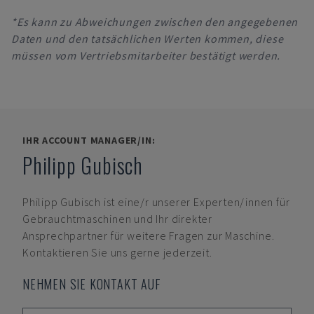
*Es kann zu Abweichungen zwischen den angegebenen
Daten und den tatsächlichen Werten kommen, diese
müssen vom Vertriebsmitarbeiter bestätigt werden.
IHR ACCOUNT MANAGER/IN:
Philipp Gubisch
Philipp Gubisch
ist eine/r unserer Experten/innen für
Gebrauchtmaschinen und Ihr direkter
Ansprechpartner für weitere Fragen zur Maschine.
Kontaktieren Sie uns gerne jederzeit.
NEHMEN SIE KONTAKT AUF