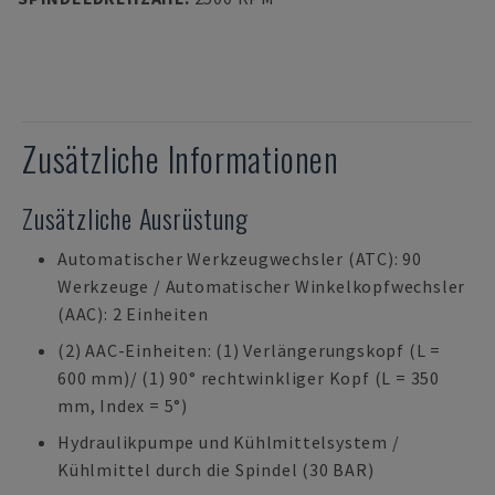
Zusätzliche Informationen
Zusätzliche Ausrüstung
Automatischer Werkzeugwechsler (ATC): 90
Werkzeuge / Automatischer Winkelkopfwechsler
(AAC): 2 Einheiten
(2) AAC-Einheiten: (1) Verlängerungskopf (L =
600 mm)/ (1) 90° rechtwinkliger Kopf (L = 350
mm, Index = 5°)
Hydraulikpumpe und Kühlmittelsystem /
Kühlmittel durch die Spindel (30 BAR)