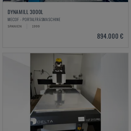
DYNAMILL 3000L
MECOF - PORTALFRÄSMASCHINE
SPANIEN
1999
894.000 €