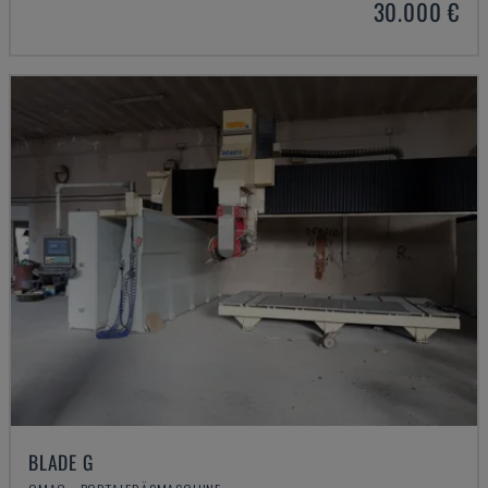
30.000 €
BLADE G