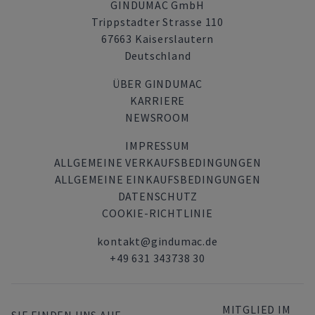
GINDUMAC GmbH
Trippstadter Strasse 110
67663 Kaiserslautern
Deutschland
ÜBER GINDUMAC
KARRIERE
NEWSROOM
IMPRESSUM
ALLGEMEINE VERKAUFSBEDINGUNGEN
ALLGEMEINE EINKAUFSBEDINGUNGEN
DATENSCHUTZ
COOKIE-RICHTLINIE
kontakt@gindumac.de
+49 631 343738 30
MITGLIED IM