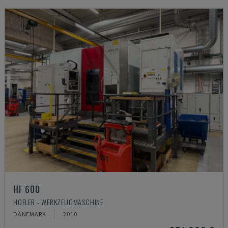
HF 600
HOFLER - WERKZEUGMASCHINE
DÄNEMARK
2010