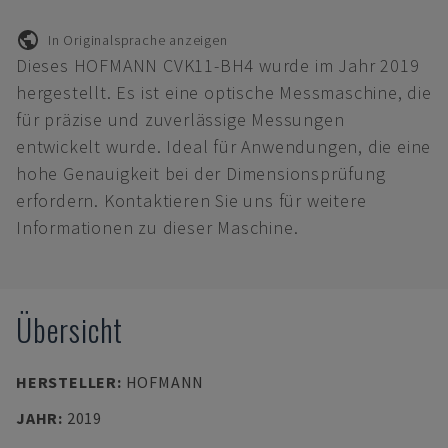
In Originalsprache anzeigen
Dieses HOFMANN CVK11-BH4 wurde im Jahr 2019
hergestellt. Es ist eine optische Messmaschine, die
für präzise und zuverlässige Messungen
entwickelt wurde. Ideal für Anwendungen, die eine
hohe Genauigkeit bei der Dimensionsprüfung
erfordern. Kontaktieren Sie uns für weitere
Informationen zu dieser Maschine.
Übersicht
HERSTELLER
:
HOFMANN
JAHR
:
2019