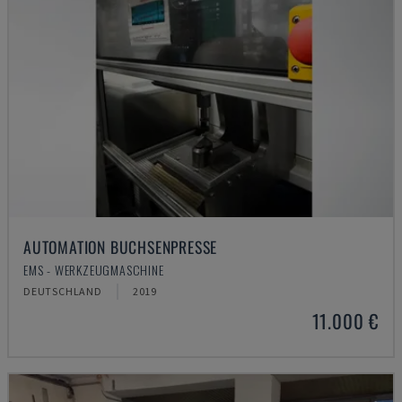
AUTOMATION BUCHSENPRESSE
EMS - WERKZEUGMASCHINE
DEUTSCHLAND
2019
11.000 €