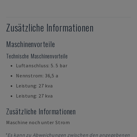
Zusätzliche Informationen
Maschinenvorteile
Technische Maschinenvorteile
Luftanschluss: 5. 5 bar
Nennstrom: 36,5 a
Leistung: 27 kva
Leistung: 27 kva
Zusätzliche Informationen
Maschine noch unter Strom
*Es kann zu Abweichungen zwischen den angegebenen