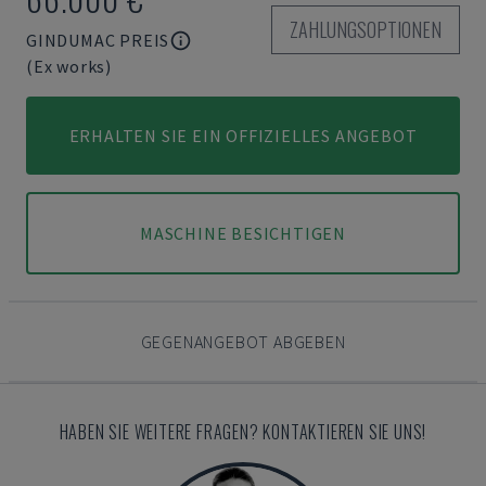
ZAHLUNGSOPTIONEN
GINDUMAC PREIS
(Ex works)
ERHALTEN SIE EIN OFFIZIELLES ANGEBOT
MASCHINE BESICHTIGEN
GEGENANGEBOT ABGEBEN
HABEN SIE WEITERE FRAGEN? KONTAKTIEREN SIE UNS!