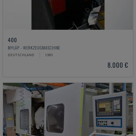
400
MYLÄP - WERKZEUGMASCHINE
DEUTSCHLAND
1983
8.000 €