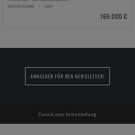
DEUTSCHLAND
2020
169.000 €
ANMELDEN FÜR DEN NEWSLETTER!
Zurück zum Seitenanfang