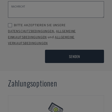
BITTE AKZEPTIEREN SIE UNSERE
DATENSCHUTZBEDINGUNGEN
,
ALLGEMEINE
EINKAUFSBEDINGUNGEN
und
ALLGEMEINE
VERKAUFSBEDINGUNGEN
SENDEN
Zahlungsoptionen