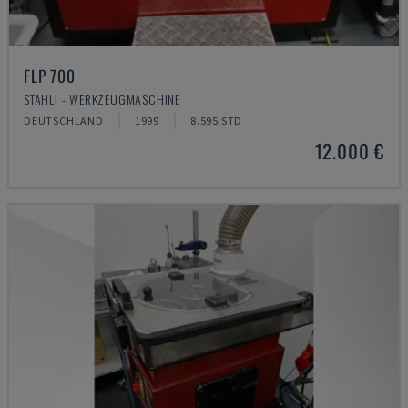
FLP 700
STAHLI - WERKZEUGMASCHINE
DEUTSCHLAND
1999
8.595 STD
12.000 €