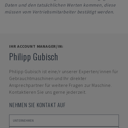
Daten und den tatsächlichen Werten kommen, diese
müssen vom Vertriebsmitarbeiter bestätigt werden.
IHR ACCOUNT MANAGER/IN:
Philipp Gubisch
Philipp Gubisch
ist eine/r unserer Experten/innen für
Gebrauchtmaschinen und Ihr direkter
Ansprechpartner für weitere Fragen zur Maschine.
Kontaktieren Sie uns gerne jederzeit.
NEHMEN SIE KONTAKT AUF