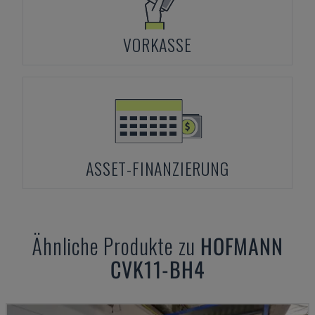
VORKASSE
ASSET-FINANZIERUNG
Ähnliche Produkte zu
HOFMANN
CVK11-BH4