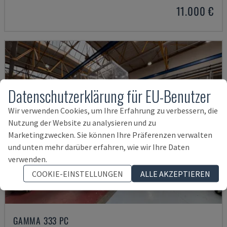
11.000 €
Datenschutzerklärung für EU-Benutzer
Wir verwenden Cookies, um Ihre Erfahrung zu verbessern, die
Nutzung der Website zu analysieren und zu
Marketingzwecken. Sie können Ihre Präferenzen verwalten
und unten mehr darüber erfahren, wie wir Ihre Daten
verwenden.
COOKIE-EINSTELLUNGEN
ALLE AKZEPTIEREN
GAMMA 333 PC