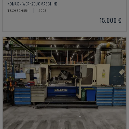
KOMAX - WERKZEUGMASCHINE
TSCHECHIEN
2005
15.000 €