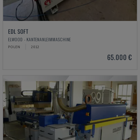
EDL SOFT
ELWOOD - KANTENANLEIMMASCHINE
POLEN
2012
65.000 €