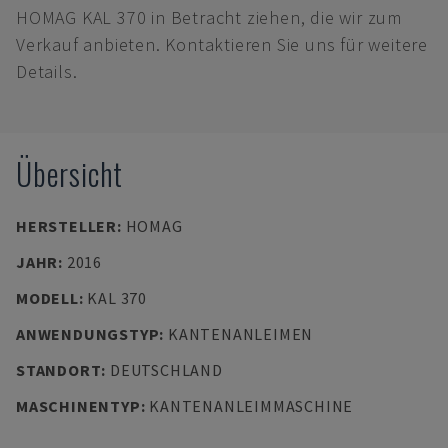
HOMAG KAL 370 in Betracht ziehen, die wir zum
Verkauf anbieten. Kontaktieren Sie uns für weitere
Details.
Übersicht
HERSTELLER
:
HOMAG
JAHR
:
2016
MODELL
:
KAL 370
ANWENDUNGSTYP
:
KANTENANLEIMEN
STANDORT
:
DEUTSCHLAND
MASCHINENTYP
:
KANTENANLEIMMASCHINE