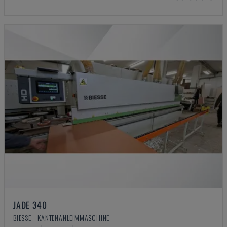
JADE 340
BIESSE - KANTENANLEIMMASCHINE