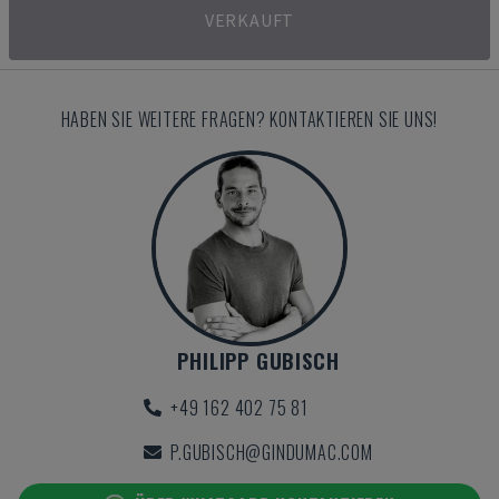
VERKAUFT
HABEN SIE WEITERE FRAGEN? KONTAKTIEREN SIE UNS!
PHILIPP GUBISCH
+49 162 402 75 81
P.GUBISCH@GINDUMAC.COM