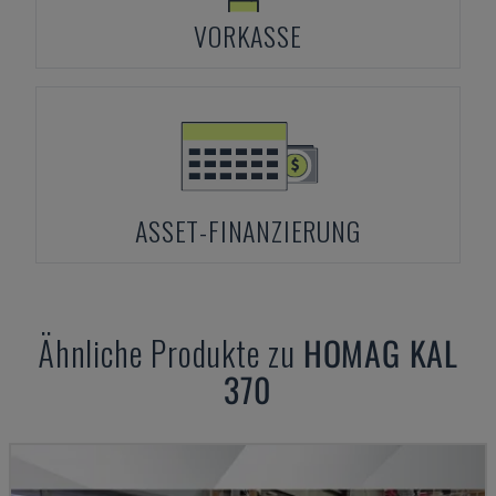
VORKASSE
ASSET-FINANZIERUNG
Ähnliche Produkte zu
HOMAG
KAL
370