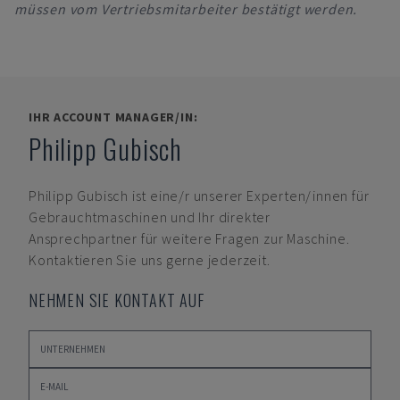
müssen vom Vertriebsmitarbeiter bestätigt werden.
IHR ACCOUNT MANAGER/IN:
Philipp Gubisch
Philipp Gubisch
ist eine/r unserer Experten/innen für
Gebrauchtmaschinen und Ihr direkter
Ansprechpartner für weitere Fragen zur Maschine.
Kontaktieren Sie uns gerne jederzeit.
NEHMEN SIE KONTAKT AUF