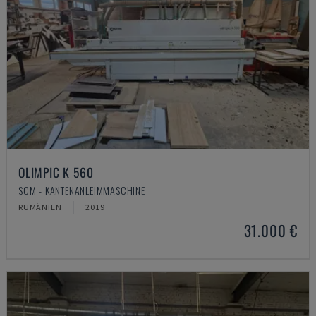
OLIMPIC K 560
SCM - KANTENANLEIMMASCHINE
RUMÄNIEN
2019
31.000 €