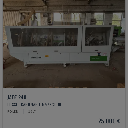
JADE 240
BIESSE - KANTENANLEIMMASCHINE
POLEN
2017
25.000 €