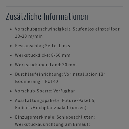
Zusätzliche Informationen
Vorschubgeschwindigkeit: Stufenlos einstellbar
18-20 m/min
Festanschlag Seite: Links
Werkstückdicke: 8-60 mm
Werkstücküberstand: 30 mm
Durchlaufeinrichtung: Vorinstallation für
Boomerang TFU140
Vorschub-Sperre: Verfügbar
Ausstattungspakete: Future-Paket 5;
Folien-/Hochglanzpaket (unten)
Einzugsmerkmale: Schiebeschlitten;
Werkstückausrichtung am Einlauf;