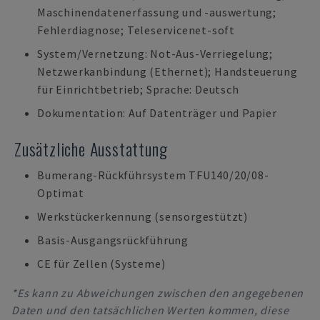
Maschinendatenerfassung und -auswertung;
Fehlerdiagnose; Teleservicenet-soft
System/Vernetzung: Not-Aus-Verriegelung;
Netzwerkanbindung (Ethernet); Handsteuerung
für Einrichtbetrieb; Sprache: Deutsch
Dokumentation: Auf Datenträger und Papier
Zusätzliche Ausstattung
Bumerang-Rückführsystem TFU140/20/08-
Optimat
Werkstückerkennung (sensorgestützt)
Basis-Ausgangsrückführung
CE für Zellen (Systeme)
*Es kann zu Abweichungen zwischen den angegebenen
Daten und den tatsächlichen Werten kommen, diese