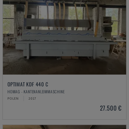
OPTIMAT KDF 440 C
HOMAG - KANTENANLEIMMASCHINE
POLEN
2017
27.500 €