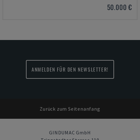
50.000 €
ANMELDEN FÜR DEN NEWSLETTER!
Zurück zum Seitenanfang
GINDUMAC GmbH