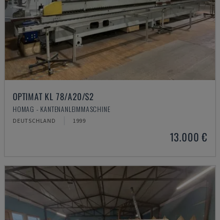
OPTIMAT KL 78/A20/S2
HOMAG - KANTENANLEIMMASCHINE
DEUTSCHLAND
1999
13.000 €