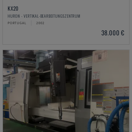
KX20
HURON - VERTIKAL-BEARBEITUNGSZENTRUM
PORTUGAL
2002
38.000 €