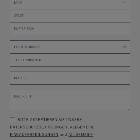
BITTE AKZEPTIEREN SIE UNSERE
DATENSCHUTZBEDINGUNGEN
,
ALLGEMEINE
EINKAUFSBEDINGUNGEN
und
ALLGEMEINE