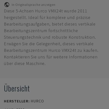
In Originalsprache anzeigen
Diese 5-Achsen Hurco VMX24t wurde 2011
hergestellt. Ideal für komplexe und präzise
Bearbeitungsaufgaben, bietet dieses vertikale
Bearbeitungszentrum fortschrittliche
Steuerungstechnik und robuste Konstruktion.
Erwägen Sie die Gelegenheit, dieses vertikale
Bearbeitungszentrum Hurco VMX24t zu kaufen.
Kontaktieren Sie uns für weitere Informationen
über diese Maschine.
Übersicht
HERSTELLER
:
HURCO