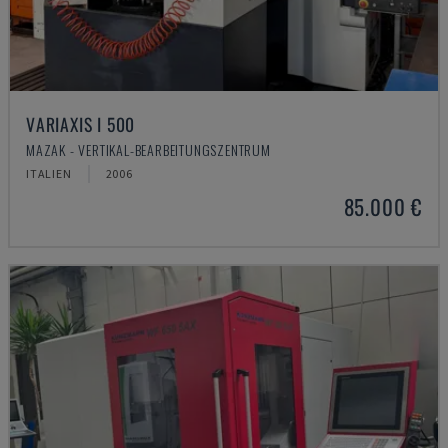
VARIAXIS I 500
MAZAK - VERTIKAL-BEARBEITUNGSZENTRUM
ITALIEN
2006
85.000 €