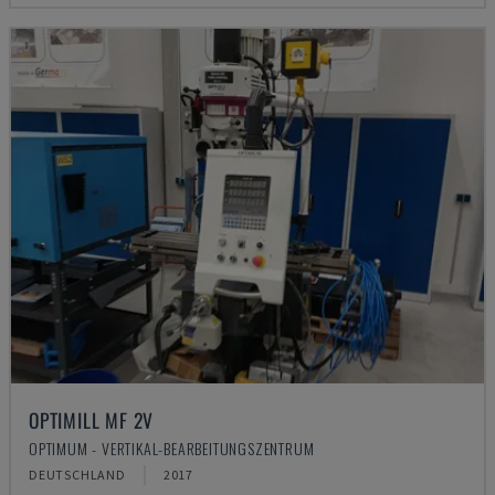
OPTIMILL MF 2V
OPTIMUM - VERTIKAL-BEARBEITUNGSZENTRUM
DEUTSCHLAND
2017