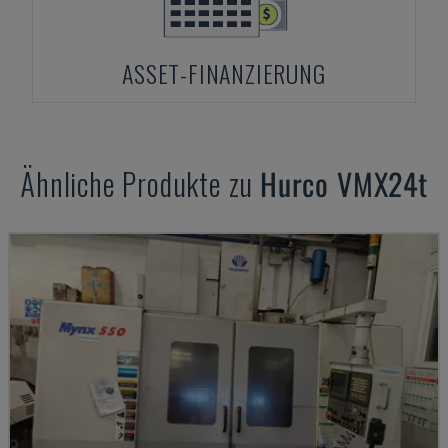
ASSET-FINANZIERUNG
Ähnliche Produkte zu
Hurco
VMX24t