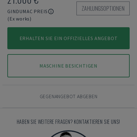
ZAHLUNGSOPTIONEN
GINDUMAC PREIS
(Ex works)
ERHALTEN SIE EIN OFFIZIELLES ANGEBOT
MASCHINE BESICHTIGEN
GEGENANGEBOT ABGEBEN
HABEN SIE WEITERE FRAGEN? KONTAKTIEREN SIE UNS!