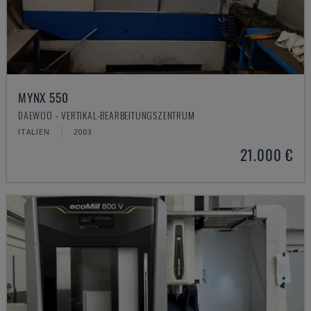
MYNX 550
DAEWOO - VERTIKAL-BEARBEITUNGSZENTRUM
ITALIEN
2003
21.000 €