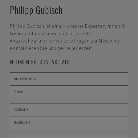
Philipp Gubisch
Philipp Gubisch
ist eine/r unserer Experten/innen für
Gebrauchtmaschinen und Ihr direkter
Ansprechpartner für weitere Fragen zur Maschine.
Kontaktieren Sie uns gerne jederzeit.
NEHMEN SIE KONTAKT AUF