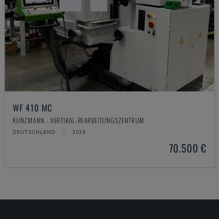
WF 410 MC
KUNZMANN - VERTIKAL-BEARBEITUNGSZENTRUM
DEUTSCHLAND
2019
70.500 €