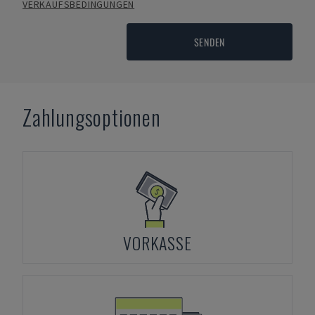
VERKAUFSBEDINGUNGEN
SENDEN
Zahlungsoptionen
VORKASSE