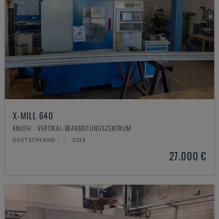
X-MILL 640
KNUTH - VERTIKAL-BEARBEITUNGSZENTRUM
DEUTSCHLAND
2015
27.000 €