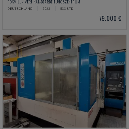
POSMILL - VERTIKAL-BEARBEITUNGSZENTRUM
DEUTSCHLAND
2023
533 STD
79.000 €