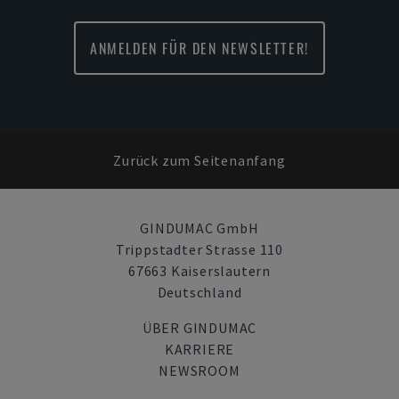
ANMELDEN FÜR DEN NEWSLETTER!
Zurück zum Seitenanfang
GINDUMAC GmbH
Trippstadter Strasse 110
67663 Kaiserslautern
Deutschland
ÜBER GINDUMAC
KARRIERE
NEWSROOM