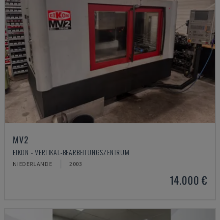
MV2
EIKON - VERTIKAL-BEARBEITUNGSZENTRUM
NIEDERLANDE
2003
14.000 €