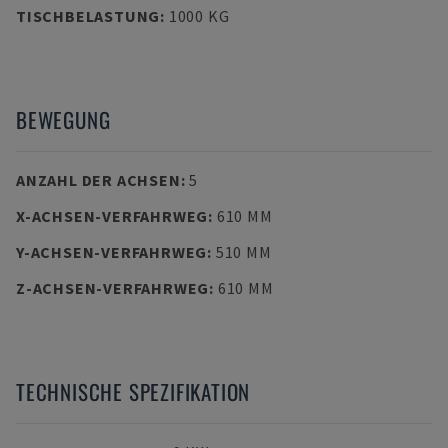
TISCHBELASTUNG
:
1000 KG
BEWEGUNG
ANZAHL DER ACHSEN
:
5
X-ACHSEN-VERFAHRWEG
:
610 MM
Y-ACHSEN-VERFAHRWEG
:
510 MM
Z-ACHSEN-VERFAHRWEG
:
610 MM
TECHNISCHE SPEZIFIKATION