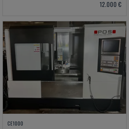
12.000 €
CE1000