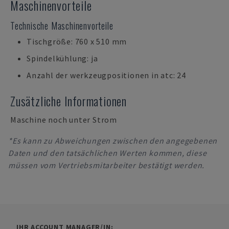
Maschinenvorteile
Technische Maschinenvorteile
Tischgröße: 760 x 510 mm
Spindelkühlung: ja
Anzahl der werkzeugpositionen in atc: 24
Zusätzliche Informationen
Maschine noch unter Strom
*Es kann zu Abweichungen zwischen den angegebenen
Daten und den tatsächlichen Werten kommen, diese
müssen vom Vertriebsmitarbeiter bestätigt werden.
IHR ACCOUNT MANAGER/IN: