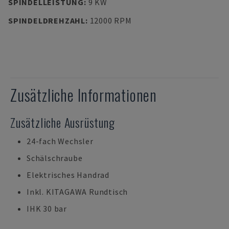
SPINDELLEISTUNG
:
9 KW
SPINDELDREHZAHL
:
12000 RPM
Zusätzliche Informationen
Zusätzliche Ausrüstung
24-fach Wechsler
Schälschraube
Elektrisches Handrad
Inkl. KITAGAWA Rundtisch
IHK 30 bar