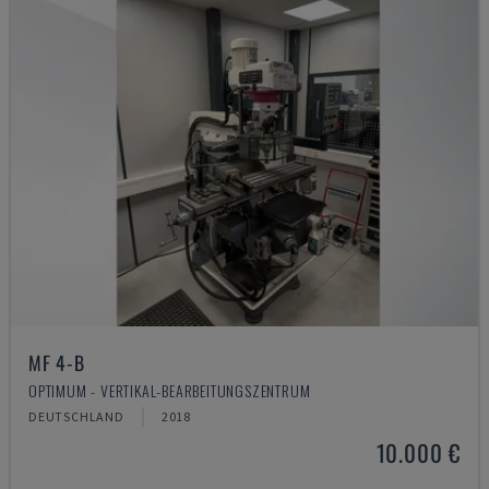
MF 4-B
OPTIMUM - VERTIKAL-BEARBEITUNGSZENTRUM
DEUTSCHLAND
2018
10.000 €