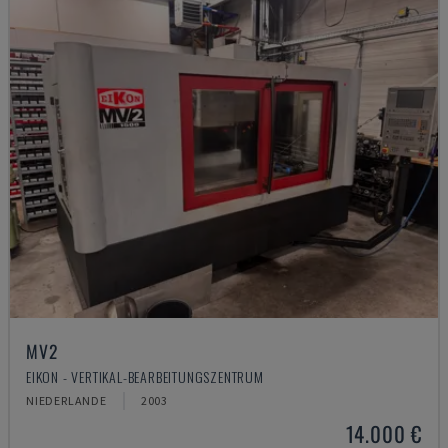
MV2
EIKON - VERTIKAL-BEARBEITUNGSZENTRUM
NIEDERLANDE
2003
14.000 €