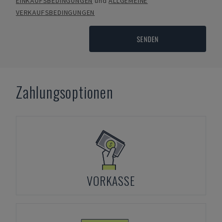
EINKAUFSBEDINGUNGEN
und
ALLGEMEINE
VERKAUFSBEDINGUNGEN
SENDEN
Zahlungsoptionen
VORKASSE