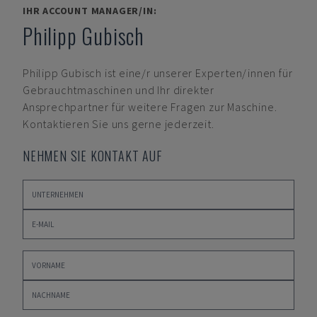
IHR ACCOUNT MANAGER/IN:
Philipp Gubisch
Philipp Gubisch
ist eine/r unserer Experten/innen für
Gebrauchtmaschinen und Ihr direkter
Ansprechpartner für weitere Fragen zur Maschine.
Kontaktieren Sie uns gerne jederzeit.
NEHMEN SIE KONTAKT AUF