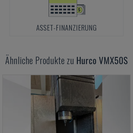
ASSET-FINANZIERUNG
Ähnliche Produkte zu
Hurco
VMX50S