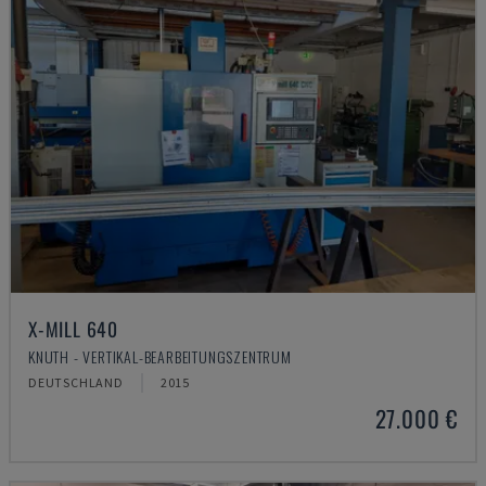
X-MILL 640
KNUTH - VERTIKAL-BEARBEITUNGSZENTRUM
DEUTSCHLAND
2015
27.000 €