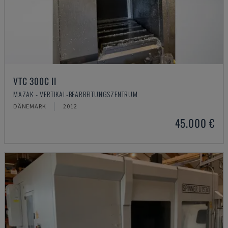
VTC 300C II
MAZAK - VERTIKAL-BEARBEITUNGSZENTRUM
DÄNEMARK
2012
45.000 €