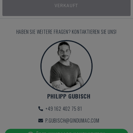
VERKAUFT
HABEN SIE WEITERE FRAGEN? KONTAKTIEREN SIE UNS!
PHILIPP GUBISCH
+49 162 402 75 81
P.GUBISCH@GINDUMAC.COM