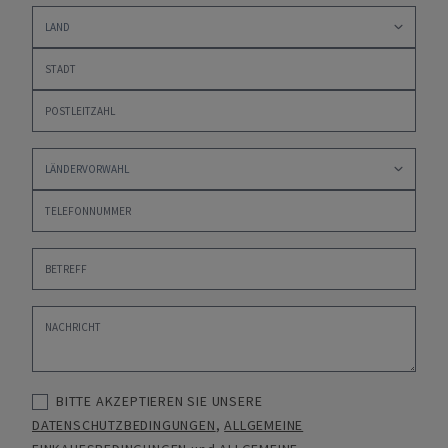
BITTE AKZEPTIEREN SIE UNSERE
DATENSCHUTZBEDINGUNGEN
,
ALLGEMEINE