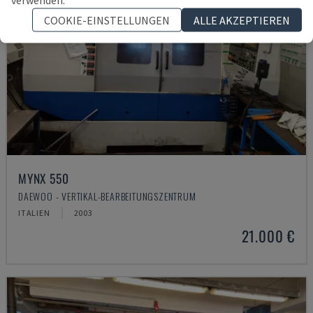
COOKIE-EINSTELLUNGEN
ALLE AKZEPTIEREN
MYNX 550
DAEWOO - VERTIKAL-BEARBEITUNGSZENTRUM
ITALIEN
2003
21.000 €