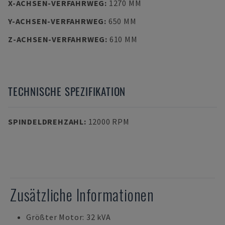
X-ACHSEN-VERFAHRWEG
:
1270 MM
Y-ACHSEN-VERFAHRWEG
:
650 MM
Z-ACHSEN-VERFAHRWEG
:
610 MM
TECHNISCHE SPEZIFIKATION
SPINDELDREHZAHL
:
12000 RPM
Zusätzliche Informationen
Größter Motor: 32 kVA