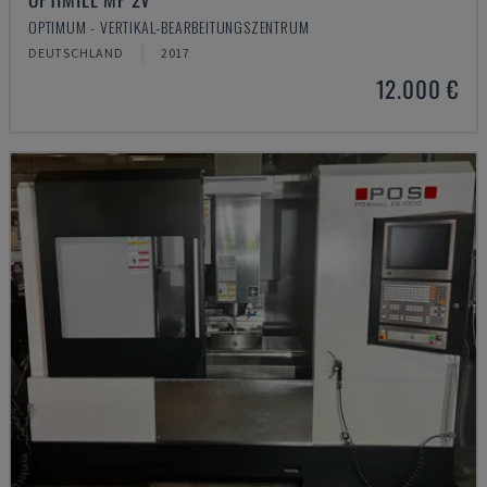
OPTIMUM - VERTIKAL-BEARBEITUNGSZENTRUM
DEUTSCHLAND
2017
12.000 €