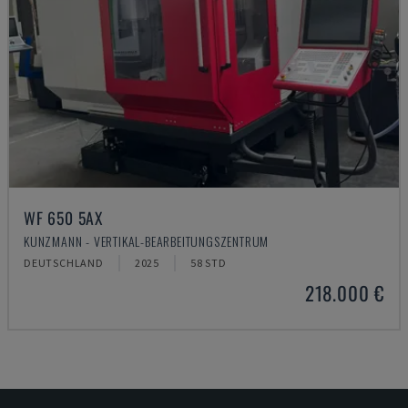
WF 650 5AX
KUNZMANN - VERTIKAL-BEARBEITUNGSZENTRUM
DEUTSCHLAND
2025
58 STD
218.000 €