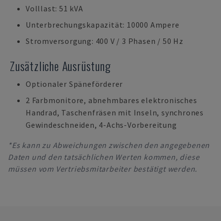
Volllast: 51 kVA
Unterbrechungskapazität: 10000 Ampere
Stromversorgung: 400 V / 3 Phasen / 50 Hz
Zusätzliche Ausrüstung
Optionaler Späneförderer
2 Farbmonitore, abnehmbares elektronisches
Handrad, Taschenfräsen mit Inseln, synchrones
Gewindeschneiden, 4-Achs-Vorbereitung
*Es kann zu Abweichungen zwischen den angegebenen
Daten und den tatsächlichen Werten kommen, diese
müssen vom Vertriebsmitarbeiter bestätigt werden.