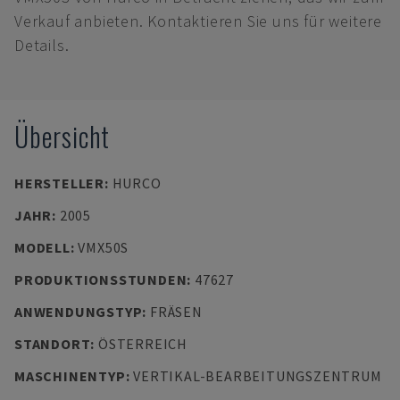
Verkauf anbieten. Kontaktieren Sie uns für weitere
Details.
Übersicht
HERSTELLER
:
HURCO
JAHR
:
2005
MODELL
:
VMX50S
PRODUKTIONSSTUNDEN
:
47627
ANWENDUNGSTYP
:
FRÄSEN
STANDORT
:
ÖSTERREICH
MASCHINENTYP
:
VERTIKAL-BEARBEITUNGSZENTRUM