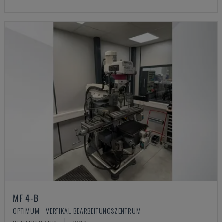
MF 4-B
OPTIMUM - VERTIKAL-BEARBEITUNGSZENTRUM