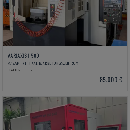
VARIAXIS I 500
MAZAK - VERTIKAL-BEARBEITUNGSZENTRUM
ITALIEN
2006
85.000 €