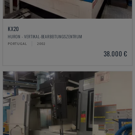
KX20
HURON - VERTIKAL-BEARBEITUNGSZENTRUM
PORTUGAL
2002
38.000 €