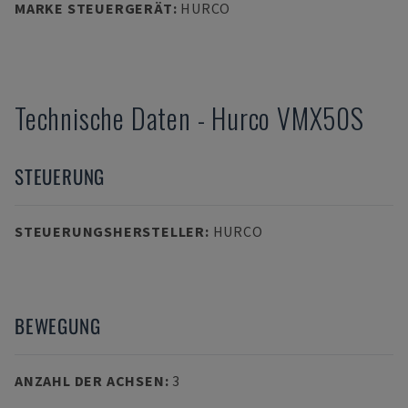
MARKE STEUERGERÄT
:
HURCO
Technische Daten
-
Hurco
VMX50S
STEUERUNG
STEUERUNGSHERSTELLER
:
HURCO
BEWEGUNG
ANZAHL DER ACHSEN
:
3