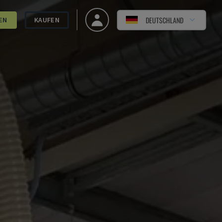
DEUTSCHLAND
EN
KAUFEN