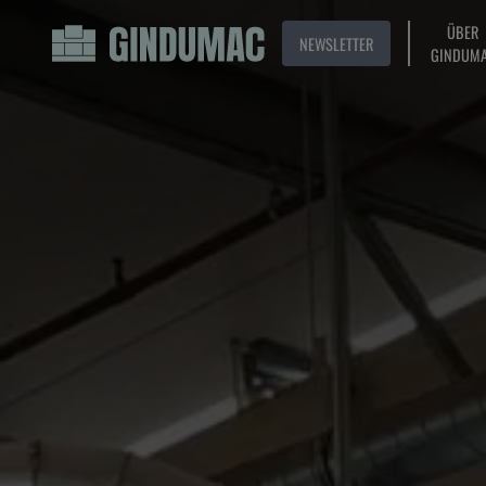
ÜBER
NEWSLETTER
GINDUM