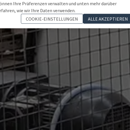
önnen Ihre Präferenzen verwalten und unten mehr darüber
rfahren, wie wir Ihre Daten verwenden.
COOKIE-EINSTELLUNGEN
ALLE AKZEPTIEREN