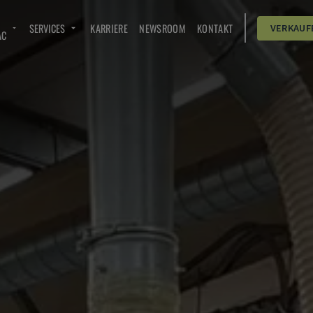
SERVICES
KARRIERE
NEWSROOM
KONTAKT
VERKAUF
AC