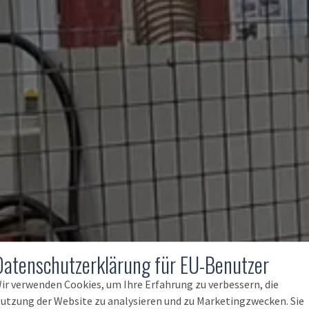
Datenschutzerklärung für EU-Benutzer
ir verwenden Cookies, um Ihre Erfahrung zu verbessern, die
utzung der Website zu analysieren und zu Marketingzwecken. Sie