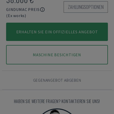
ZAHLUNGSOPTIONEN
GINDUMAC PREIS
(Ex works)
ERHALTEN SIE EIN OFFIZIELLES ANGEBOT
MASCHINE BESICHTIGEN
GEGENANGEBOT ABGEBEN
HABEN SIE WEITERE FRAGEN? KONTAKTIEREN SIE UNS!