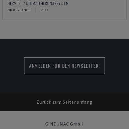
HERMLE - AUTOMATISIERUNGSSYSTEM
NIEDERLANDE
2013
ANMELDEN FÜR DEN NEWSLETTER!
Zurück zum Seitenanfang
GINDUMAC GmbH