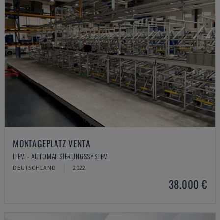
MONTAGEPLATZ VENTA
ITEM - AUTOMATISIERUNGSSYSTEM
DEUTSCHLAND
2022
38.000 €