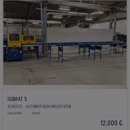
ISOMAT 5
SCHÜCO - AUTOMATISIERUNGSSYSTEM
UNGARN
2009
12.000 €