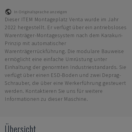
In Originalsprache anzeigen
Dieser ITEM Montageplatz Venta wurde im Jahr
2022 hergestellt. Er verfügt über ein antriebsloses
Warenträger-Montagesystem nach dem Karakuri-
Prinzip mit automatischer
Warenträgerrückführung. Die modulare Bauweise
ermöglicht eine einfache Umrüstung unter
Einhaltung der genormten Industriestandards. Sie
verfügt über einen ESD-Boden und zwei Deprag-
Schrauber, die über eine Werkerführung gesteuert
werden. Kontaktieren Sie uns für weitere
Informationen zu dieser Maschine.
Übersicht