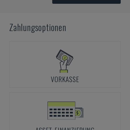
Zahlungsoptionen
VORKASSE