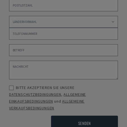
BITTE AKZEPTIEREN SIE UNSERE
DATENSCHUTZBEDINGUNGEN
,
ALLGEMEINE
EINKAUFSBEDINGUNGEN
und
ALLGEMEINE
VERKAUFSBEDINGUNGEN
SENDEN