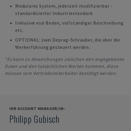
Modulares System, jederzeit modifizierbar -
standardisierter Industriestandard.
Inklusive esd-Boden, vollständiger Beschreibung
etc.
OPTIONAL: zwei Deprag-Schrauber, die über die
Werkerführung gesteuert werden.
*Es kann zu Abweichungen zwischen den angegebenen
Daten und den tatsächlichen Werten kommen, diese
müssen vom Vertriebsmitarbeiter bestätigt werden.
IHR ACCOUNT MANAGER/IN:
Philipp Gubisch