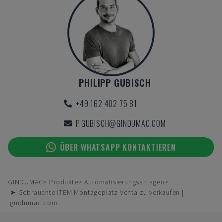
PHILIPP GUBISCH
+49 162 402 75 81
P.GUBISCH@GINDUMAC.COM
ÜBER WHATSAPP KONTAKTIEREN
GINDUMAC
Produkte
Automatisierungsanlagen
➤ Gebrauchte ITEM Montageplatz Venta zu verkaufen |
gindumac.com