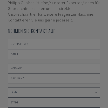
Philipp Gubisch
ist eine/r unserer Experten/innen für
Gebrauchtmaschinen und Ihr direkter
Ansprechpartner für weitere Fragen zur Maschine.
Kontaktieren Sie uns gerne jederzeit.
NEHMEN SIE KONTAKT AUF