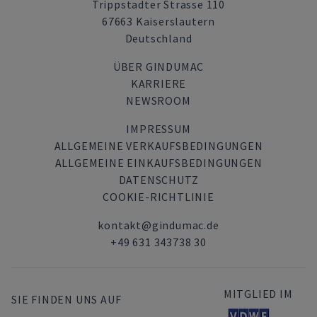
Trippstadter Strasse 110
67663 Kaiserslautern
Deutschland
ÜBER GINDUMAC
KARRIERE
NEWSROOM
IMPRESSUM
ALLGEMEINE VERKAUFSBEDINGUNGEN
ALLGEMEINE EINKAUFSBEDINGUNGEN
DATENSCHUTZ
COOKIE-RICHTLINIE
kontakt@gindumac.de
+49 631 343738 30
MITGLIED IM
SIE FINDEN UNS AUF