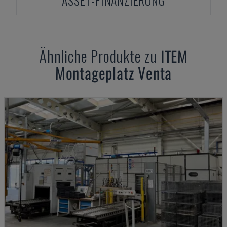
ASSET-FINANZIERUNG
Ähnliche Produkte zu
ITEM
Montageplatz Venta