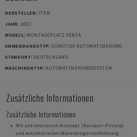
HERSTELLER
:
ITEM
JAHR
:
2022
MODELL
:
MONTAGEPLATZ VENTA
ANWENDUNGSTYP
:
SONSTIGE AUTOMATISIERUNG
STANDORT
:
DEUTSCHLAND
MASCHINENTYP
:
AUTOMATISIERUNGSSYSTEM
Zusätzliche Informationen
Zusätzliche Informationen
Mit antriebslosem Konzept (Karakuri-Prinzip)
und automatischer Warenträgerrückführung.