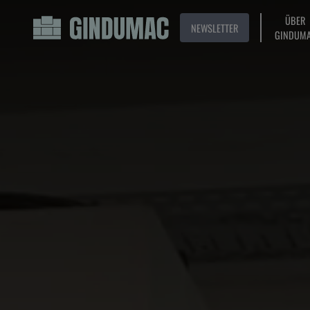
ÜBER
NEWSLETTER
GINDUM