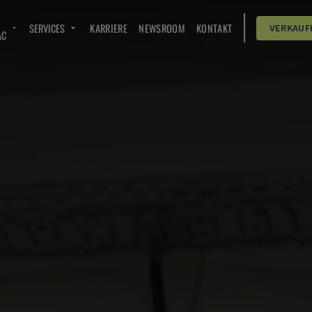
SERVICES
KARRIERE
NEWSROOM
KONTAKT
VERKAUF
AC