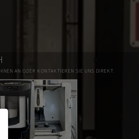
H
INEN AN ODER KONTAKTIEREN SIE UNS DIREKT.