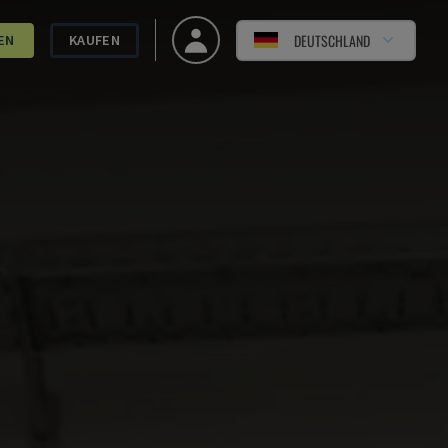
DEUTSCHLAND
EN
KAUFEN