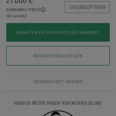
ZAHLUNGSOPTIONEN
GINDUMAC PREIS
(Ex works)
ERHALTEN SIE EIN OFFIZIELLES ANGEBOT
MASCHINE BESICHTIGEN
GEGENANGEBOT ABGEBEN
HABEN SIE WEITERE FRAGEN? KONTAKTIEREN SIE UNS!