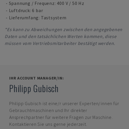
- Spannung / Frequenz: 400 V / 50 Hz
- Luftdruck: 6 bar
- Lieferumfang: Tastsystem
*Es kann zu Abweichungen zwischen den angegebenen
Daten und den tatsächlichen Werten kommen, diese
müssen vom Vertriebsmitarbeiter bestätigt werden.
IHR ACCOUNT MANAGER/IN:
Philipp Gubisch
Philipp Gubisch
ist eine/r unserer Experten/innen für
Gebrauchtmaschinen und Ihr direkter
Ansprechpartner für weitere Fragen zur Maschine.
Kontaktieren Sie uns gerne jederzeit.