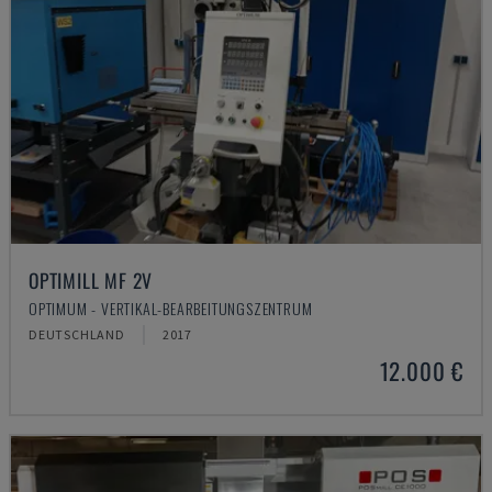
OPTIMILL MF 2V
OPTIMUM - VERTIKAL-BEARBEITUNGSZENTRUM
DEUTSCHLAND
2017
12.000 €