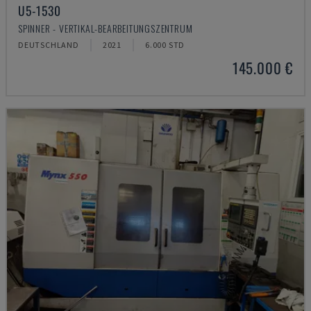
U5-1530
SPINNER - VERTIKAL-BEARBEITUNGSZENTRUM
DEUTSCHLAND
2021
6.000 STD
145.000 €