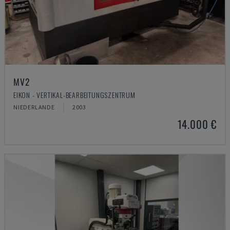
MV2
EIKON - VERTIKAL-BEARBEITUNGSZENTRUM
NIEDERLANDE
2003
14.000 €