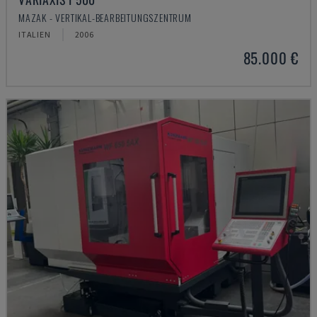
MAZAK - VERTIKAL-BEARBEITUNGSZENTRUM
ITALIEN
2006
85.000 €