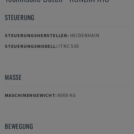
STEUERUNG
STEUERUNGSHERSTELLER
:
HEIDENHAIN
STEUERUNGSMODELL
:
ITNC 530
MASSE
MASCHINENGEWICHT
:
6000 KG
BEWEGUNG