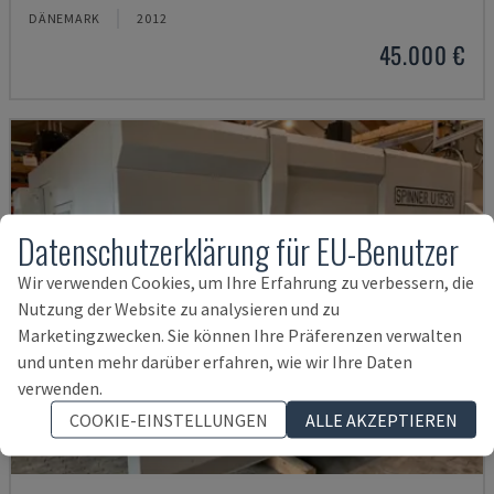
DÄNEMARK
2012
45.000 €
Datenschutzerklärung für EU-Benutzer
Wir verwenden Cookies, um Ihre Erfahrung zu verbessern, die
Nutzung der Website zu analysieren und zu
Marketingzwecken. Sie können Ihre Präferenzen verwalten
und unten mehr darüber erfahren, wie wir Ihre Daten
verwenden.
COOKIE-EINSTELLUNGEN
ALLE AKZEPTIEREN