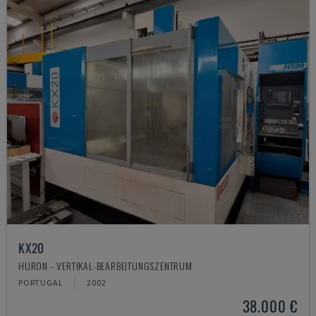
KX20
HURON - VERTIKAL-BEARBEITUNGSZENTRUM
PORTUGAL
2002
38.000 €