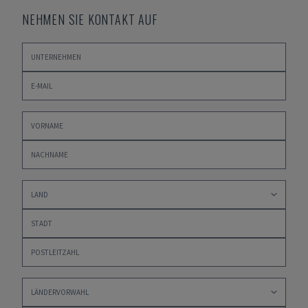
NEHMEN SIE KONTAKT AUF