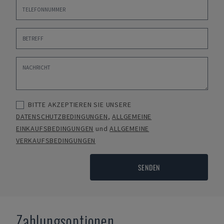
BITTE AKZEPTIEREN SIE UNSERE
DATENSCHUTZBEDINGUNGEN
,
ALLGEMEINE
EINKAUFSBEDINGUNGEN
und
ALLGEMEINE
VERKAUFSBEDINGUNGEN
SENDEN
Zahlungsoptionen