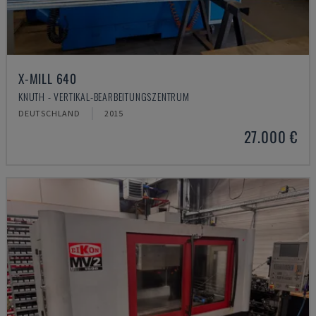
X-MILL 640
KNUTH - VERTIKAL-BEARBEITUNGSZENTRUM
DEUTSCHLAND
2015
27.000 €