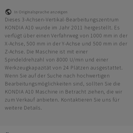
In Originalsprache anzeigen
Dieses 3-Achsen-Vertikal-Bearbeitungszentrum
KONDIA A10 wurde im Jahr 2011 hergestellt. Es
verfügt über einen Verfahrweg von 1000 mm in der
X-Achse, 500 mm in der Y-Achse und 500 mm in der
Z-Achse. Die Maschine ist mit einer
Spindeldrehzahl von 8000 U/min und einer
Werkzeugkapazität von 24 Plätzen ausgestattet.
Wenn Sie auf der Suche nach hochwertigen
Bearbeitungsmöglichkeiten sind, sollten Sie die
KONDIA A10 Maschine in Betracht ziehen, die wir
zum Verkauf anbieten. Kontaktieren Sie uns für
weitere Details.