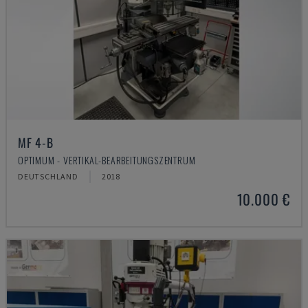
MF 4-B
OPTIMUM - VERTIKAL-BEARBEITUNGSZENTRUM
DEUTSCHLAND
2018
10.000 €