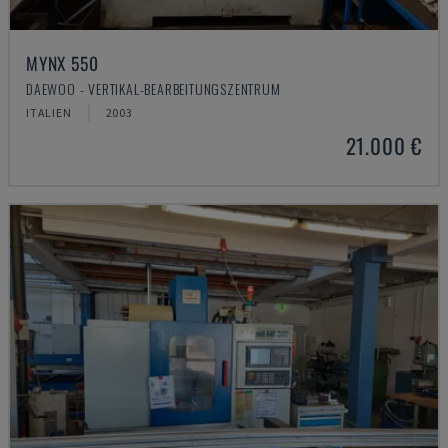
MYNX 550
DAEWOO - VERTIKAL-BEARBEITUNGSZENTRUM
ITALIEN
2003
21.000 €