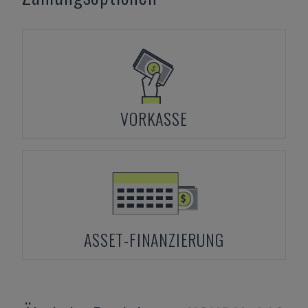
VORKASSE
ASSET-FINANZIERUNG