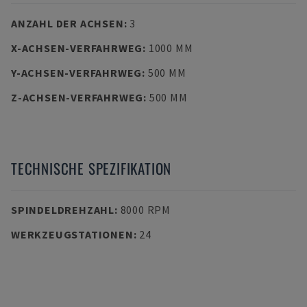
ANZAHL DER ACHSEN
:
3
X-ACHSEN-VERFAHRWEG
:
1000 MM
Y-ACHSEN-VERFAHRWEG
:
500 MM
Z-ACHSEN-VERFAHRWEG
:
500 MM
TECHNISCHE SPEZIFIKATION
SPINDELDREHZAHL
:
8000 RPM
WERKZEUGSTATIONEN
:
24