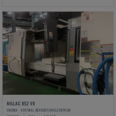
MILLAC 852 VII
OKUMA - VERTIKAL-BEARBEITUNGSZENTRUM