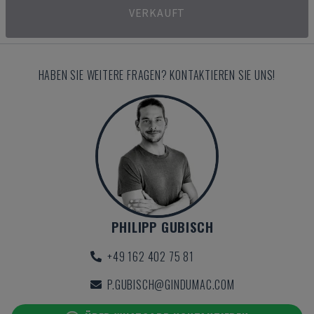
VERKAUFT
HABEN SIE WEITERE FRAGEN? KONTAKTIEREN SIE UNS!
PHILIPP GUBISCH
+49 162 402 75 81
P.GUBISCH@GINDUMAC.COM