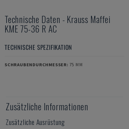
Technische Daten
-
Krauss Maffei
KME 75-36 R AC
TECHNISCHE SPEZIFIKATION
SCHRAUBENDURCHMESSER
:
75 MM
Zusätzliche Informationen
Zusätzliche Ausrüstung