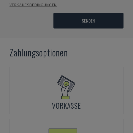
VERKAUFSBEDINGUNGEN
SENDEN
Zahlungsoptionen
VORKASSE