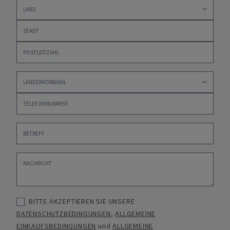
BITTE AKZEPTIEREN SIE UNSERE
DATENSCHUTZBEDINGUNGEN
,
ALLGEMEINE
EINKAUFSBEDINGUNGEN
und
ALLGEMEINE