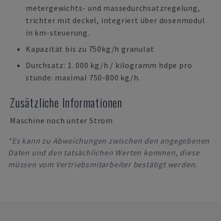
metergewichts- und massedurchsatzregelung,
trichter mit deckel, integriert über dosenmodul
in km-steuerung.
Kapazität bis zu 750kg/h granulat
Durchsatz: 1. 000 kg/h / kilogramm hdpe pro
stunde: maximal 750-800 kg/h.
Zusätzliche Informationen
Maschine noch unter Strom
*Es kann zu Abweichungen zwischen den angegebenen
Daten und den tatsächlichen Werten kommen, diese
müssen vom Vertriebsmitarbeiter bestätigt werden.