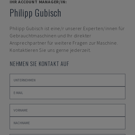
IHR ACCOUNT MANAGER/IN:
Philipp Gubisch
Philipp Gubisch
ist eine/r unserer Experten/innen für
Gebrauchtmaschinen und Ihr direkter
Ansprechpartner für weitere Fragen zur Maschine.
Kontaktieren Sie uns gerne jederzeit.
NEHMEN SIE KONTAKT AUF