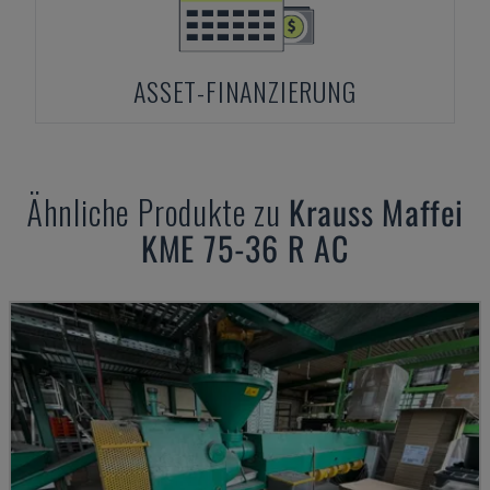
ASSET-FINANZIERUNG
Ähnliche Produkte zu
Krauss Maffei
KME 75-36 R AC