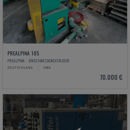
PREALPINA 105
PREALPINA - EINSCHNECKENEXTRUDER
DEUTSCHLAND
1986
70.000 €