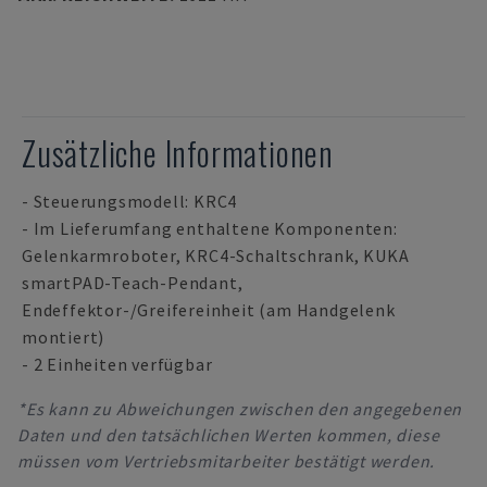
Zusätzliche Informationen
- Steuerungsmodell: KRC4
- Im Lieferumfang enthaltene Komponenten:
Gelenkarmroboter, KRC4-Schaltschrank, KUKA
smartPAD-Teach-Pendant,
Endeffektor-/Greifereinheit (am Handgelenk
montiert)
- 2 Einheiten verfügbar
*Es kann zu Abweichungen zwischen den angegebenen
Daten und den tatsächlichen Werten kommen, diese
müssen vom Vertriebsmitarbeiter bestätigt werden.