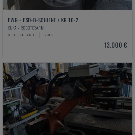
PWG + PSD-B-SCHIENE / KR 16-2
KUKA - ROBOTERARM
DEUTSCHLAND
2015
13.000 €