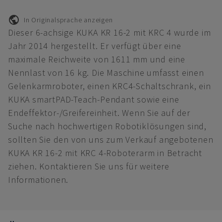
In Originalsprache anzeigen
Dieser 6-achsige KUKA KR 16-2 mit KRC 4 wurde im
Jahr 2014 hergestellt. Er verfügt über eine
maximale Reichweite von 1611 mm und eine
Nennlast von 16 kg. Die Maschine umfasst einen
Gelenkarmroboter, einen KRC4-Schaltschrank, ein
KUKA smartPAD-Teach-Pendant sowie eine
Endeffektor-/Greifereinheit. Wenn Sie auf der
Suche nach hochwertigen Robotiklösungen sind,
sollten Sie den von uns zum Verkauf angebotenen
KUKA KR 16-2 mit KRC 4-Roboterarm in Betracht
ziehen. Kontaktieren Sie uns für weitere
Informationen.