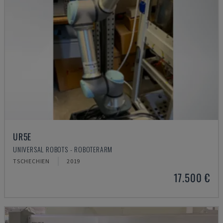
UR5E
UNIVERSAL ROBOTS - ROBOTERARM
TSCHECHIEN
2019
17.500 €