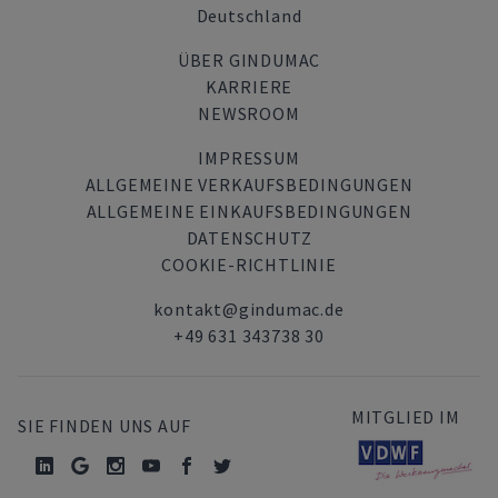
Deutschland
ÜBER GINDUMAC
KARRIERE
NEWSROOM
IMPRESSUM
ALLGEMEINE VERKAUFSBEDINGUNGEN
ALLGEMEINE EINKAUFSBEDINGUNGEN
DATENSCHUTZ
COOKIE-RICHTLINIE
kontakt@gindumac.de
+49 631 343738 30
MITGLIED IM
SIE FINDEN UNS AUF