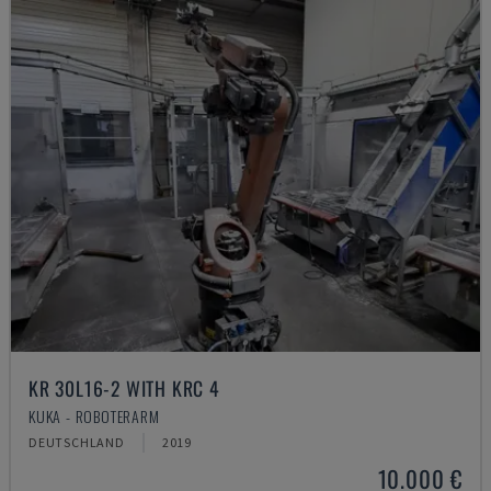
KR 30L16-2 WITH KRC 4
KUKA - ROBOTERARM
DEUTSCHLAND
2019
10.000 €