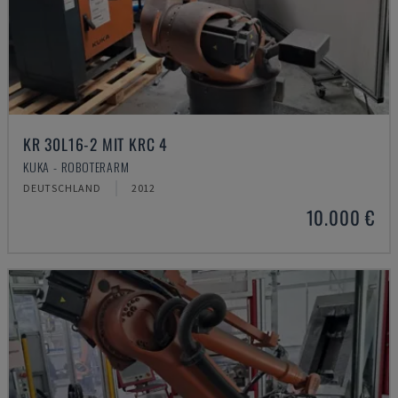
KR 30L16-2 MIT KRC 4
KUKA - ROBOTERARM
DEUTSCHLAND
2012
10.000 €