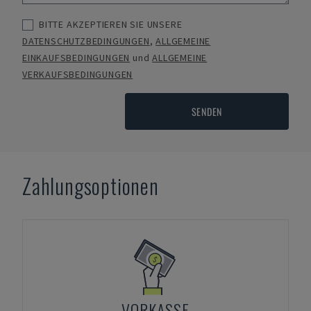
BITTE AKZEPTIEREN SIE UNSERE
DATENSCHUTZBEDINGUNGEN
,
ALLGEMEINE
EINKAUFSBEDINGUNGEN
und
ALLGEMEINE
VERKAUFSBEDINGUNGEN
SENDEN
Zahlungsoptionen
VORKASSE