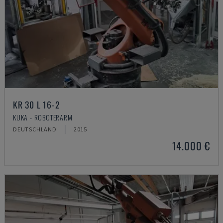
KR 30 L 16-2
KUKA - ROBOTERARM
DEUTSCHLAND
2015
14.000 €