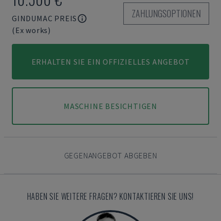
ZAHLUNGSOPTIONEN
GINDUMAC PREIS
(Ex works)
ERHALTEN SIE EIN OFFIZIELLES ANGEBOT
MASCHINE BESICHTIGEN
GEGENANGEBOT ABGEBEN
HABEN SIE WEITERE FRAGEN? KONTAKTIEREN SIE UNS!