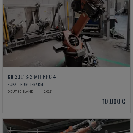
KR 30L16-2 MIT KRC 4
KUKA - ROBOTERARM
DEUTSCHLAND
2017
10.000 €