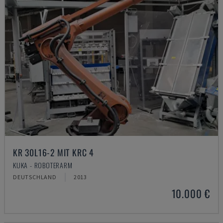
KR 30L16-2 MIT KRC 4
KUKA - ROBOTERARM
DEUTSCHLAND
2013
10.000 €