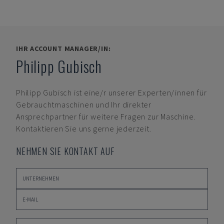
IHR ACCOUNT MANAGER/IN:
Philipp Gubisch
Philipp Gubisch
ist eine/r unserer Experten/innen für
Gebrauchtmaschinen und Ihr direkter
Ansprechpartner für weitere Fragen zur Maschine.
Kontaktieren Sie uns gerne jederzeit.
NEHMEN SIE KONTAKT AUF