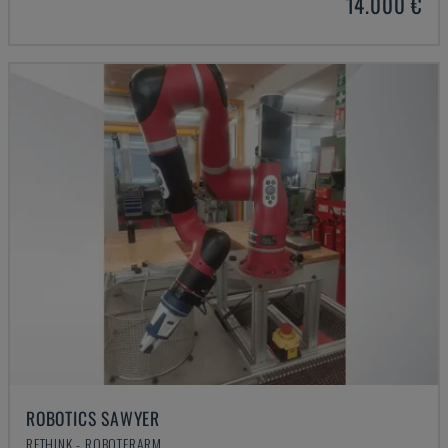
14.000 €
ROBOTICS SAWYER
RETHINK - ROBOTERARM