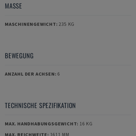
MASSE
MASCHINENGEWICHT
:
235 KG
BEWEGUNG
ANZAHL DER ACHSEN
:
6
TECHNISCHE SPEZIFIKATION
MAX. HANDHABUNGSGEWICHT
:
16 KG
MAX. REICHWEITE
:
1611 MM