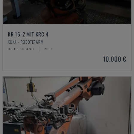
KR 16-2 MIT KRC 4
KUKA - ROBOTERARM
DEUTSCHLAND
2011
10.000 €