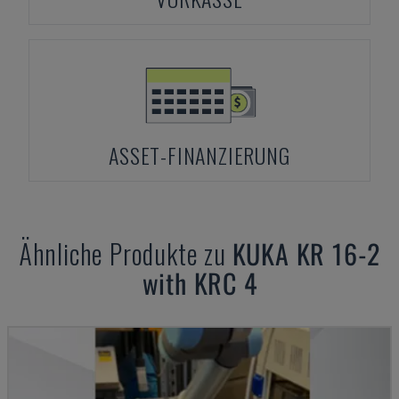
ASSET-FINANZIERUNG
Ähnliche Produkte zu
KUKA
KR 16-2
with KRC 4