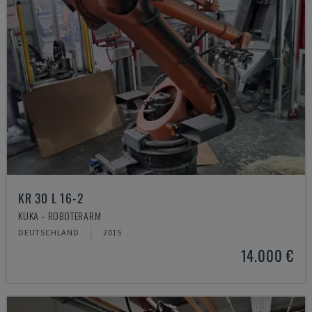
KR 30 L 16-2
KUKA - ROBOTERARM
DEUTSCHLAND
2015
14.000 €