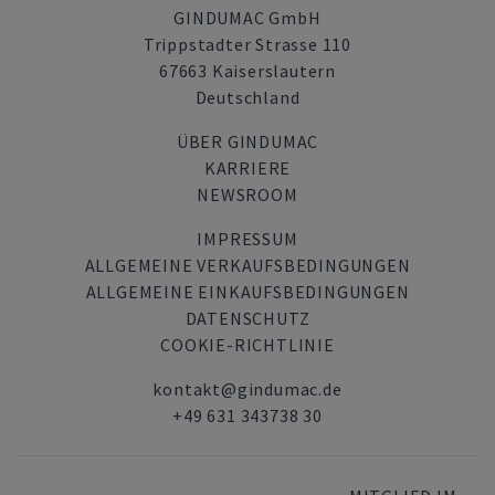
GINDUMAC GmbH
Trippstadter Strasse 110
67663 Kaiserslautern
Deutschland
ÜBER GINDUMAC
KARRIERE
NEWSROOM
IMPRESSUM
ALLGEMEINE VERKAUFSBEDINGUNGEN
ALLGEMEINE EINKAUFSBEDINGUNGEN
DATENSCHUTZ
COOKIE-RICHTLINIE
kontakt@gindumac.de
+49 631 343738 30