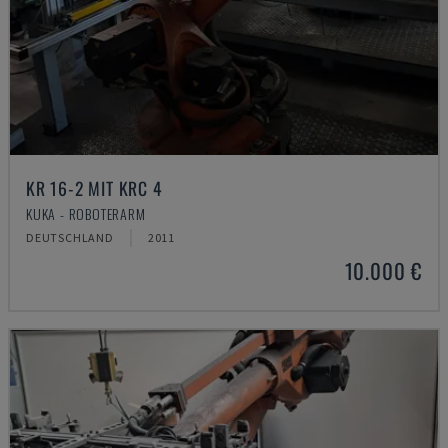
KR 16-2 MIT KRC 4
KUKA - ROBOTERARM
DEUTSCHLAND
2011
10.000 €