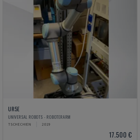
UR5E
UNIVERSAL ROBOTS - ROBOTERARM
TSCHECHIEN
2019
17.500 €