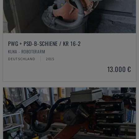
PWG + PSD-B-SCHIENE / KR 16-2
KUKA - ROBOTERARM
DEUTSCHLAND
2015
13.000 €