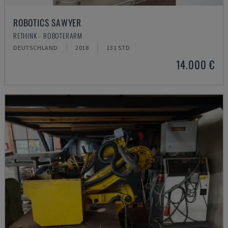
ROBOTICS SAWYER
RETHINK - ROBOTERARM
DEUTSCHLAND
2018
131 STD
14.000 €