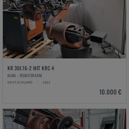
KR 30L16-2 MIT KRC 4
KUKA - ROBOTERARM
DEUTSCHLAND
2012
10.000 €