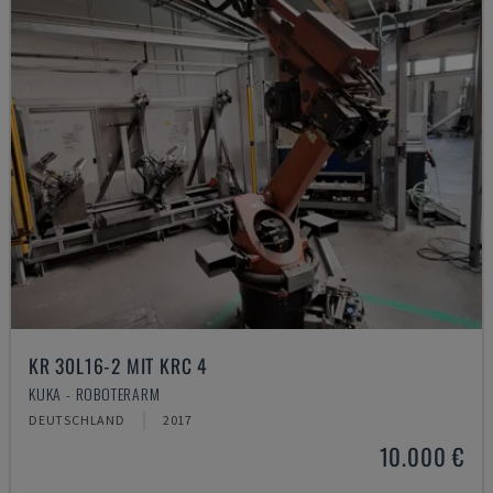
KR 30L16-2 MIT KRC 4
KUKA - ROBOTERARM
DEUTSCHLAND
2017
10.000 €