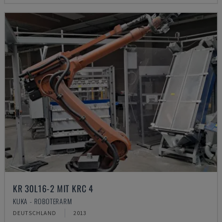
KR 30L16-2 MIT KRC 4
KUKA - ROBOTERARM
DEUTSCHLAND
2013