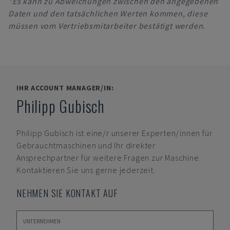
*Es kann zu Abweichungen zwischen den angegebenen
Daten und den tatsächlichen Werten kommen, diese
müssen vom Vertriebsmitarbeiter bestätigt werden.
IHR ACCOUNT MANAGER/IN:
Philipp Gubisch
Philipp Gubisch
ist eine/r unserer Experten/innen für
Gebrauchtmaschinen und Ihr direkter
Ansprechpartner für weitere Fragen zur Maschine.
Kontaktieren Sie uns gerne jederzeit.
NEHMEN SIE KONTAKT AUF