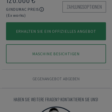
ZAHLUNGSOPTIONEN
GINDUMAC PREIS
(Ex works)
ERHALTEN SIE EIN OFFIZIELLES ANGEBOT
MASCHINE BESICHTIGEN
GEGENANGEBOT ABGEBEN
HABEN SIE WEITERE FRAGEN? KONTAKTIEREN SIE UNS!