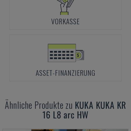
VORKASSE
ASSET-FINANZIERUNG
Ähnliche Produkte zu
KUKA
KUKA KR
16 L8 arc HW