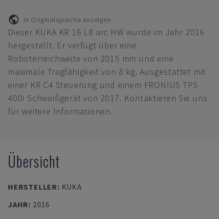
In Originalsprache anzeigen
Dieser KUKA KR 16 L8 arc HW wurde im Jahr 2016
hergestellt. Er verfügt über eine
Roboterreichweite von 2015 mm und eine
maximale Tragfähigkeit von 8 kg. Ausgestattet mit
einer KR C4 Steuerung und einem FRONIUS TPS
400I Schweißgerät von 2017. Kontaktieren Sie uns
für weitere Informationen.
Übersicht
HERSTELLER
:
KUKA
JAHR
:
2016