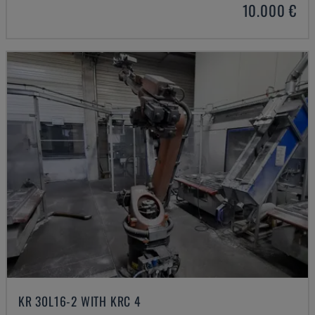
10.000 €
KR 30L16-2 WITH KRC 4