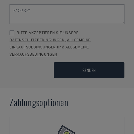
BITTE AKZEPTIEREN SIE UNSERE
DATENSCHUTZBEDINGUNGEN
,
ALLGEMEINE
EINKAUFSBEDINGUNGEN
und
ALLGEMEINE
VERKAUFSBEDINGUNGEN
SENDEN
Zahlungsoptionen