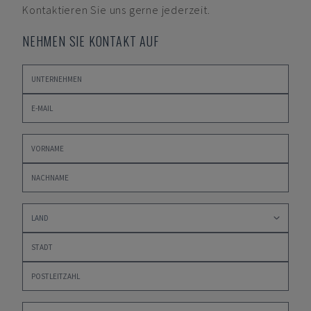
Kontaktieren Sie uns gerne jederzeit.
NEHMEN SIE KONTAKT AUF