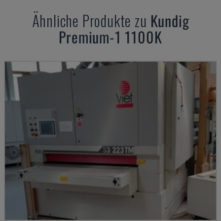
Ähnliche Produkte zu
Kundig
Premium-1 1100K