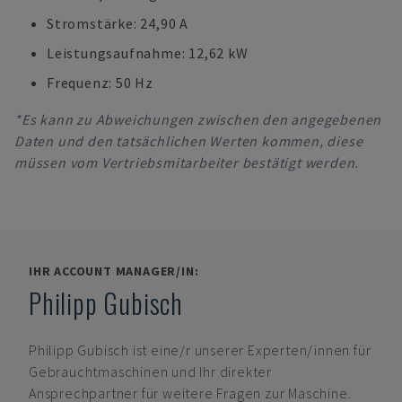
Stromstärke: 24,90 A
Leistungsaufnahme: 12,62 kW
Frequenz: 50 Hz
*Es kann zu Abweichungen zwischen den angegebenen
Daten und den tatsächlichen Werten kommen, diese
müssen vom Vertriebsmitarbeiter bestätigt werden.
IHR ACCOUNT MANAGER/IN:
Philipp Gubisch
Philipp Gubisch
ist eine/r unserer Experten/innen für
Gebrauchtmaschinen und Ihr direkter
Ansprechpartner für weitere Fragen zur Maschine.