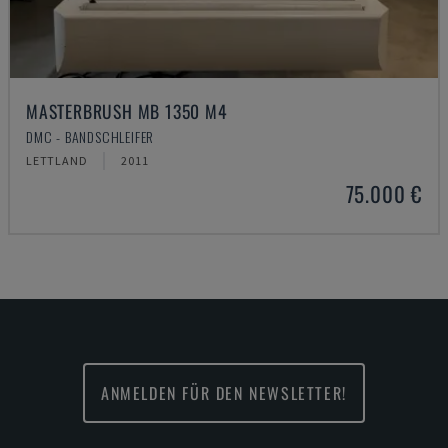
MASTERBRUSH MB 1350 M4
DMC - BANDSCHLEIFER
LETTLAND
2011
75.000 €
ANMELDEN FÜR DEN NEWSLETTER!