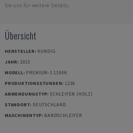
Sie uns für weitere Details.
Übersicht
HERSTELLER
:
KUNDIG
JAHR
:
2015
MODELL
:
PREMIUM-1 1100K
PRODUKTIONSSTUNDEN
:
1236
ANWENDUNGSTYP
:
SCHLEIFEN (HOLZ)
STANDORT
:
DEUTSCHLAND
MASCHINENTYP
:
BANDSCHLEIFER