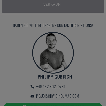
VERKAUFT
HABEN SIE WEITERE FRAGEN? KONTAKTIEREN SIE UNS!
PHILIPP GUBISCH
+49 162 402 75 81
P.GUBISCH@GINDUMAC.COM