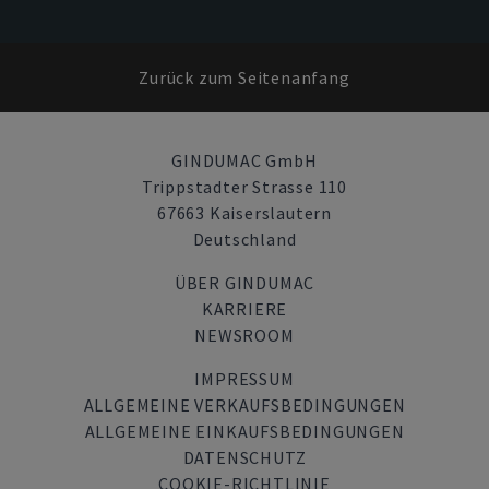
Zurück zum Seitenanfang
GINDUMAC GmbH
Trippstadter Strasse 110
67663 Kaiserslautern
Deutschland
ÜBER GINDUMAC
KARRIERE
NEWSROOM
IMPRESSUM
ALLGEMEINE VERKAUFSBEDINGUNGEN
ALLGEMEINE EINKAUFSBEDINGUNGEN
DATENSCHUTZ
COOKIE-RICHTLINIE