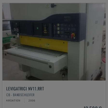
LEVIGATRICI NV11.RRT
CB - BANDSCHLEIFER
KROATIEN
2006