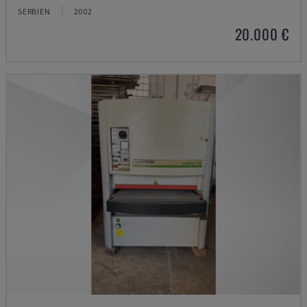
SERBIEN
2002
20.000 €