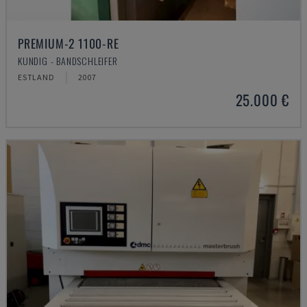
PREMIUM-2 1100-RE
KUNDIG - BANDSCHLEIFER
ESTLAND
2007
25.000 €