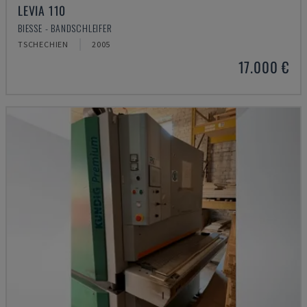
LEVIA 110
BIESSE - BANDSCHLEIFER
TSCHECHIEN
2005
17.000 €