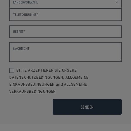
BITTE AKZEPTIEREN SIE UNSERE
DATENSCHUTZBEDINGUNGEN
,
ALLGEMEINE
EINKAUFSBEDINGUNGEN
und
ALLGEMEINE
VERKAUFSBEDINGUNGEN
SENDEN