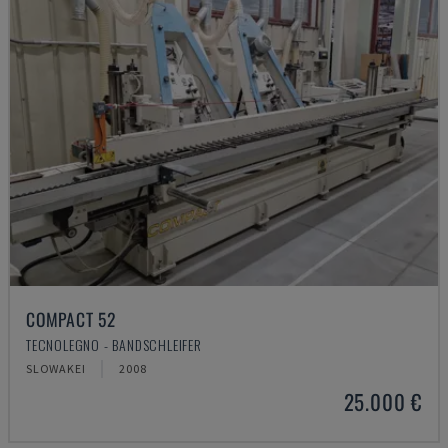
COMPACT 52
TECNOLEGNO - BANDSCHLEIFER
SLOWAKEI
2008
25.000 €