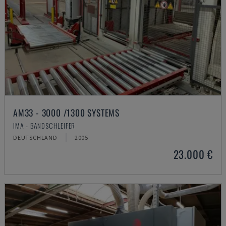
AM33 - 3000 /1300 SYSTEMS
IMA - BANDSCHLEIFER
DEUTSCHLAND
2005
23.000 €