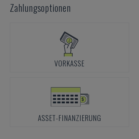
Zahlungsoptionen
VORKASSE
ASSET-FINANZIERUNG