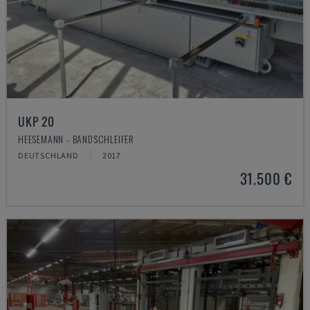
UKP 20
HEESEMANN - BANDSCHLEIFER
DEUTSCHLAND
2017
31.500 €