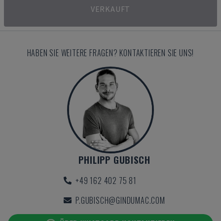
VERKAUFT
HABEN SIE WEITERE FRAGEN? KONTAKTIEREN SIE UNS!
PHILIPP GUBISCH
+49 162 402 75 81
P.GUBISCH@GINDUMAC.COM