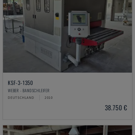
KSF-3-1350
WEBER - BANDSCHLEIFER
DEUTSCHLAND
2010
38.750 €