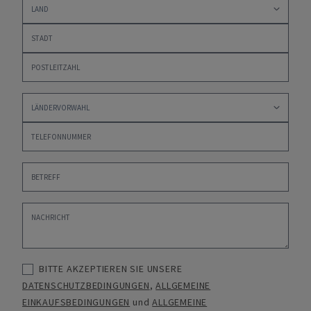
BITTE AKZEPTIEREN SIE UNSERE
DATENSCHUTZBEDINGUNGEN
,
ALLGEMEINE
EINKAUFSBEDINGUNGEN
und
ALLGEMEINE