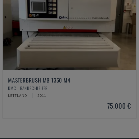
MASTERBRUSH MB 1350 M4
DMC - BANDSCHLEIFER
LETTLAND
2011
75.000 €