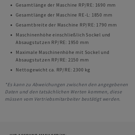
Gesamtlänge der Maschine RP/RE: 1690 mm
Gesamtlänge der Maschine RE-L: 1850 mm
Gesamtbreite der Maschine RP/RE: 1790 mm
Maschinenhöhe einschließlich Sockel und
Absaugstutzen RP/RE: 1950 mm
Maximale Maschinenhöhe mit Sockel und
Absaugstutzen RP/RE: 2150 mm
Nettogewicht ca. RP/RE: 2300 kg
*Es kann zu Abweichungen zwischen den angegebenen
Daten und den tatsächlichen Werten kommen, diese
müssen vom Vertriebsmitarbeiter bestätigt werden.