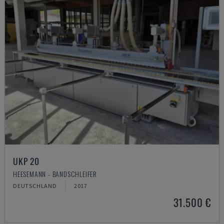
UKP 20
HEESEMANN - BANDSCHLEIFER
DEUTSCHLAND
2017
31.500 €