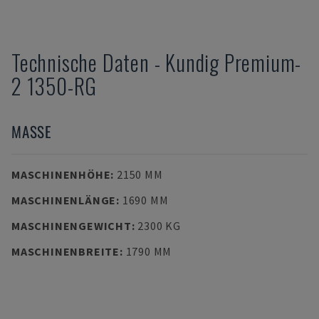
Technische Daten
-
Kundig
Premium-
2 1350-RG
MASSE
MASCHINENHÖHE
:
2150 MM
MASCHINENLÄNGE
:
1690 MM
MASCHINENGEWICHT
:
2300 KG
MASCHINENBREITE
:
1790 MM