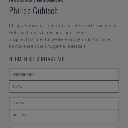
IHR ACCOUNT MANAGER/IN:
Philipp Gubisch
Philipp Gubisch
ist eine/r unserer Experten/innen für
Gebrauchtmaschinen und Ihr direkter
Ansprechpartner für weitere Fragen zur Maschine.
Kontaktieren Sie uns gerne jederzeit.
NEHMEN SIE KONTAKT AUF