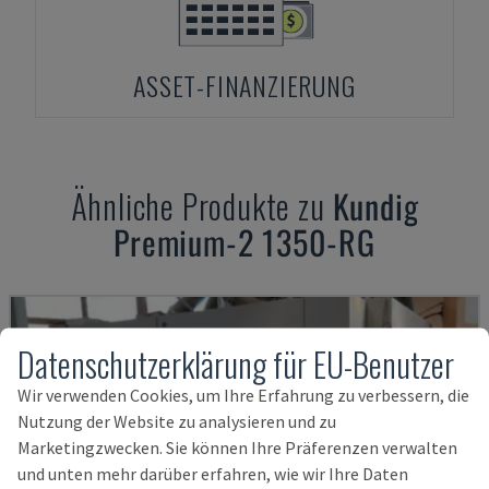
ASSET-FINANZIERUNG
Ähnliche Produkte zu
Kundig
Premium-2 1350-RG
Datenschutzerklärung für EU-Benutzer
Wir verwenden Cookies, um Ihre Erfahrung zu verbessern, die
Nutzung der Website zu analysieren und zu
Marketingzwecken. Sie können Ihre Präferenzen verwalten
und unten mehr darüber erfahren, wie wir Ihre Daten