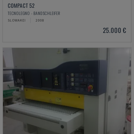
COMPACT 52
TECNOLEGNO - BANDSCHLEIFER
SLOWAKEI
2008
25.000 €