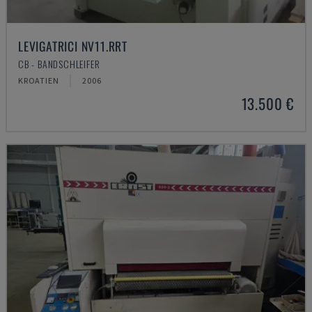
LEVIGATRICI NV11.RRT
CB - BANDSCHLEIFER
KROATIEN
2006
13.500 €