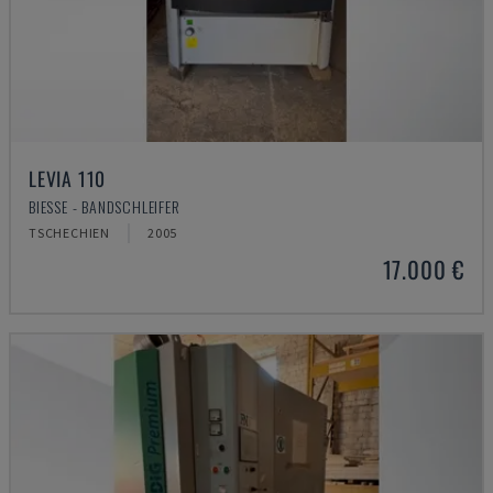
LEVIA 110
BIESSE - BANDSCHLEIFER
TSCHECHIEN
2005
17.000 €