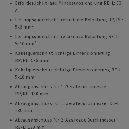
Erforderliche träge Mindestabsicherung RE-L: 63
A
Leitungsquerschnitt reduzierte Belastung RP/RE:
5x6 mm²
Leitungsquerschnitt reduzierte Belastung RE-L:
5x10 mm²
Kabelquerschnitt richtige Dimensionierung
RP/RE: 5x6 mm²
Kabelquerschnitt richtige Dimensionierung RE-L:
5x10 mm²
Absauganschluss für 1. Gerätedurchmesser
RP/RE: 180 mm
Absauganschluss für 1. Gerätedurchmesser RE-L:
180 mm
Absauganschluss für 2. Aggregat Durchmesser
RE-L: 180 mm