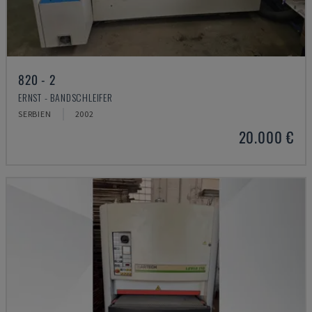
820 - 2
ERNST - BANDSCHLEIFER
SERBIEN
2002
20.000 €