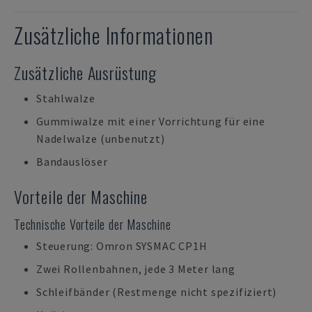
Zusätzliche Informationen
Zusätzliche Ausrüstung
Stahlwalze
Gummiwalze mit einer Vorrichtung für eine
Nadelwalze (unbenutzt)
Bandauslöser
Vorteile der Maschine
Technische Vorteile der Maschine
Steuerung: Omron SYSMAC CP1H
Zwei Rollenbahnen, jede 3 Meter lang
Schleifbänder (Restmenge nicht spezifiziert)