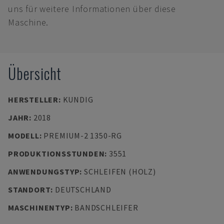
uns für weitere Informationen über diese
Maschine.
Übersicht
HERSTELLER
:
KUNDIG
JAHR
:
2018
MODELL
:
PREMIUM-2 1350-RG
PRODUKTIONSSTUNDEN
:
3551
ANWENDUNGSTYP
:
SCHLEIFEN (HOLZ)
STANDORT
:
DEUTSCHLAND
MASCHINENTYP
:
BANDSCHLEIFER