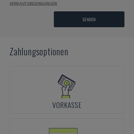
VERKAUFSBEDINGUNGEN
SENDEN
Zahlungsoptionen
VORKASSE