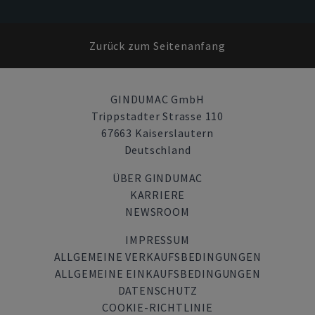
Zurück zum Seitenanfang
GINDUMAC GmbH
Trippstadter Strasse 110
67663 Kaiserslautern
Deutschland
ÜBER GINDUMAC
KARRIERE
NEWSROOM
IMPRESSUM
ALLGEMEINE VERKAUFSBEDINGUNGEN
ALLGEMEINE EINKAUFSBEDINGUNGEN
DATENSCHUTZ
COOKIE-RICHTLINIE