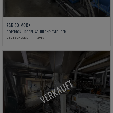
ZSK 50 MCC+
COPERION - DOPPELSCHNECKENEXTRUDER
DEUTSCHLAND
2010
VERKAUFT