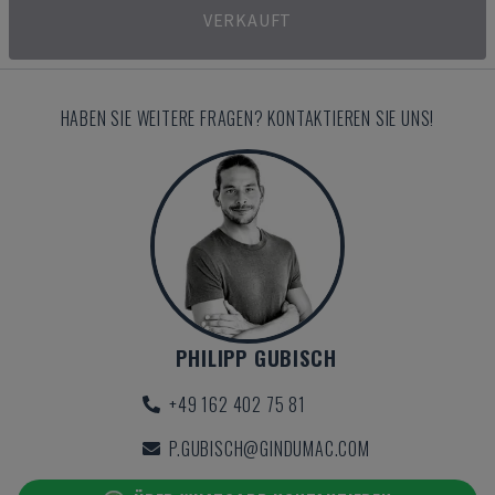
VERKAUFT
HABEN SIE WEITERE FRAGEN? KONTAKTIEREN SIE UNS!
PHILIPP GUBISCH
+49 162 402 75 81
P.GUBISCH@GINDUMAC.COM