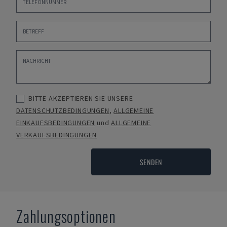
BITTE AKZEPTIEREN SIE UNSERE
DATENSCHUTZBEDINGUNGEN
,
ALLGEMEINE
EINKAUFSBEDINGUNGEN
und
ALLGEMEINE
VERKAUFSBEDINGUNGEN
SENDEN
Zahlungsoptionen