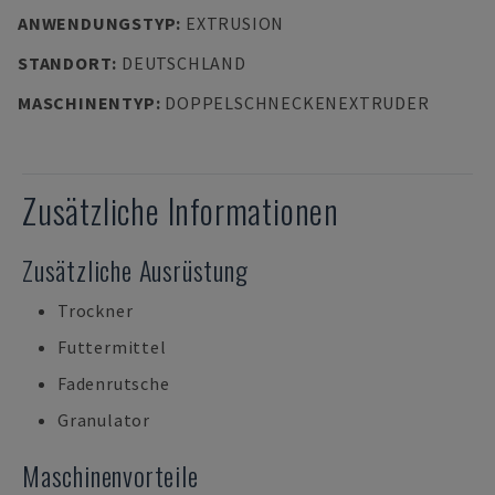
ANWENDUNGSTYP
:
EXTRUSION
STANDORT
:
DEUTSCHLAND
MASCHINENTYP
:
DOPPELSCHNECKENEXTRUDER
Zusätzliche Informationen
Zusätzliche Ausrüstung
Trockner
Futtermittel
Fadenrutsche
Granulator
Maschinenvorteile