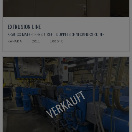
EXTRUSION LINE
KRAUSS MAFFEI BERSTORFF - DOPPELSCHNECKENEXTRUDER
KANADA
2011
100 STD
VERKAUFT