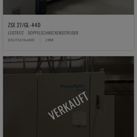
ZSE 27/GL-44D
LEISTRITZ - DOPPELSCHNECKENEXTRUDER
DEUTSCHLAND
1998
VERKAUFT