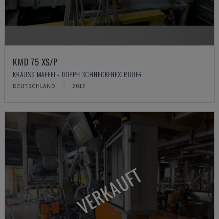
KMD 75 XS/P
KRAUSS MAFFEI - DOPPELSCHNECKENEXTRUDER
DEUTSCHLAND
2013
VERKAUFT