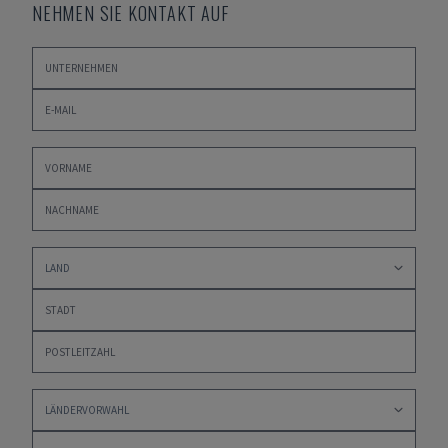
NEHMEN SIE KONTAKT AUF