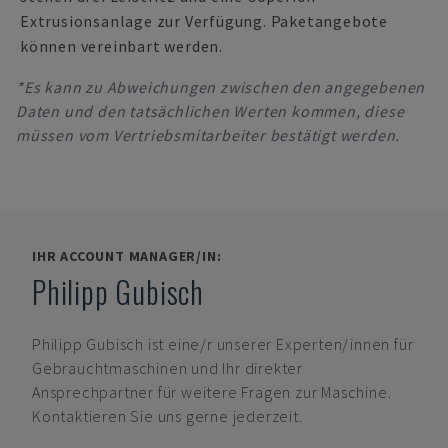
Extrusionsanlage zur Verfügung. Paketangebote
können vereinbart werden.
*Es kann zu Abweichungen zwischen den angegebenen
Daten und den tatsächlichen Werten kommen, diese
müssen vom Vertriebsmitarbeiter bestätigt werden.
IHR ACCOUNT MANAGER/IN:
Philipp Gubisch
Philipp Gubisch
ist eine/r unserer Experten/innen für
Gebrauchtmaschinen und Ihr direkter
Ansprechpartner für weitere Fragen zur Maschine.
Kontaktieren Sie uns gerne jederzeit.