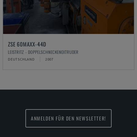
ZSE 60MAXX-44D
LEISTRITZ - DOPPELSCHNECKENEXTRUDER
DEUTSCHLAND
2007
ANMELDEN FÜR DEN NEWSLETTER!