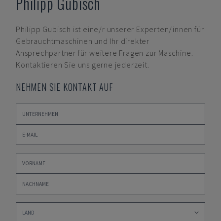
Philipp Gubisch
Philipp Gubisch
ist eine/r unserer Experten/innen für
Gebrauchtmaschinen und Ihr direkter
Ansprechpartner für weitere Fragen zur Maschine.
Kontaktieren Sie uns gerne jederzeit.
NEHMEN SIE KONTAKT AUF