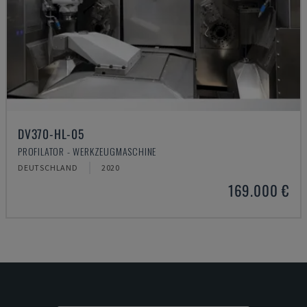
DV370-HL-05
PROFILATOR - WERKZEUGMASCHINE
DEUTSCHLAND
2020
169.000 €