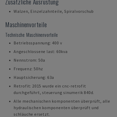
Zusätzliche Ausrüstung
Walzen, Einzelzahnteile, Spiralvorschub
Maschinenvorteile
Technische Maschinenvorteile
Betriebsspannung: 400 v
Angeschlossene last: 60kva
Nennstrom: 50a
Frequenz: 50hz
Hauptsicherung: 63a
Retrofit: 2015 wurde ein cnc-retrofit
durchgeführt, steuerung sinumerik 840d.
Alle mechanischen komponenten überprüft, alle
hydraulischen komponenten überprüft und
schläuche ersetzt.