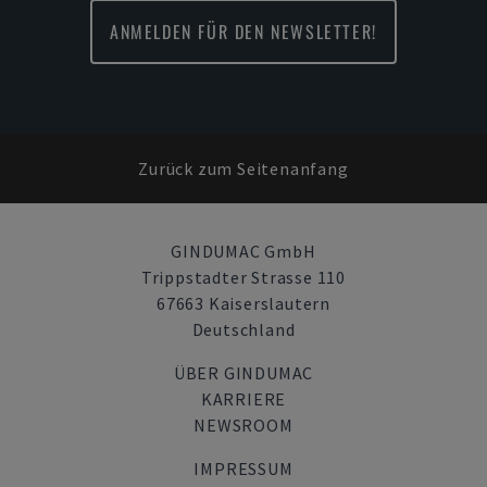
ANMELDEN FÜR DEN NEWSLETTER!
Zurück zum Seitenanfang
GINDUMAC GmbH
Trippstadter Strasse 110
67663 Kaiserslautern
Deutschland
ÜBER GINDUMAC
KARRIERE
NEWSROOM
IMPRESSUM