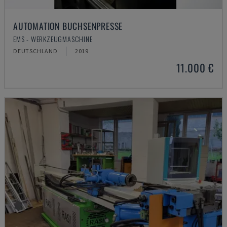
AUTOMATION BUCHSENPRESSE
EMS - WERKZEUGMASCHINE
DEUTSCHLAND
2019
11.000 €