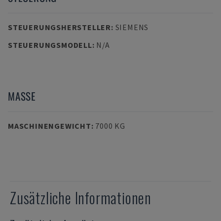
STEUERUNGSHERSTELLER
:
SIEMENS
STEUERUNGSMODELL
:
N/A
MASSE
MASCHINENGEWICHT
:
7000 KG
Zusätzliche Informationen