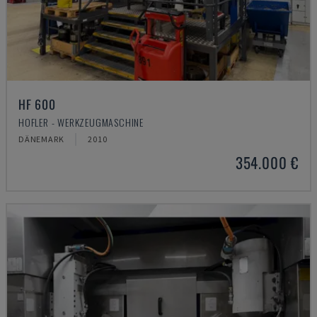
HF 600
HOFLER - WERKZEUGMASCHINE
DÄNEMARK
2010
354.000 €