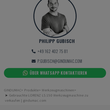
PHILIPP GUBISCH
+49 162 402 75 81
P.GUBISCH@GINDUMAC.COM
ÜBER WHATSAPP KONTAKTIEREN
GINDUMAC
Produkte
Werkzeugmaschinen
➤ Gebrauchte LORENZ LS 150 Werkzeugmaschine zu
verkaufen | gindumac.com