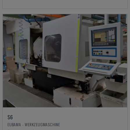
S6
EUBAMA - WERKZEUGMASCHINE