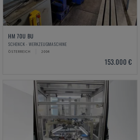
HM 70U BU
SCHENCK - WERKZEUGMASCHINE
ÖSTERREICH
2004
153.000 €