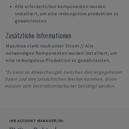
Alle erforderlichen komponenten wurden
installiert, um eine reibungslose produktion zu
gewährleisten.
Zusätzliche Informationen
Maschine steht noch unter Strom // Alle
notwendigen Komponenten wurden installiert, um
eine reibungslose Produktion zu gewährleisten.
*Es kann zu Abweichungen zwischen den angegebenen
Daten und den tatsächlichen Werten kommen, diese
müssen vom Vertriebsmitarbeiter bestätigt werden.
IHR ACCOUNT MANAGER/IN: