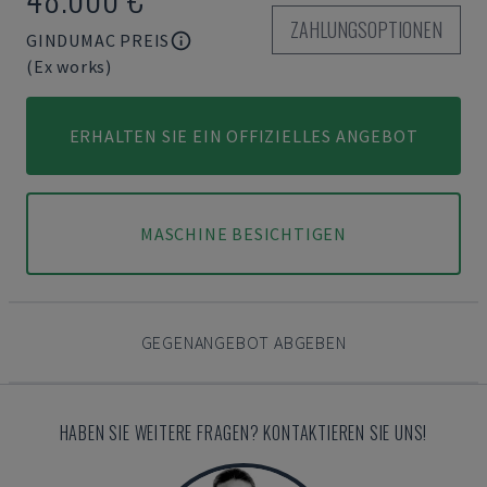
ZAHLUNGSOPTIONEN
GINDUMAC PREIS
(Ex works)
ERHALTEN SIE EIN OFFIZIELLES ANGEBOT
MASCHINE BESICHTIGEN
GEGENANGEBOT ABGEBEN
HABEN SIE WEITERE FRAGEN? KONTAKTIEREN SIE UNS!