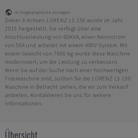
In Originalsprache anzeigen
Dieser 3-Achsen LORENZ LS 150 wurde im Jahr
2015 hergestellt. Sie verfügt über eine
Anschlussleistung von 60KVA, einen Nennstrom
von 50A und arbeitet mit einem 400V-System. Mit
einem Gewicht von 7000 kg wurde diese Maschine
modernisiert, um die Leistung zu verbessern.
Wenn Sie auf der Suche nach einer hochwertigen
Fräsmaschine sind, sollten Sie die LORENZ LS 150
Maschine in Betracht ziehen, die wir zum Verkauf
anbieten. Kontaktieren Sie uns für weitere
Informationen.
Übersicht