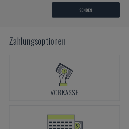
SENDEN
Zahlungsoptionen
VORKASSE