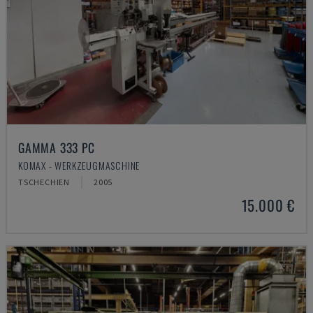
GAMMA 333 PC
KOMAX - WERKZEUGMASCHINE
TSCHECHIEN
2005
15.000 €