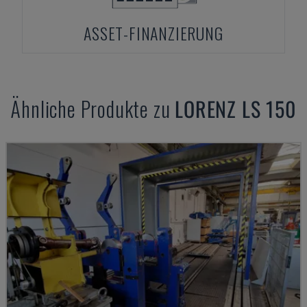
ASSET-FINANZIERUNG
Ähnliche Produkte zu
LORENZ
LS 150