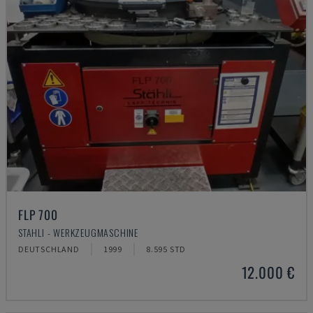
FLP 700
STAHLI - WERKZEUGMASCHINE
DEUTSCHLAND
1999
8.595 STD
12.000 €